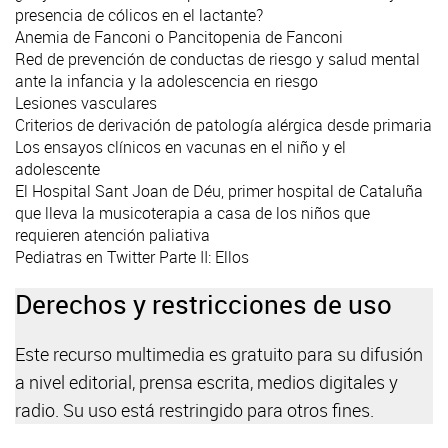
presencia de cólicos en el lactante?
Anemia de Fanconi o Pancitopenia de Fanconi
Red de prevención de conductas de riesgo y salud mental
ante la infancia y la adolescencia en riesgo
Lesiones vasculares
Criterios de derivación de patología alérgica desde primaria
Los ensayos clínicos en vacunas en el niño y el
adolescente
El Hospital Sant Joan de Déu, primer hospital de Cataluña
que lleva la musicoterapia a casa de los niños que
requieren atención paliativa
Pediatras en Twitter Parte II: Ellos
Derechos y restricciones de uso
Este recurso multimedia es gratuito para su difusión
a nivel editorial, prensa escrita, medios digitales y
radio. Su uso está restringido para otros fines.