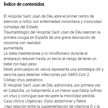
Índice de contenidos
El Hospital Sant Joan de Déu abre el primer centro de
atención a niños con enfermedad minoritaria y cronicidad
compleja del Estado
Traumatólogos del Hospital Sant Joan de Déu realizan la
primera cirugía en España de una grave desviación de
columna con realidad
aumentada
La dieta mediterránea o lo mindfulness durante el
embarazo reducen hasta un tercio el riesgo de tener un
bebé con bajo peso
Medir anticuerpos en saliva representa una estrategia útil y
sencilla para detectar infecciones por SARS-CoV-2
Código ictus pediátrico
El Hospital Sant Joan de Déu administra, por primera vez
en Cataluña, un tratamiento a un menor que había sufrido
un ictus y consigue que recupere la movilidad perdida
Caso clínico Urgencias: Dolor abdominal y fiebre
¿Hay relación entre la suplementación de vitamina D y la