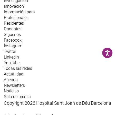
Investigación
Innovación
Información para
Profesionales
Residentes
Donantes
Síguenos
Facebook
Instagram
Twitter
Linkedin
YouTube
Todas las redes
Actualidad
Agenda
Newsletters
Noticias
Sala de prensa
Copyright 2026 Hospital Sant Joan de Déu Barcelona