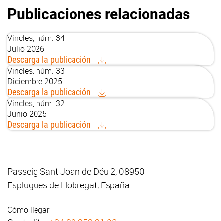
Publicaciones relacionadas
Vincles, núm. 34
Julio 2026
Descarga la publicación
Vincles, núm. 33
Diciembre 2025
Descarga la publicación
Vincles, núm. 32
Junio 2025
Descarga la publicación
Passeig Sant Joan de Déu 2, 08950
Esplugues de Llobregat, España
Cómo llegar