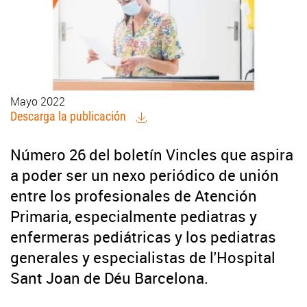
Mayo 2022
Descarga la publicación
Número 26 del boletín Vincles que aspira
a poder ser un nexo periódico de unión
entre los profesionales de Atención
Primaria, especialmente pediatras y
enfermeras pediátricas y los pediatras
generales y especialistas de l'Hospital
Sant Joan de Déu Barcelona.