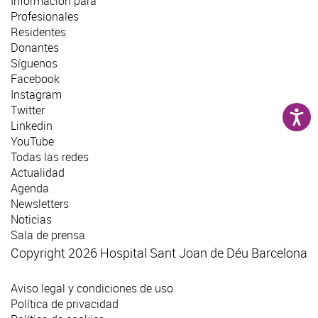
Información para
Profesionales
Residentes
Donantes
Síguenos
Facebook
Instagram
Twitter
Linkedin
YouTube
Todas las redes
Actualidad
Agenda
Newsletters
Noticias
Sala de prensa
Copyright 2026 Hospital Sant Joan de Déu Barcelona
Aviso legal y condiciones de uso
Política de privacidad