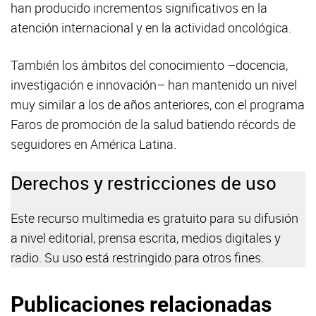
han producido incrementos significativos en la
atención internacional y en la actividad oncológica.
También los ámbitos del conocimiento –docencia,
investigación e innovación– han mantenido un nivel
muy similar a los de años anteriores, con el programa
Faros de promoción de la salud batiendo récords de
seguidores en América Latina.
Derechos y restricciones de uso
Este recurso multimedia es gratuito para su difusión
a nivel editorial, prensa escrita, medios digitales y
radio. Su uso está restringido para otros fines.
Publicaciones relacionadas