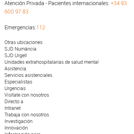
Atención Privada - Pacientes internacionales:
+34 93
600 97 83
Emergencias:
112
Otras ubicaciones
SJD Numància
SJD Urgell
Unidades extrahospitalarias de salud mental
Asistencia
Servicios asistenciales
Especialistas
Urgencias
Visítate con nosotros
Directo a
Intranet
Trabaja con nosotros
Investigación
Innovación