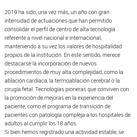
2019 ha sido, una vez más, un año con gran
intensidad de actuaciones que han permitido
consolidar el perfil de centro de alta tecnología
referente a nivel nacional e internacional,
manteniendo a su vez los valores de hospitalidad
propios de la institución. En este sentido, merece
destacarse la incorporación de nuevos
procedimientos de muy alta complejidad, como la
ablación cardíaca, la termoablación cerebral o la
cirugía fetal. Tecnologías pioneras que conviven con
la promoción de mejoras en la experiencia del
paciente, como el programa de transición de
pacientes con patología compleja a los hospitales de
adultos al cumplir los 18 años.
Si bien hemos registrado una actividad estable, se