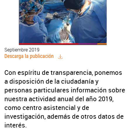
Septiembre 2019
Descarga la publicación
Con espíritu de transparencia, ponemos
a disposición de la ciudadanía y
personas particulares información sobre
nuestra actividad anual del año 2019,
como centro asistencial y de
investigación, además de otros datos de
interés.