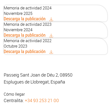
Memoria de actividad 2024
Noviembre 2025
Descarga la publicación
Memoria de actividad 2023
Noviembre 2024
Descarga la publicación
Memoria de actividad 2022
Octubre 2023
Descarga la publicación
Passeig Sant Joan de Déu 2, 08950
Esplugues de Llobregat, España
Cómo llegar
Centralita:
+34 93 253 21 00