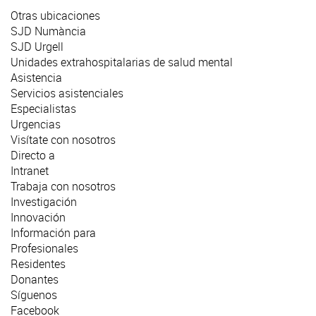
Otras ubicaciones
SJD Numància
SJD Urgell
Unidades extrahospitalarias de salud mental
Asistencia
Servicios asistenciales
Especialistas
Urgencias
Visítate con nosotros
Directo a
Intranet
Trabaja con nosotros
Investigación
Innovación
Información para
Profesionales
Residentes
Donantes
Síguenos
Facebook