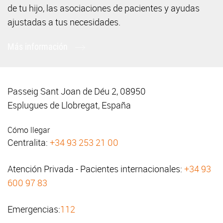
de tu hijo, las asociaciones de pacientes y ayudas
ajustadas a tus necesidades.
Más información
Passeig Sant Joan de Déu 2, 08950
Esplugues de Llobregat, España
Cómo llegar
Centralita:
+34 93 253 21 00
Atención Privada - Pacientes internacionales:
+34 93
600 97 83
Emergencias:
112