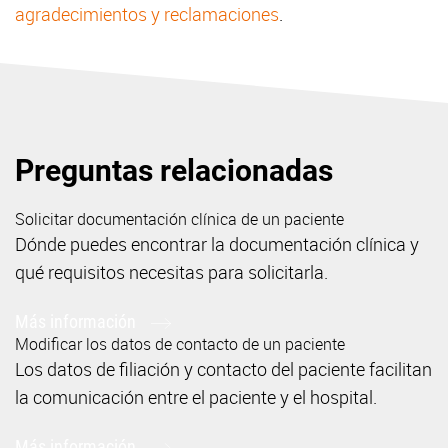
agradecimientos y reclamaciones
.
Preguntas relacionadas
Solicitar documentación clínica de un paciente
Dónde puedes encontrar la documentación clínica y
qué requisitos necesitas para solicitarla.
Más información
Modificar los datos de contacto de un paciente
Los datos de filiación y contacto del paciente facilitan
la comunicación entre el paciente y el hospital.
Más información