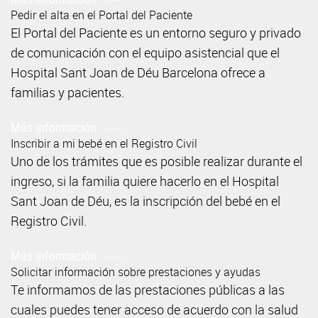
Pedir el alta en el Portal del Paciente
El Portal del Paciente es un entorno seguro y privado
de comunicación con el equipo asistencial que el
Hospital Sant Joan de Déu Barcelona ofrece a
familias y pacientes.
Más información
Inscribir a mi bebé en el Registro Civil
Uno de los trámites que es posible realizar durante el
ingreso, si la familia quiere hacerlo en el Hospital
Sant Joan de Déu, es la inscripción del bebé en el
Registro Civil.
Más información
Solicitar información sobre prestaciones y ayudas
Te informamos de las prestaciones públicas a las
cuales puedes tener acceso de acuerdo con la salud