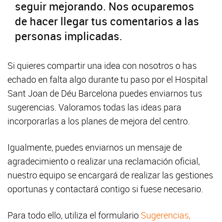
seguir mejorando. Nos ocuparemos
de hacer llegar tus comentarios a las
personas implicadas.
Si quieres compartir una idea con nosotros o has
echado en falta algo durante tu paso por el Hospital
Sant Joan de Déu Barcelona puedes enviarnos tus
sugerencias. Valoramos todas las ideas para
incorporarlas a los planes de mejora del centro.
Igualmente, puedes enviarnos un mensaje de
agradecimiento o realizar una reclamación oficial,
nuestro equipo se encargará de realizar las gestiones
oportunas y contactará contigo si fuese necesario.
Para todo ello, utiliza el formulario
Sugerencias,