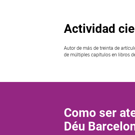
Actividad cie
Autor de más de treinta de artícul
de múltiples capítulos en libros d
Como ser ate
Déu Barcelo