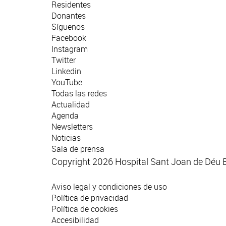
Residentes
Donantes
Síguenos
Facebook
Instagram
Twitter
Linkedin
YouTube
Todas las redes
Actualidad
Agenda
Newsletters
Noticias
Sala de prensa
Copyright 2026 Hospital Sant Joan de Déu 
Aviso legal y condiciones de uso
Política de privacidad
Política de cookies
Accesibilidad