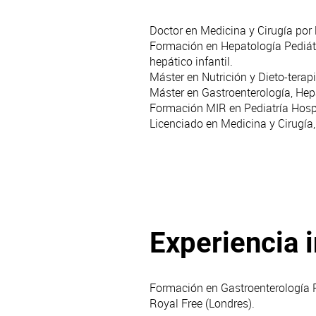
Doctor en Medicina y Cirugía por
Formación en Hepatología Pediátr
hepático infantil.
Máster en Nutrición y Dieto-terap
Máster en Gastroenterología, Hep
Formación MIR en Pediatría Hospi
Licenciado en Medicina y Cirugía
Experiencia 
Formación en Gastroenterología P
Royal Free (Londres).