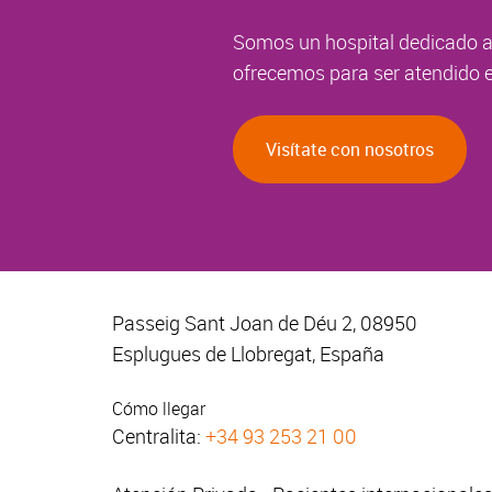
Somos un hospital dedicado a 
ofrecemos para ser atendido e
Visítate con nosotros
Passeig Sant Joan de Déu 2, 08950
Esplugues de Llobregat, España
Cómo llegar
Centralita:
+34 93 253 21 00