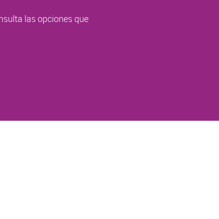
nsulta las opciones que