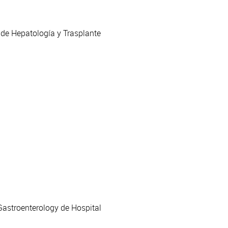
 de Hepatología y Trasplante
Gastroenterology de Hospital