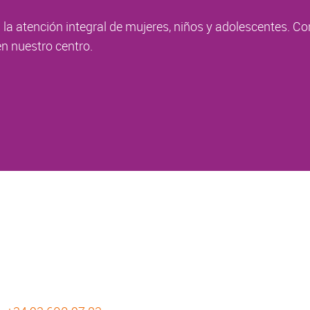
la atención integral de mujeres, niños y adolescentes. Co
n nuestro centro.