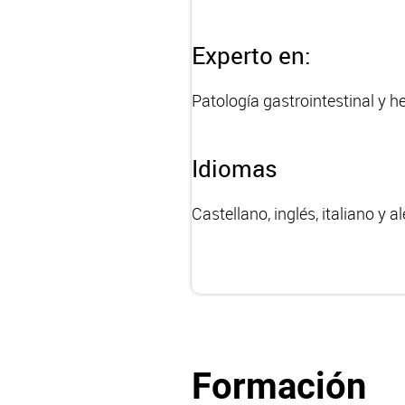
Experto en:
Patología gastrointestinal y h
Idiomas
Castellano, inglés, italiano y 
Formación