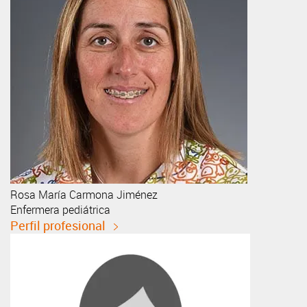
Rosa María
Carmona Jiménez
Enfermera pediátrica
Perfil profesional