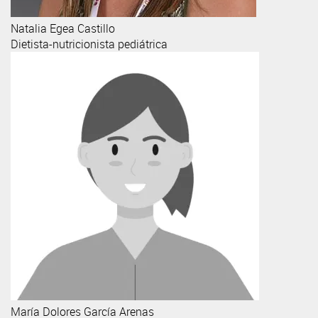
Natalia
Egea Castillo
Dietista-nutricionista pediátrica
María Dolores
García Arenas