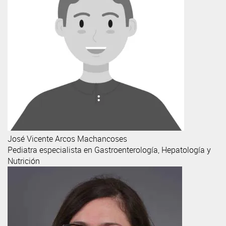
José Vicente
Arcos Machancoses
Pediatra especialista en Gastroenterología, Hepatología y
Nutrición