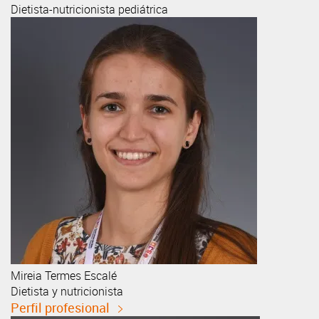
Dietista-nutricionista pediátrica
Mireia
Termes Escalé
Dietista y nutricionista
Perfil profesional