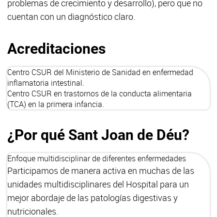
problemas de crecimiento y desarrollo), pero que no
cuentan con un diagnóstico claro.
Acreditaciones
Centro
CSUR
del Ministerio de Sanidad en enfermedad
inflamatoria intestinal.
Centro CSUR en trastornos de la conducta alimentaria
(TCA) en la primera infancia.
¿Por qué Sant Joan de Déu?
Enfoque multidisciplinar de diferentes enfermedades
Participamos de manera activa en muchas de las
unidades multidisciplinares del Hospital para un
mejor abordaje de las patologías digestivas y
nutricionales.