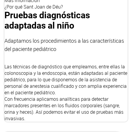
Más información
¿Por qué Sant Joan de Déu?
Pruebas diagnósticas
adaptadas al niño
Adaptamos los procedimientos a las características
del paciente pediátrico
Las técnicas de diagnóstico que empleamos, entre ellas la
colonoscopia y la endoscopia, están adaptadas al paciente
pediátrico, para lo que disponemos de la asistencia de
personal de anestesia cualificado y con amplia experiencia
en el paciente pediátrico.
Con frecuencia aplicamos analíticas para detectar
marcadores presentes en los fluidos corporales (sangre,
orina y heces). Así podemos evitar el uso de pruebas más
invasivas.