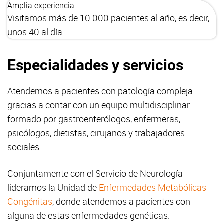
Amplia experiencia
Visitamos más de 10.000 pacientes al año, es decir,
unos 40 al día.
Especialidades y servicios
Atendemos a pacientes con patología compleja
gracias a contar con un equipo multidisciplinar
formado por gastroenterólogos, enfermeras,
psicólogos, dietistas, cirujanos y trabajadores
sociales.
Conjuntamente con el Servicio de Neurología
lideramos la Unidad de
Enfermedades Metabólicas
Congénitas
, donde atendemos a pacientes con
alguna de estas enfermedades genéticas.