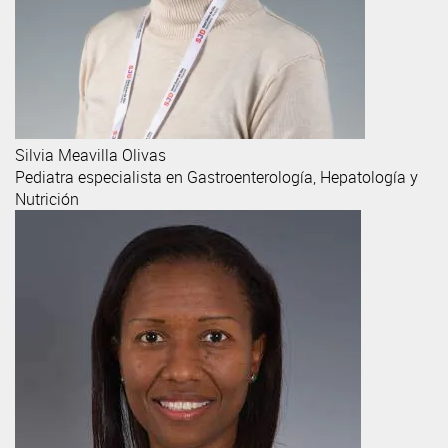
Silvia
Meavilla Olivas
Pediatra especialista en Gastroenterología, Hepatología y
Nutrición