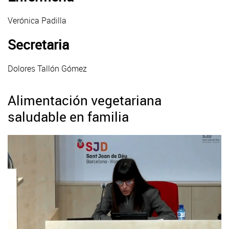
Verónica Padilla
Secretaria
Dolores Tallón Gómez
Alimentación vegetariana
saludable en familia