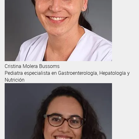
Cristina
Molera Bussoms
Pediatra especialista en Gastroenterología, Hepatología y
Nutrición