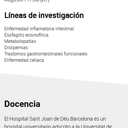
Líneas de investigación
Enfermedad inflamatoria intestinal
Esofagitis eosinofílica
Metabolopatías
Dislipemias
Trastornos gastrointestinales funcionales
Enfermedad celiaca
Docencia
El Hospital Sant Joan de Déu Barcelona es un
hospital universitario adscrito a la Universitat de