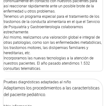
continuamente en contacto con nuestros pacientes para
así reaccionar rápidamente ante un posible brote de la
enfermedad u otros problemas.
Tenemos un programa especial para el tratamiento de los
trastornos de la conducta alimentaria en el que el Servicio
de Psiquiatría y Gastroenterología colaboramos
estrechamente.
Así mismo, realizamos una valoración global e integral de
otras patologías, como son las enfermedades metabólicas,
los trastornos motores, las dislipemias familiares y
hereditarias, etc.
Incorporamos las nuevas tecnologías a la atención de
nuestros pacientes. El año pasado atendimos 1.532
consultas telemáticas.
Pruebas diagnósticas adaptadas al niño
Adaptamos los procedimientos a las características
del paciente pediátrico.