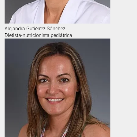
Alejandra
Gutiérrez Sánchez
Dietista-nutricionista pediátrica