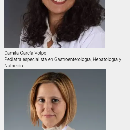
Camila
García Volpe
Pediatra especialista en Gastroenterología, Hepatología y
Nutrición