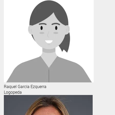
Raquel
García Ezquerra
Logopeda