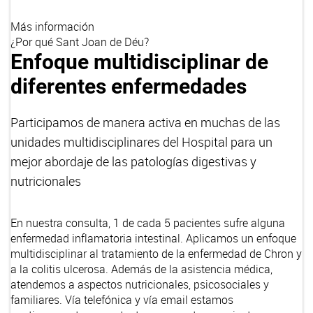
Más información
¿Por qué Sant Joan de Déu?
Enfoque multidisciplinar de
diferentes enfermedades
Participamos de manera activa en muchas de las
unidades multidisciplinares del Hospital para un
mejor abordaje de las patologías digestivas y
nutricionales
En nuestra consulta, 1 de cada 5 pacientes sufre alguna
enfermedad inflamatoria intestinal. Aplicamos un enfoque
multidisciplinar al tratamiento de la enfermedad de Chron y
a la colitis ulcerosa. Además de la asistencia médica,
atendemos a aspectos nutricionales, psicosociales y
familiares. Vía telefónica y vía email estamos