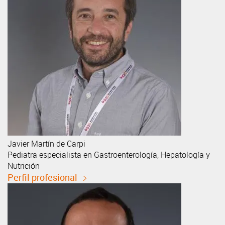
Javier
Martín de Carpi
Pediatra especialista en Gastroenterología, Hepatología y
Nutrición
Perfil profesional