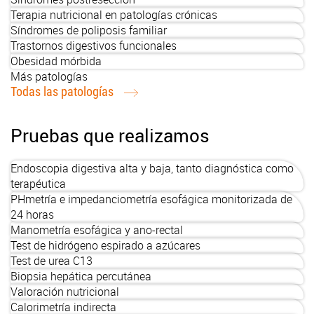
Terapia nutricional en patologías crónicas
Síndromes de poliposis familiar
Trastornos digestivos funcionales
Obesidad mórbida
Más patologías
Todas las patologías
Pruebas que realizamos
Endoscopia digestiva alta y baja, tanto diagnóstica como
terapéutica
PHmetría e impedanciometría esofágica monitorizada de
24 horas
Manometría esofágica y ano-rectal
Test de hidrógeno espirado a azúcares
Test de urea C13
Biopsia hepática percutánea
Valoración nutricional
Calorimetría indirecta