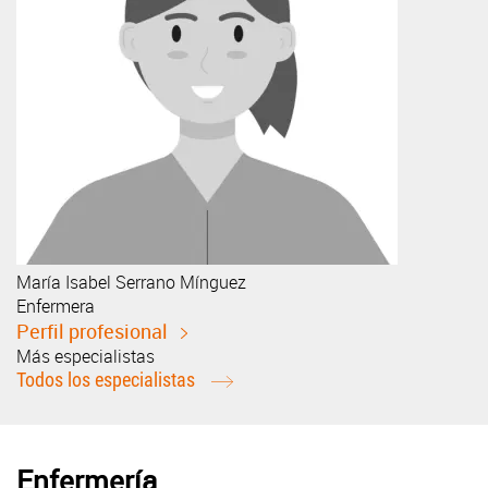
María Isabel
Serrano Mínguez
Enfermera
Perfil profesional
Más especialistas
Todos los especialistas
Enfermería​