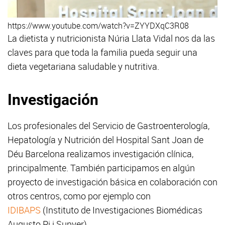
https://www.youtube.com/watch?v=ZYYDXqC3R08
La dietista y nutricionista Núria Llata Vidal nos da las
claves para que toda la familia pueda seguir una
dieta vegetariana saludable y nutritiva.
Investigación
Los profesionales del Servicio de Gastroenterología,
Hepatología y Nutrición del Hospital Sant Joan de
Déu Barcelona realizamos investigación clínica,
principalmente. También participamos en algún
proyecto de investigación básica en colaboración con
otros centros, como por ejemplo con
IDIBAPS
(Instituto de Investigaciones Biomédicas
Augusto Pi i Sunyer).