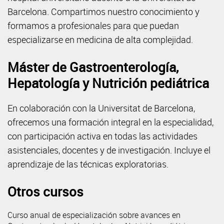
Barcelona. Compartimos nuestro conocimiento y
formamos a profesionales para que puedan
especializarse en medicina de alta complejidad.
Máster de Gastroenterología,
Hepatología y Nutrición pediátrica
En colaboración con la Universitat de Barcelona,
ofrecemos una formación integral en la especialidad,
con participación activa en todas las actividades
asistenciales, docentes y de investigación. Incluye el
aprendizaje de las técnicas exploratorias.
Otros cursos
Curso anual de especialización sobre avances en