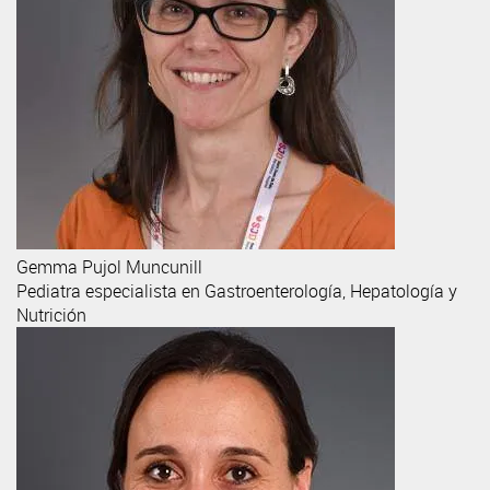
Gemma
Pujol Muncunill
Pediatra especialista en Gastroenterología, Hepatología y
Nutrición