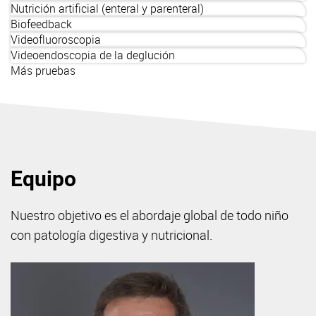
Nutrición artificial (enteral y parenteral)
Biofeedback
Videofluoroscopia
Videoendoscopia de la deglución
Más pruebas
Equipo
Nuestro objetivo es el abordaje global de todo niño
con patología digestiva y nutricional.