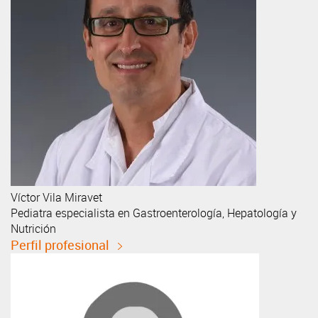
Víctor
Vila Miravet
Pediatra especialista en Gastroenterología, Hepatología y
Nutrición
Perfil profesional