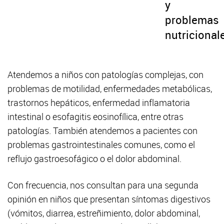
y
problemas
nutricional
Atendemos a niños con patologías complejas, con
problemas de motilidad, enfermedades metabólicas,
trastornos hepáticos, enfermedad inflamatoria
intestinal o esofagitis eosinofílica, entre otras
patologías. También atendemos a pacientes con
problemas gastrointestinales comunes, como el
reflujo gastroesofágico o el dolor abdominal.
Con frecuencia, nos consultan para una segunda
opinión en niños que presentan síntomas digestivos
(vómitos, diarrea, estreñimiento, dolor abdominal,