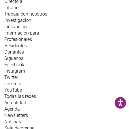
Directo a
Intranet
Trabaja con nosotros
Investigación
Innovación
Información para
Profesionales
Residentes
Donantes
Síguenos
Facebook
Instagram
Twitter
Linkedin
YouTube
Todas las redes
Actualidad
Agenda
Newsletters
Noticias
Sala de prensa