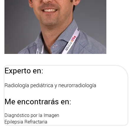
Experto en:
Radiología pediátrica y neurorradiología
Me encontrarás en:
Diagnóstico por la Imagen
Epilepsia Refractaria