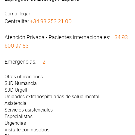
Cómo llegar
Centralita:
+34 93 253 21 00
Atención Privada - Pacientes internacionales:
+34 93
600 97 83
Emergencias:
112
Otras ubicaciones
SJD Numància
SJD Urgell
Unidades extrahospitalarias de salud mental
Asistencia
Servicios asistenciales
Especialistas
Urgencias
Visítate con nosotros