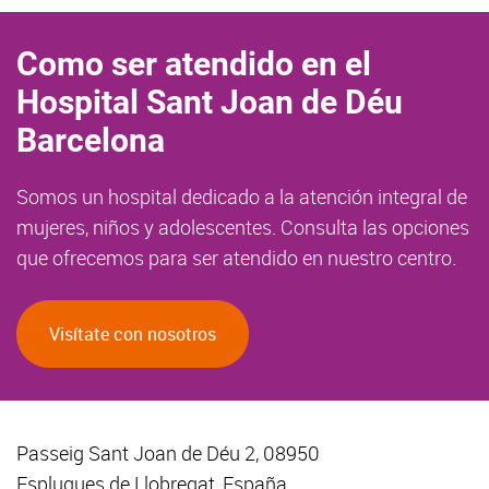
Como ser atendido en el
Hospital Sant Joan de Déu
Barcelona
Somos un hospital dedicado a la atención integral de
mujeres, niños y adolescentes. Consulta las opciones
que ofrecemos para ser atendido en nuestro centro.
Visítate con nosotros
Passeig Sant Joan de Déu 2, 08950
Esplugues de Llobregat, España