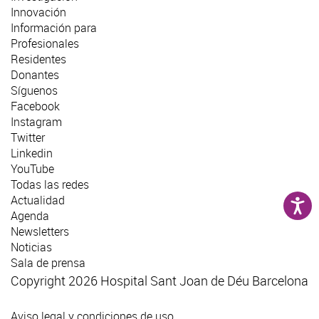
Innovación
Información para
Profesionales
Residentes
Donantes
Síguenos
Facebook
Instagram
Twitter
Linkedin
YouTube
Todas las redes
Actualidad
Agenda
Newsletters
Noticias
Sala de prensa
Copyright 2026 Hospital Sant Joan de Déu Barcelona
Aviso legal y condiciones de uso