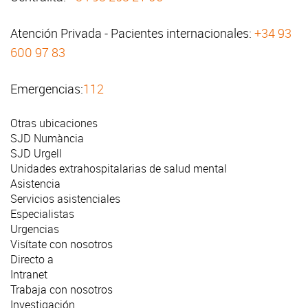
Atención Privada - Pacientes internacionales:
+34 93
600 97 83
Emergencias:
112
Otras ubicaciones
SJD Numància
SJD Urgell
Unidades extrahospitalarias de salud mental
Asistencia
Servicios asistenciales
Especialistas
Urgencias
Visítate con nosotros
Directo a
Intranet
Trabaja con nosotros
Investigación