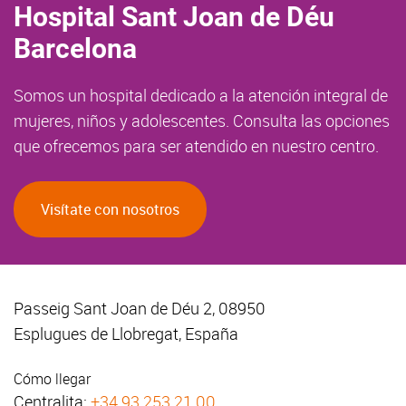
Hospital Sant Joan de Déu
Barcelona
Somos un hospital dedicado a la atención integral de
mujeres, niños y adolescentes. Consulta las opciones
que ofrecemos para ser atendido en nuestro centro.
Visítate con nosotros
Passeig Sant Joan de Déu 2, 08950
Esplugues de Llobregat, España
Cómo llegar
Centralita:
+34 93 253 21 00