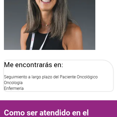
Me encontrarás en:
Seguimiento a largo plazo del Paciente Oncológico
Oncología
Enfermería
Como ser atendido en el