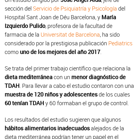
sección del
Servicio de Psiquiatría y Psicología
del
Hospital Sant Joan de Déu Barcelona, y
María
Izquierdo Pulido
, profesora de la facultad de
farmacia de la
Universitat de Barcelona
, ha sido
considerado por la prestigiosa publicación
Pediatrics
como
uno de los mejores del año 2017
.
Se trata del primer trabajo científico que relaciona la
dieta mediterránea
con un
menor diagnóstico de
TDAH
. Para llevar a cabo el estudio contaron con una
muestra de 120 niños y adolescentes
de los cuales
60 tenían TDAH
y 60 formaban el grupo de control.
Los resultados del estudio sugieren que algunos
hábitos alimentarios inadecuados
alejados de la
dieta mediterránea podrían tener un papel en el