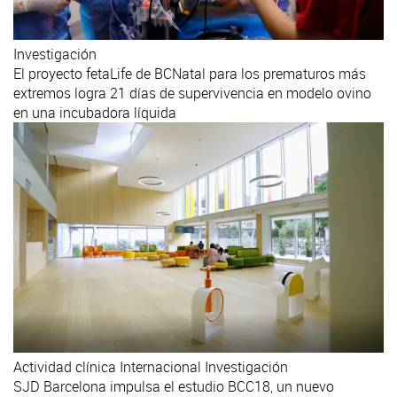
Investigación
El proyecto fetaLife de BCNatal para los prematuros más
extremos logra 21 días de supervivencia en modelo ovino
en una incubadora líquida
Actividad clínica
Internacional
Investigación
SJD Barcelona impulsa el estudio BCC18, un nuevo