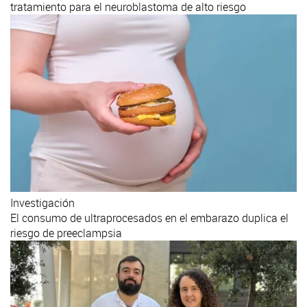
tratamiento para el neuroblastoma de alto riesgo
Investigación
El consumo de ultraprocesados en el embarazo duplica el
riesgo de preeclampsia