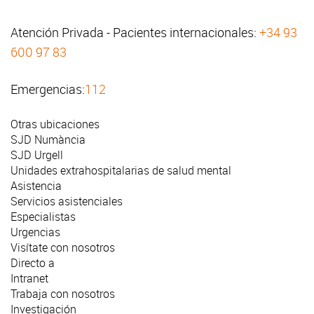
Atención Privada - Pacientes internacionales:
+34 93
600 97 83
Emergencias:
112
Otras ubicaciones
SJD Numància
SJD Urgell
Unidades extrahospitalarias de salud mental
Asistencia
Servicios asistenciales
Especialistas
Urgencias
Visítate con nosotros
Directo a
Intranet
Trabaja con nosotros
Investigación