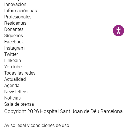
Innovación
Información para
Profesionales
Residentes
Donantes
Síguenos
Facebook
Instagram
Twitter
Linkedin
YouTube
Todas las redes
Actualidad
Agenda
Newsletters
Noticias
Sala de prensa
Copyright 2026 Hospital Sant Joan de Déu Barcelona
Aviso legal y condiciones de uso