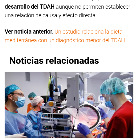
desarrollo del TDAH
aunque no permiten establecer
una relación de causa y efecto directa.
Ver noticia anterior
:
Un estudio relaciona la dieta
mediterránea con un diagnóstico menor del TDAH
Noticias relacionadas