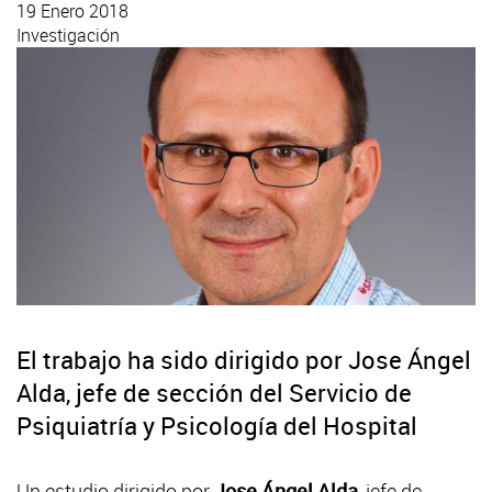
19 Enero 2018
Investigación
El trabajo ha sido dirigido por Jose Ángel
Alda, jefe de sección del Servicio de
Psiquiatría y Psicología del Hospital
Un estudio dirigido por
Jose Ángel Alda
, jefe de