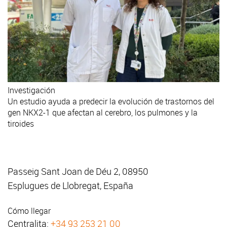
Investigación
Un estudio ayuda a predecir la evolución de trastornos del
gen NKX2-1 que afectan al cerebro, los pulmones y la
tiroides
Passeig Sant Joan de Déu 2, 08950
Esplugues de Llobregat, España
Cómo llegar
Centralita:
+34 93 253 21 00