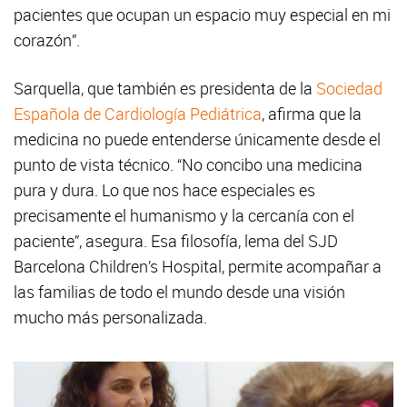
pacientes que ocupan un espacio muy especial en mi
corazón”.
Sarquella, que también es presidenta de la
Sociedad
Española de Cardiología Pediátrica
, afirma que la
medicina no puede entenderse únicamente desde el
punto de vista técnico. “No concibo una medicina
pura y dura. Lo que nos hace especiales es
precisamente el humanismo y la cercanía con el
paciente”, asegura. Esa filosofía, lema del SJD
Barcelona Children’s Hospital, permite acompañar a
las familias de todo el mundo desde una visión
mucho más personalizada.