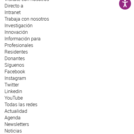
Directo a
Intranet
Trabaja con nosotros
Investigación
Innovación
Información para
Profesionales
Residentes
Donantes
Síguenos
Facebook
Instagram
Twitter
Linkedin
YouTube
Todas las redes
Actualidad
Agenda
Newsletters
Noticias