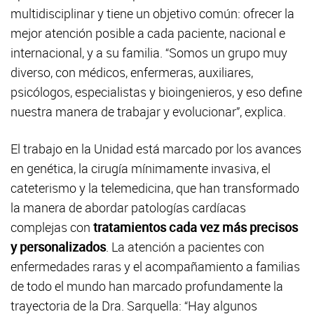
multidisciplinar y tiene un objetivo común: ofrecer la
mejor atención posible a cada paciente, nacional e
internacional, y a su familia. “Somos un grupo muy
diverso, con médicos, enfermeras, auxiliares,
psicólogos, especialistas y bioingenieros, y eso define
nuestra manera de trabajar y evolucionar”, explica.
El trabajo en la Unidad está marcado por los avances
en genética, la cirugía mínimamente invasiva, el
cateterismo y la telemedicina, que han transformado
la manera de abordar patologías cardíacas
complejas con
tratamientos cada vez más precisos
y personalizados
. La atención a pacientes con
enfermedades raras y el acompañamiento a familias
de todo el mundo han marcado profundamente la
trayectoria de la Dra. Sarquella: “Hay algunos