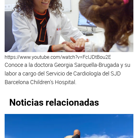
https://www.youtube.com/watch?v=FcIJDtBou2E
Conoce a la doctora Georgia Sarquella-Brugada y su
labor a cargo del Servicio de Cardiología del SJD
Barcelona Children's Hospital.
Noticias relacionadas