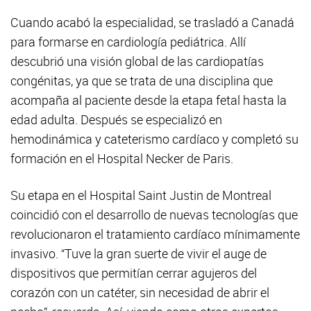
Cuando acabó la especialidad, se trasladó a Canadá
para formarse en cardiología pediátrica. Allí
descubrió una visión global de las cardiopatías
congénitas, ya que se trata de una disciplina que
acompaña al paciente desde la etapa fetal hasta la
edad adulta. Después se especializó en
hemodinámica y cateterismo cardíaco y completó su
formación en el Hospital Necker de Paris.
Su etapa en el Hospital Saint Justin de Montreal
coincidió con el desarrollo de nuevas tecnologías que
revolucionaron el tratamiento cardíaco mínimamente
invasivo. “Tuve la gran suerte de vivir el auge de
dispositivos que permitían cerrar agujeros del
corazón con un catéter, sin necesidad de abrir el