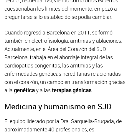
pecho”, recuerda. Así, viendo como otros expertos
cuestionaban los límites del momento, empezó a
preguntarse si lo establecido se podía cambiar.
Cuando regresó a Barcelona en 2011, se formó
también en electrofisiología, arritmias y ablaciones.
Actualmente, en el Área del Corazón del SJD
Barcelona, trabaja en el abordaje integral de las
cardiopatías congénitas, las arritmias y las
enfermedades genéticas hereditarias relacionadas
con el corazón, un campo en transformación gracias
a la
genética
y a las
terapias génicas
.
Medicina y humanismo en SJD
El equipo liderado por la Dra. Sarquella-Brugada, de
aproximadamente 40 profesionales, es