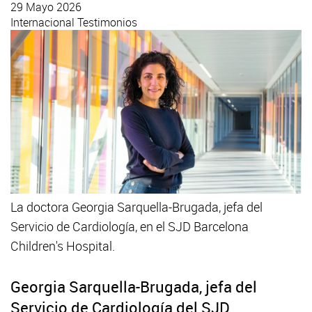
29 Mayo 2026
Internacional
Testimonios
La doctora Georgia Sarquella-Brugada, jefa del
Servicio de Cardiología, en el SJD Barcelona
Children's Hospital.
Georgia Sarquella-Brugada, jefa del
Servicio de Cardiología del SJD