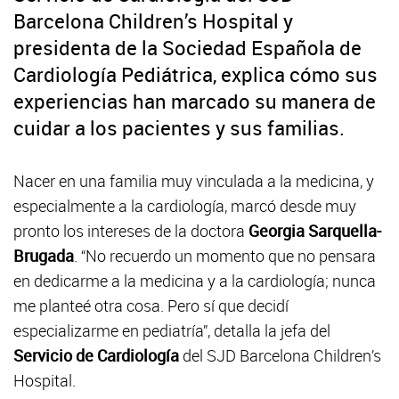
Barcelona Children’s Hospital y
presidenta de la Sociedad Española de
Cardiología Pediátrica, explica cómo sus
experiencias han marcado su manera de
cuidar a los pacientes y sus familias.
Nacer en una familia muy vinculada a la medicina, y
especialmente a la cardiología, marcó desde muy
pronto los intereses de la doctora
Georgia Sarquella-
Brugada
. “No recuerdo un momento que no pensara
en dedicarme a la medicina y a la cardiología; nunca
me planteé otra cosa. Pero sí que decidí
especializarme en pediatría”, detalla la jefa del
Servicio de Cardiología
del SJD Barcelona Children’s
Hospital.