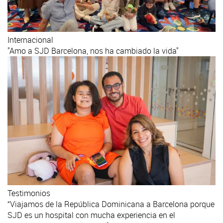
Internacional
"Amo a SJD Barcelona, nos ha cambiado la vida"
Testimonios
“Viajamos de la República Dominicana a Barcelona porque
SJD es un hospital con mucha experiencia en el