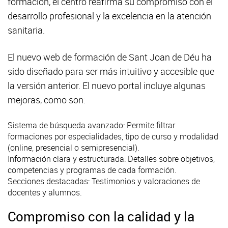
formación, el centro reafirma su compromiso con el
desarrollo profesional y la excelencia en la atención
sanitaria.
El nuevo web de formación de Sant Joan de Déu ha
sido diseñado para ser más intuitivo y accesible que
la versión anterior. El nuevo portal incluye algunas
mejoras, como son:
Sistema de búsqueda avanzado: Permite filtrar
formaciones por especialidades, tipo de curso y modalidad
(online, presencial o semipresencial).
Información clara y estructurada: Detalles sobre objetivos,
competencias y programas de cada formación.
Secciones destacadas: Testimonios y valoraciones de
docentes y alumnos.
Compromiso con la calidad y la