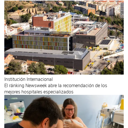
Institución
Internacional
El ránking Newsweek abre la recomendación de los
mejores hospitales especializados