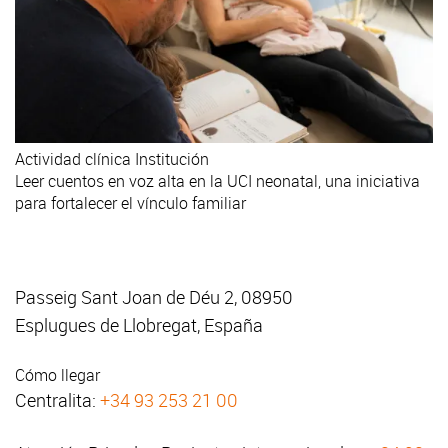
Actividad clínica
Institución
Leer cuentos en voz alta en la UCI neonatal, una iniciativa
para fortalecer el vínculo familiar
Passeig Sant Joan de Déu 2, 08950
Esplugues de Llobregat, España
Cómo llegar
Centralita:
+34 93 253 21 00