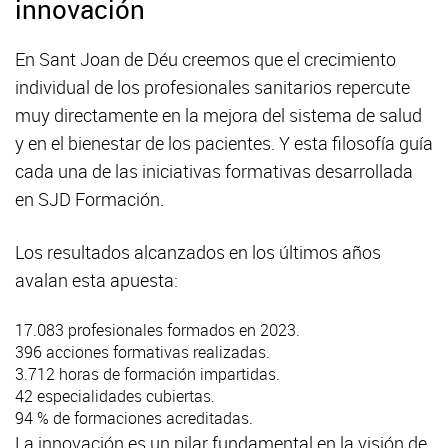
innovación
En Sant Joan de Déu creemos que el crecimiento
individual de los profesionales sanitarios repercute
muy directamente en la mejora del sistema de salud
y en el bienestar de los pacientes. Y esta filosofía guía
cada una de las iniciativas formativas desarrollada
en SJD Formación.
Los resultados alcanzados en los últimos años
avalan esta apuesta:
17.083 profesionales formados en 2023.
396 acciones formativas realizadas.
3.712 horas de formación impartidas.
42 especialidades cubiertas.
94 % de formaciones acreditadas.
La innovación es un pilar fundamental en la visión de