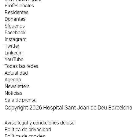
Profesionales
Residentes
Donantes
Síguenos
Facebook
Instagram
Twitter
Linkedin
YouTube
Todas las redes
Actualidad
Agenda
Newsletters
Noticias
Sala de prensa
Copyright 2026 Hospital Sant Joan de Déu Barcelona
Aviso legal y condiciones de uso
Política de privacidad
Política de cookies