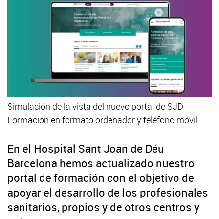
Simulación de la vista del nuevo portal de SJD
Formación en formato ordenador y teléfono móvil.
En el Hospital Sant Joan de Déu
Barcelona hemos actualizado nuestro
portal de formación con el objetivo de
apoyar el desarrollo de los profesionales
sanitarios, propios y de otros centros y