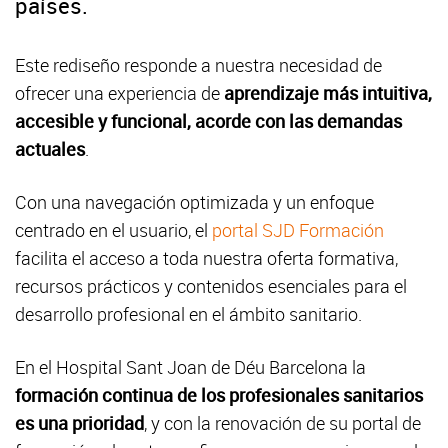
países.
Este rediseño responde a nuestra necesidad de
ofrecer una experiencia de
aprendizaje más intuitiva,
accesible y funcional, acorde con las demandas
actuales
.
Con una navegación optimizada y un enfoque
centrado en el usuario, el
portal SJD Formación
facilita el acceso a toda nuestra oferta formativa,
recursos prácticos y contenidos esenciales para el
desarrollo profesional en el ámbito sanitario.
En el Hospital Sant Joan de Déu Barcelona la
formación continua de los profesionales sanitarios
es una prioridad
, y con la renovación de su portal de