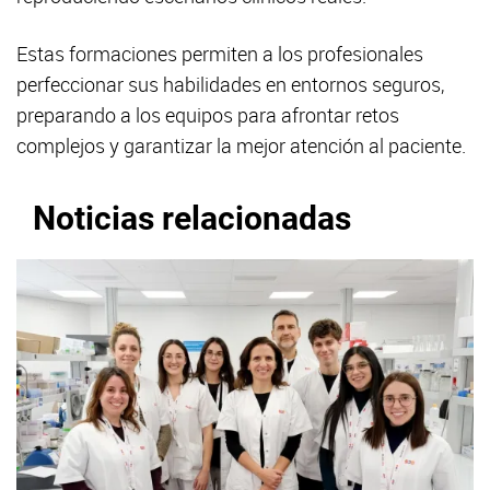
Estas formaciones permiten a los profesionales
perfeccionar sus habilidades en entornos seguros,
preparando a los equipos para afrontar retos
complejos y garantizar la mejor atención al paciente.
Noticias relacionadas