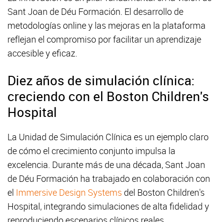
Sant Joan de Déu Formación. El desarrollo de
metodologías online y las mejoras en la plataforma
reflejan el compromiso por facilitar un aprendizaje
accesible y eficaz.
Diez años de simulación clínica:
creciendo con el Boston Children's
Hospital
La Unidad de Simulación Clínica es un ejemplo claro
de cómo el crecimiento conjunto impulsa la
excelencia. Durante más de una década, Sant Joan
de Déu Formación ha trabajado en colaboración con
el
Immersive Design Systems
del Boston Children's
Hospital, integrando simulaciones de alta fidelidad y
reproduciendo escenarios clínicos reales.