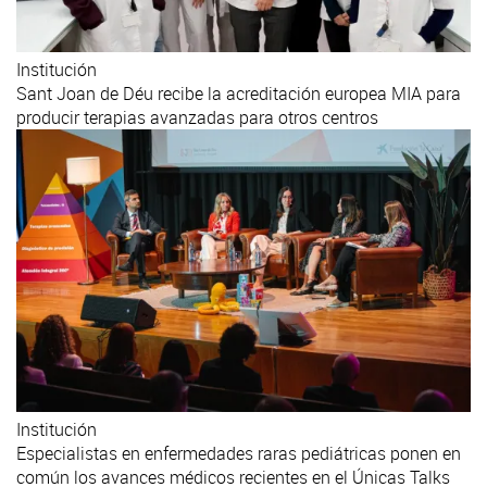
Institución
Sant Joan de Déu recibe la acreditación europea MIA para
producir terapias avanzadas para otros centros
Institución
Especialistas en enfermedades raras pediátricas ponen en
común los avances médicos recientes en el Únicas Talks