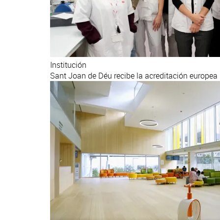
Institución
Sant Joan de Déu recibe la acreditación europea