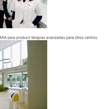
 MIA para producir terapias avanzadas para otros centros