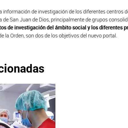
 información de investigación de los diferentes centros d
ia de San Juan de Dios, principalmente de grupos consoli
ctos de investigación del ámbito social y los diferentes 
e la Orden, son dos de los objetivos del nuevo portal.
acionadas