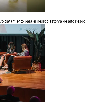
o tratamiento para el neuroblastoma de alto riesgo