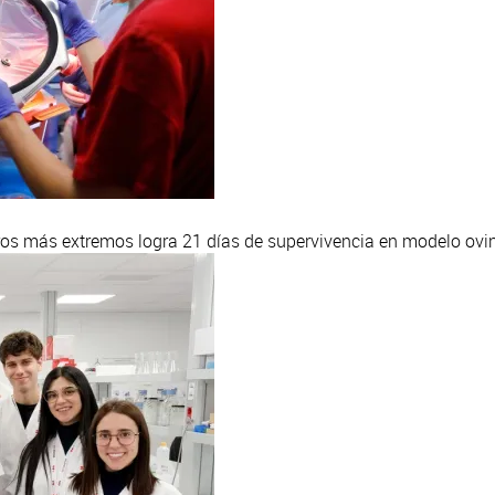
uros más extremos logra 21 días de supervivencia en modelo ovi