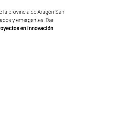
e la provincia de Aragón San
dados y emergentes. Dar
proyectos en innovación