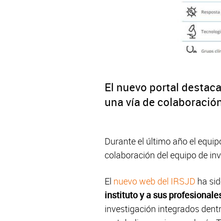
El nuevo portal destaca
una vía de colaboración
Durante el último año el equi
colaboración del equipo de inv
El
nuevo web del IRSJD
ha sid
instituto y a sus profesionale
investigación integrados dent