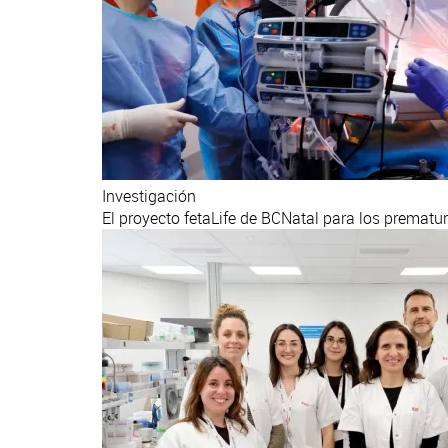
Investigación
El proyecto fetaLife de BCNatal para los premat