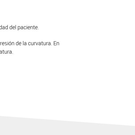
dad del paciente.
resión de la curvatura. En
atura.