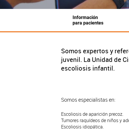
Información
para pacientes
Somos expertos y refere
juvenil. La Unidad de 
escoliosis infantil.
Somos especialistas en:
Escoliosis de aparición precoz.
Tumores raquídeos de niños y ad
Escoliosis idiopática.