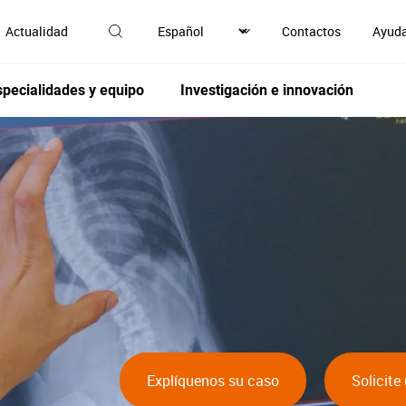
Actualidad
Contactos
Ayud
specialidades y equipo
Investigación e innovación
Explíquenos su caso
Solicite