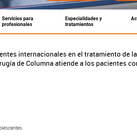
Servicios para
Especialidades y
Ac
profesionales
tratamientos
ntes internacionales en el tratamiento de la 
Cirugía de Columna atiende a los pacientes c
olescentes.