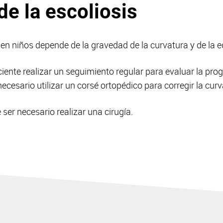
de la escoliosis
s en niños depende de la gravedad de la curvatura y de la e
ciente realizar un seguimiento regular para evaluar la prog
cesario utilizar un corsé ortopédico para corregir la curv
 ser necesario realizar una cirugía.