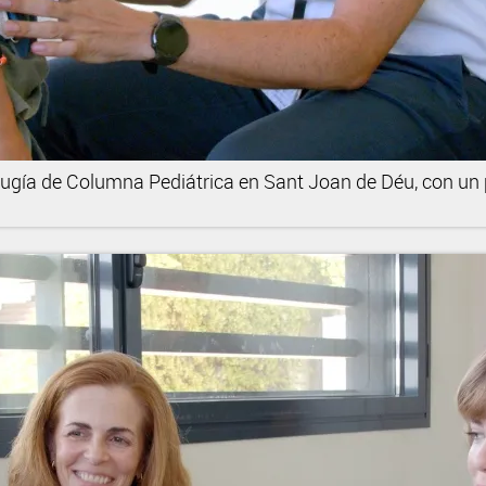
Cirugía de Columna Pediátrica en Sant Joan de Déu, con un 