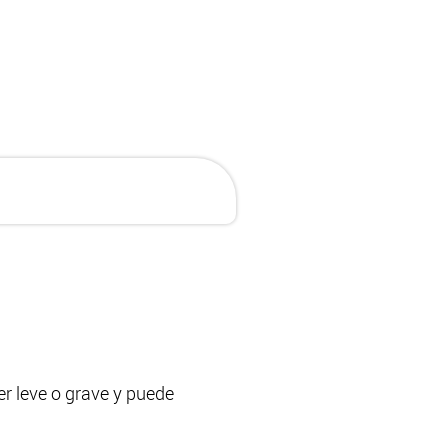
er leve o grave y puede