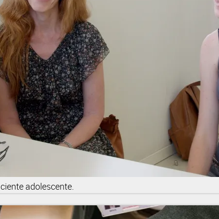
aciente adolescente.