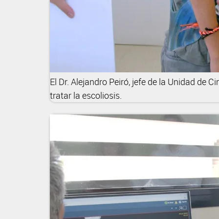
El Dr. Alejandro Peiró, jefe de la Unidad de 
tratar la escoliosis.