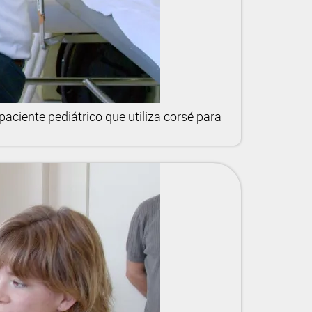
paciente pediátrico que utiliza corsé para