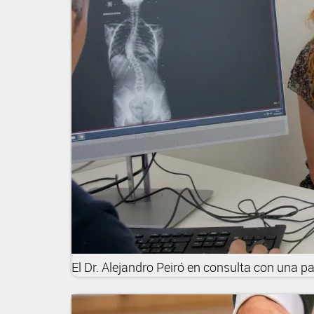
El Dr. Alejandro Peiró en consulta con una p