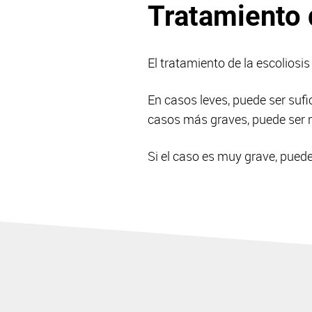
Tratamiento 
El tratamiento de la escoliosi
En casos leves, puede ser sufi
casos más graves, puede ser ne
Si el caso es muy grave, puede