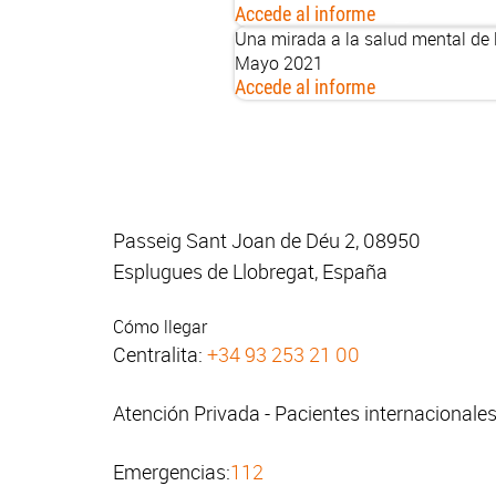
Accede al informe
Una mirada a la salud mental de 
Mayo 2021
Accede al informe
Passeig Sant Joan de Déu 2, 08950
Esplugues de Llobregat, España
Cómo llegar
Centralita:
+34 93 253 21 00
Atención Privada - Pacientes internacionale
Emergencias:
112