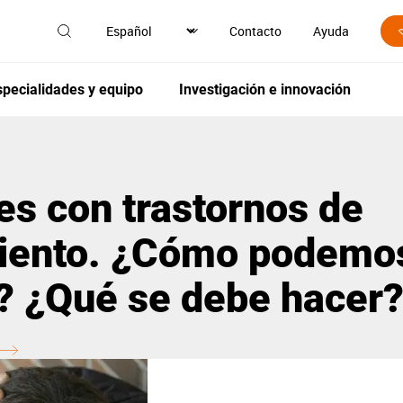
Contacto
Ayuda
specialidades y equipo
Investigación e innovación
s con trastornos de
iento. ¿Cómo podemo
? ¿Qué se debe hacer