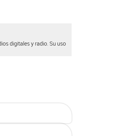
ios digitales y radio. Su uso