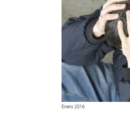
Enero 2016
Accede al informe