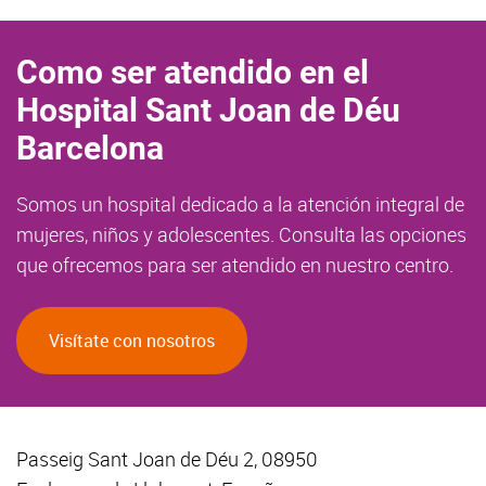
Como ser atendido en el
Hospital Sant Joan de Déu
Barcelona
Somos un hospital dedicado a la atención integral de
mujeres, niños y adolescentes. Consulta las opciones
que ofrecemos para ser atendido en nuestro centro.
Visítate con nosotros
Passeig Sant Joan de Déu 2, 08950