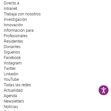
Directo a
Intranet
Trabaja con nosotros
Investigación
Innovación
Información para
Profesionales
Residentes
Donantes
Síguenos
Facebook
Instagram
Twitter
Linkedin
YouTube
Todas las redes
Actualidad
Agenda
Newsletters
Noticias