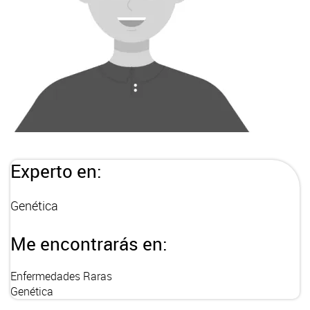
Experto en:
Genética
Me encontrarás en:
Enfermedades Raras
Genética