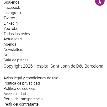
Síguenos
Facebook
Instagram
Twitter
Linkedin
YouTube
Todas las redes
Actualidad
Agenda
Newsletters
Noticias
Sala de prensa
Copyright 2026 Hospital Sant Joan de Déu Barcelona
Aviso legal y condiciones de uso
Política de privacidad
Política de cookies
Accesibilidad
Portal de transparencia
Perfil del contratante