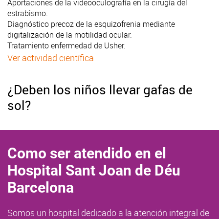
Aportaciones de la videooculografía en la cirugía del
estrabismo.
Diagnóstico precoz de la esquizofrenia mediante
digitalización de la motilidad ocular.
Tratamiento enfermedad de Usher.
Ver actividad científica
¿Deben los niños llevar gafas de
sol?
Como ser atendido en el
Hospital Sant Joan de Déu
Barcelona
Somos un hospital dedicado a la atención integral de