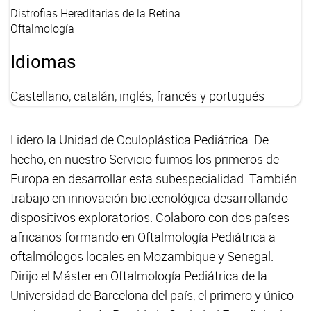
Distrofias Hereditarias de la Retina
Oftalmología
Idiomas
Castellano, catalán, inglés, francés y portugués
Lidero la Unidad de Oculoplástica Pediátrica. De
hecho, en nuestro Servicio fuimos los primeros de
Europa en desarrollar esta subespecialidad. También
trabajo en innovación biotecnológica desarrollando
dispositivos exploratorios. Colaboro con dos países
africanos formando en Oftalmología Pediátrica a
oftalmólogos locales en Mozambique y Senegal.
Dirijo el Máster en Oftalmología Pediátrica de la
Universidad de Barcelona del país, el primero y único