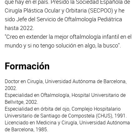
que hay en el país. Presido la Sociedad Española de
Cirugía Plástica Ocular y Orbitaria (SECPOO) y he
sido Jefe del Servicio de Oftalmología Pediátrica
hasta 2022.
"Creo en extender la mejor oftalmología infantil en el
mundo y si no tengo solución en algo, la busco".
Formación
Doctor en Cirugía, Universidad Autónoma de Barcelona,
2002.
Especialidad en Oftalmología, Hospital Universitario de
Bellvitge, 2002.
Especialidad en órbita del ojo, Complejo Hospitalario
Universitario de Santiago de Compostela (CHUS), 1991.
Licenciado en Medicina y Cirugía, Universidad Autónoma
de Barcelona, 1985.