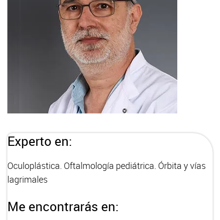
Experto en:
Oculoplástica. Oftalmología pediátrica. Órbita y vías
lagrimales
Me encontrarás en: