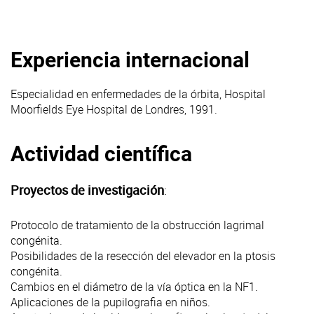
Experiencia internacional
Especialidad en enfermedades de la órbita, Hospital
Moorfields Eye Hospital de Londres, 1991.
Actividad científica
Proyectos de investigación
:
Protocolo de tratamiento de la obstrucción lagrimal
congénita.
Posibilidades de la resección del elevador en la ptosis
congénita.
Cambios en el diámetro de la vía óptica en la NF1.
Aplicaciones de la pupilografia en niños.