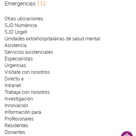
Emergencias:
112
Otras ubicaciones
SJD Numància
SJD Urgell
Unidades extrahospitalarias de salud mental
Asistencia
Servicios asistenciales
Especialistas
Urgencias
Visítate con nosotros
Directo a
Intranet
Trabaja con nosotros
Investigación
Innovación
Información para
Profesionales
Residentes
Donantes