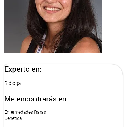
Experto en:
Bióloga
Me encontrarás en:
Enfermedades Raras
Genética