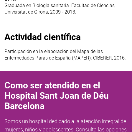
Graduada en Biología sanitaria. Facultad de Ciencias,
Universitat de Girona, 2009 - 2013.
Actividad científica
Participación en la elaboración del Mapa de las
Enfermedades Raras de España (MAPER). CIBERER, 2016.
Como ser atendido en el
Hospital Sant Joan de Déu
Barcelona
Somos un hospital dedicado a la atención integral de
mujeres, niños y adolescentes. Consulta las opciones