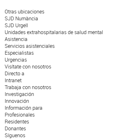
Otras ubicaciones
SJD Numància
SJD Urgell
Unidades extrahospitalarias de salud mental
Asistencia
Servicios asistenciales
Especialistas
Urgencias
Visítate con nosotros
Directo a
Intranet
Trabaja con nosotros
Investigación
Innovación
Información para
Profesionales
Residentes
Donantes
Síguenos