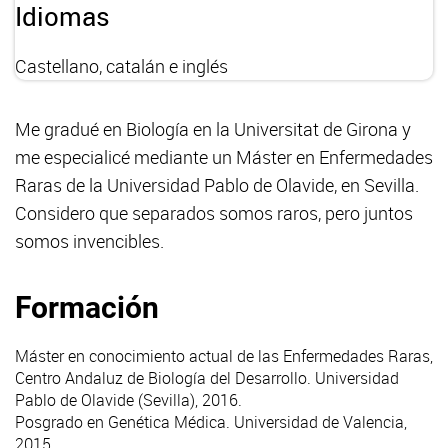
Idiomas
Castellano, catalán e inglés
Me gradué en Biología en la Universitat de Girona y
me especialicé mediante un Máster en Enfermedades
Raras de la Universidad Pablo de Olavide, en Sevilla.
Considero que separados somos raros, pero juntos
somos invencibles.
Formación
Máster en conocimiento actual de las Enfermedades Raras,
Centro Andaluz de Biología del Desarrollo. Universidad
Pablo de Olavide (Sevilla), 2016.
Posgrado en Genética Médica. Universidad de Valencia,
2015.