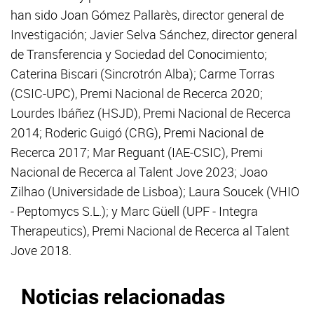
han sido Joan Gómez Pallarès, director general de
Investigación; Javier Selva Sánchez, director general
de Transferencia y Sociedad del Conocimiento;
Caterina Biscari (Sincrotrón Alba); Carme Torras
(CSIC-UPC), Premi Nacional de Recerca 2020;
Lourdes Ibáñez (HSJD), Premi Nacional de Recerca
2014; Roderic Guigó (CRG), Premi Nacional de
Recerca 2017; Mar Reguant (IAE-CSIC), Premi
Nacional de Recerca al Talent Jove 2023; Joao
Zilhao (Universidade de Lisboa); Laura Soucek (VHIO
- Peptomycs S.L.); y Marc Güell (UPF - Integra
Therapeutics), Premi Nacional de Recerca al Talent
Jove 2018.
Noticias relacionadas