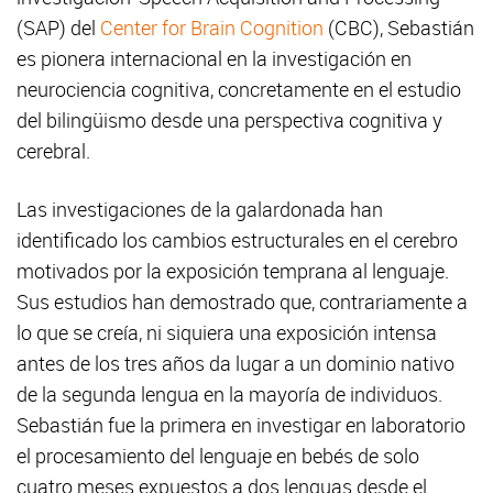
(SAP) del
Center for Brain Cognition
(CBC), Sebastián
es pionera internacional en la investigación en
neurociencia cognitiva, concretamente en el estudio
del bilingüismo desde una perspectiva cognitiva y
cerebral.
Las investigaciones de la galardonada han
identificado los cambios estructurales en el cerebro
motivados por la exposición temprana al lenguaje.
Sus estudios han demostrado que, contrariamente a
lo que se creía, ni siquiera una exposición intensa
antes de los tres años da lugar a un dominio nativo
de la segunda lengua en la mayoría de individuos.
Sebastián fue la primera en investigar en laboratorio
el procesamiento del lenguaje en bebés de solo
cuatro meses expuestos a dos lenguas desde el