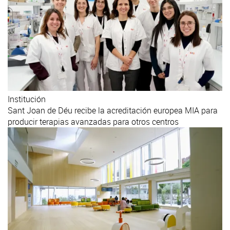
Institución
Sant Joan de Déu recibe la acreditación europea MIA para
producir terapias avanzadas para otros centros