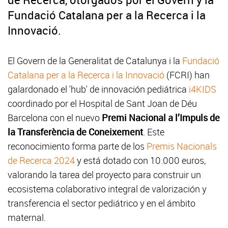
Fundació Catalana per a la Recerca i la
Innovació.
El Govern de la Generalitat de Catalunya i la
Fundació
Catalana per a la Recerca i la Innovació
(FCRI) han
galardonado el 'hub' de innovación pediátrica
i4KIDS
coordinado por el Hospital de Sant Joan de Déu
Barcelona con el nuevo
Premi Nacional a l’Impuls de
la Transferència de Coneixement
. Este
reconocimiento forma parte de los
Premis Nacionals
de Recerca 2024
y está dotado con 10.000 euros,
valorando la tarea del proyecto para construir un
ecosistema colaborativo integral de valorización y
transferencia el sector pediátrico y en el ámbito
maternal.