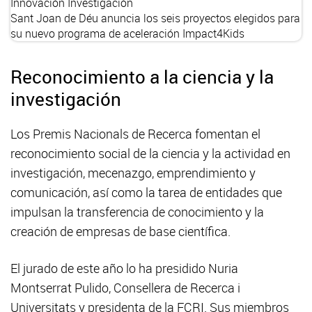
Innovación
Investigación
Sant Joan de Déu anuncia los seis proyectos elegidos para
su nuevo programa de aceleración Impact4Kids
Reconocimiento a la ciencia y la
investigación
Los Premis Nacionals de Recerca fomentan el
reconocimiento social de la ciencia y la actividad en
investigación, mecenazgo, emprendimiento y
comunicación, así como la tarea de entidades que
impulsan la transferencia de conocimiento y la
creación de empresas de base científica.
El jurado de este año lo ha presidido Nuria
Montserrat Pulido, Consellera de Recerca i
Universitats y presidenta de la FCRI. Sus miembros