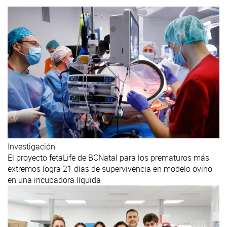
Investigación
El proyecto fetaLife de BCNatal para los prematuros más
extremos logra 21 días de supervivencia en modelo ovino
en una incubadora líquida