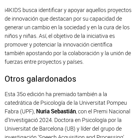
i4KIDS busca identificar y apoyar aquellos proyectos
de innovación que destacan por su capacidad de
generar un cambio en la sociedad y en la cura de los
niños y niñas. Así, el objetivo de la iniciativa es
promover y potenciar la innovación científica
también apostando por la colaboración y la unión de
fuerzas entre proyectos y países.
Otros galardonados
Esta 35o edición ha premiado también a la
catedrática de Psicología de la Universitat Pompeu
Fabra (UPF),
Nuria Sebastián
, con el Premi Nacional
d'Investigació 2024. Doctora en Psicología por la
Universitat de Barcelona (UB) y líder del grupo de
investigación 'Speech Acquisition and Processing'