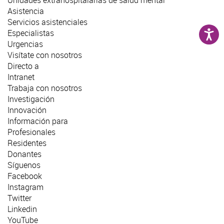
Asistencia
Servicios asistenciales
Especialistas
Urgencias
Visítate con nosotros
Directo a
Intranet
Trabaja con nosotros
Investigación
Innovación
Información para
Profesionales
Residentes
Donantes
Síguenos
Facebook
Instagram
Twitter
Linkedin
YouTube