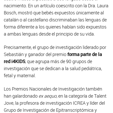
nacimiento. En un artículo coescrito con la Dra. Laura
Bosch, mostró que bebés expuestos únicamente al
catalán o al castellano discriminaban las lenguas de
forma diferente a los quienes habían sido expuestos
a ambas lenguas desde el principio de su vida.
Precisamente, el grupo de investigación liderado por
Sebastián y ganador del premio
forma parte de la
red i4KIDS
, que agrupa más de 90 grupos de
investigación que se dedican a la salud pediátrica,
fetal y maternal.
Los Premios Nacionales de Investigación también
han galardonado
ex aequo
, en la categoría de Talent
Jove, la profesora de investigación ICREA y líder del
Grupo de Investigación de Epitranscriptómica y