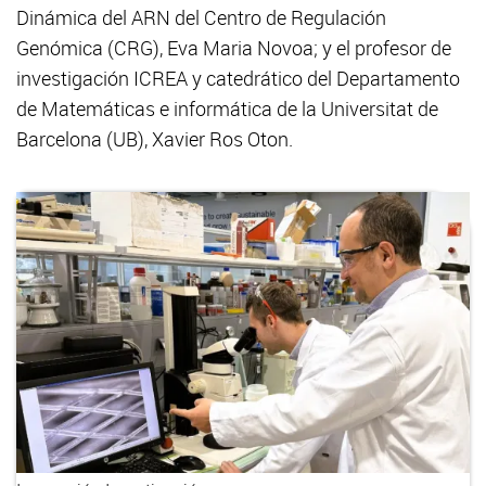
Dinámica del ARN del Centro de Regulación
Genómica (CRG), Eva Maria Novoa; y el profesor de
investigación ICREA y catedrático del Departamento
de Matemáticas e informática de la Universitat de
Barcelona (UB), Xavier Ros Oton.