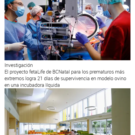
Investigación
El proyecto fetaLife de BCNatal para los prematuros más
extremos logra 21 días de supervivencia en modelo ovino
en una incubadora líquida