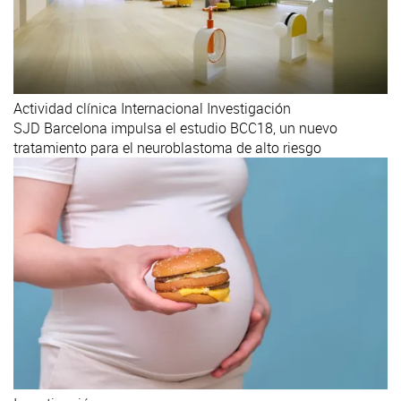
Actividad clínica
Internacional
Investigación
SJD Barcelona impulsa el estudio BCC18, un nuevo
tratamiento para el neuroblastoma de alto riesgo