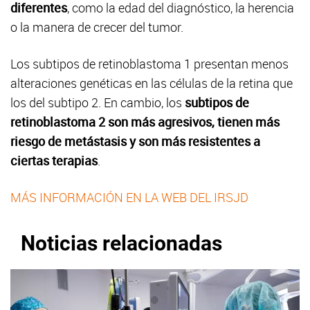
diferentes
, como la edad del diagnóstico, la herencia
o la manera de crecer del tumor.
Los subtipos de retinoblastoma 1 presentan menos
alteraciones genéticas en las células de la retina que
los del subtipo 2. En cambio, los
subtipos de
retinoblastoma 2 son más agresivos, tienen más
riesgo de metástasis y son más resistentes a
ciertas terapias
.
MÁS INFORMACIÓN EN LA WEB DEL IRSJD
Noticias relacionadas