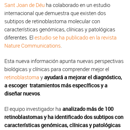
Sant Joan de Déu
ha colaborado en un estudio
internacional que demuestra que existen dos
subtipos de retinoblastoma molecular con
características genómicas, clínicas y patológicas
diferentes. El
estudio se ha publicado en la revista
Nature Communications
.
Esta nueva información apunta nuevas perspectivas
biológicas y clínicas para comprender mejor el
retinoblastoma
y
ayudará a mejorar el diagnóstico,
a escoger tratamientos más específicos y a
diseñar nuevos
.
El equipo investigador ha
analizado más de 100
retinoblastomas y ha identificado dos subtipos con
características genómicas, clínicas y patológicas