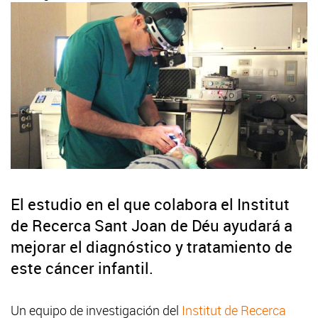
El estudio en el que colabora el Institut
de Recerca Sant Joan de Déu ayudará a
mejorar el diagnóstico y tratamiento de
este cáncer infantil.
Un equipo de investigación del
Institut de Recerca