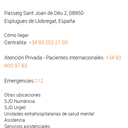
Passeig Sant Joan de Déu 2, 08950
Esplugues de Llobregat, España
Cómo llegar
Centralita:
+34 93 253 21 00
Atención Privada - Pacientes internacionales:
+34 93
600 97 83
Emergencias:
112
Otras ubicaciones
SJD Numància
SJD Urgell
Unidades extrahospitalarias de salud mental
Asistencia
Servicios asistenciales