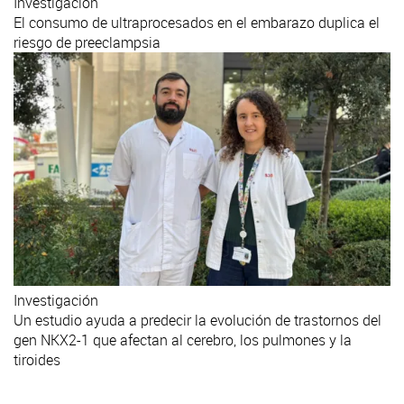
Investigación
El consumo de ultraprocesados en el embarazo duplica el
riesgo de preeclampsia
Investigación
Un estudio ayuda a predecir la evolución de trastornos del
gen NKX2-1 que afectan al cerebro, los pulmones y la
tiroides