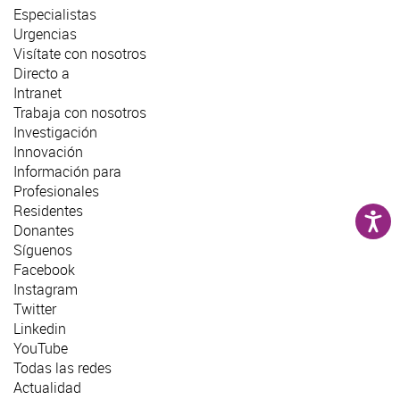
Especialistas
Urgencias
Visítate con nosotros
Directo a
Intranet
Trabaja con nosotros
Investigación
Innovación
Información para
Profesionales
Residentes
Donantes
Síguenos
Facebook
Instagram
Twitter
Linkedin
YouTube
Todas las redes
Actualidad