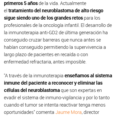
primeros 5 años
de la vida. Actualmente
el
tratamiento del neuroblastoma de alto riesgo
sigue siendo uno de los grandes retos
para los
profesionales de la oncología infantil. El desarrollo de
la inmunoterapia anti-GD2 de última generación ha
conseguido cruzar barreras que nunca antes se
habían conseguido permitiendo la supervivencia a
largo plazo de pacientes en recaída o con
enfermedad refractaria, antes imposible.
"A través de la inmunoterapia
enseñamos al sistema
inmune del paciente a reconocer y eliminar las
células del neuroblastoma
que son expertas en
evadir el sistema de inmuno-vigilancia y por lo tanto
cuando el tumor se intenta reactivar tenga menos
oportunidades" comenta
Jaume Mora
, director