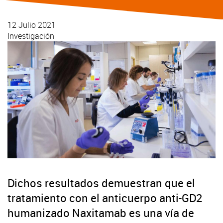
12 Julio 2021
Investigación
Dichos resultados demuestran que el
tratamiento con el anticuerpo anti-GD2
humanizado Naxitamab es una vía de