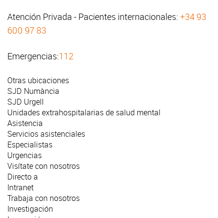
Atención Privada - Pacientes internacionales:
+34 93
600 97 83
Emergencias:
112
Otras ubicaciones
SJD Numància
SJD Urgell
Unidades extrahospitalarias de salud mental
Asistencia
Servicios asistenciales
Especialistas
Urgencias
Visítate con nosotros
Directo a
Intranet
Trabaja con nosotros
Investigación