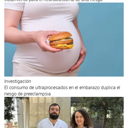
Investigación
El consumo de ultraprocesados en el embarazo duplica el
riesgo de preeclampsia