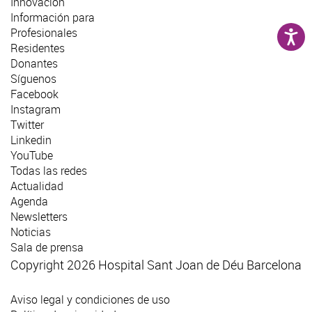
Innovación
Información para
Profesionales
Residentes
Donantes
Síguenos
Facebook
Instagram
Twitter
Linkedin
YouTube
Todas las redes
Actualidad
Agenda
Newsletters
Noticias
Sala de prensa
Copyright 2026 Hospital Sant Joan de Déu Barcelona
Aviso legal y condiciones de uso