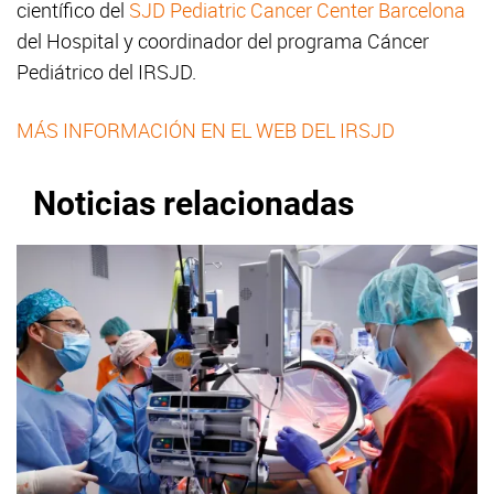
científico del
SJD Pediatric Cancer Center Barcelona
del Hospital y coordinador del programa Cáncer
Pediátrico del IRSJD.
MÁS INFORMACIÓN EN EL WEB DEL IRSJD
Noticias relacionadas