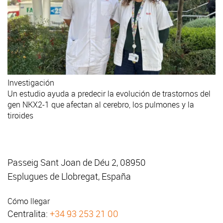
Investigación
Un estudio ayuda a predecir la evolución de trastornos del
gen NKX2-1 que afectan al cerebro, los pulmones y la
tiroides
Passeig Sant Joan de Déu 2, 08950
Esplugues de Llobregat, España
Cómo llegar
Centralita:
+34 93 253 21 00