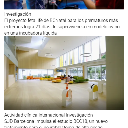
Investigación
El proyecto fetaLife de BCNatal para los prematuros más
extremos logra 21 días de supervivencia en modelo ovino
en una incubadora líquida
Actividad clínica
Internacional
Investigación
SJD Barcelona impulsa el estudio BCC18, un nuevo
tratamiento para el neuroblastoma de alto riesgo