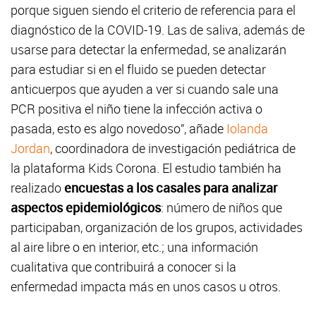
porque siguen siendo el criterio de referencia para el
diagnóstico de la COVID-19. Las de saliva, además de
usarse para detectar la enfermedad, se analizarán
para estudiar si en el fluido se pueden detectar
anticuerpos que ayuden a ver si cuando sale una
PCR positiva el niño tiene la infección activa o
pasada, esto es algo novedoso”, añade
Iolanda
Jordan
, coordinadora de investigación pediátrica de
la plataforma Kids Corona. El estudio también ha
realizado
encuestas a los casales para analizar
aspectos epidemiológicos
: número de niños que
participaban, organización de los grupos, actividades
al aire libre o en interior, etc.; una información
cualitativa que contribuirá a conocer si la
enfermedad impacta más en unos casos u otros.