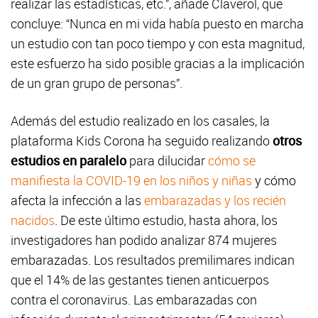
realizar las estadísticas, etc.”, añade Claverol, que
concluye: “Nunca en mi vida había puesto en marcha
un estudio con tan poco tiempo y con esta magnitud,
este esfuerzo ha sido posible gracias a la implicación
de un gran grupo de personas”.
Además del estudio realizado en los casales, la
plataforma Kids Corona ha seguido realizando
otros
estudios en paralelo
para dilucidar
cómo se
manifiesta la COVID-19 en los niños y niñas
y cómo
afecta la infección a las
embarazadas y los recién
nacidos
. De este último estudio, hasta ahora, los
investigadores han podido analizar 874 mujeres
embarazadas. Los resultados premilimares indican
que el 14% de las gestantes tienen anticuerpos
contra el coronavirus. Las embarazadas con