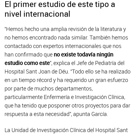
El primer estudio de este tipo a
nivel internacional
“Hemos hecho una amplia revisión de la literatura y
no hemos encontrado nada similar. También hemos
contactado con expertos internacionales que nos
han confirmado que
no existe todavía ningún
estudio como este
”, explica el Jefe de Pediatría del
Hospital Sant Joan de Déu. “Todo ello se ha realizado
en un tiempo récord y ha requerido un gran esfuerzo
por parte de muchos departamentos,
particularmente Enfermería e Investigación Clínica,
que ha tenido que posponer otros proyectos para dar
respuesta a esta necesidad”, apunta García.
La Unidad de Investigación Clínica del Hospital Sant