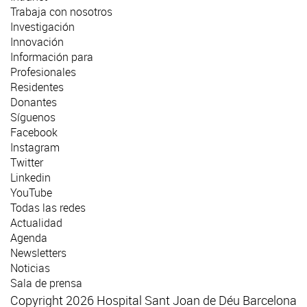
Trabaja con nosotros
Investigación
Innovación
Información para
Profesionales
Residentes
Donantes
Síguenos
Facebook
Instagram
Twitter
Linkedin
YouTube
Todas las redes
Actualidad
Agenda
Newsletters
Noticias
Sala de prensa
Copyright 2026 Hospital Sant Joan de Déu Barcelona