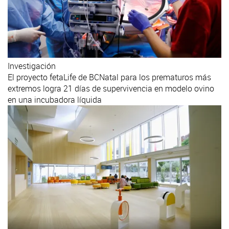
Investigación
El proyecto fetaLife de BCNatal para los prematuros más
extremos logra 21 días de supervivencia en modelo ovino
en una incubadora líquida