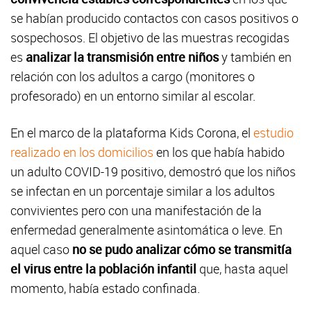
se habían producido contactos con casos positivos o
sospechosos. El objetivo de las muestras recogidas
es
analizar la transmisión entre niños
y también en
relación con los adultos a cargo (monitores o
profesorado) en un entorno similar al escolar.
En el marco de la plataforma Kids Corona, el
estudio
realizado en los domicilios
en los que había habido
un adulto COVID-19 positivo, demostró que los niños
se infectan en un porcentaje similar a los adultos
convivientes pero con una manifestación de la
enfermedad generalmente asintomática o leve. En
aquel caso
no se pudo analizar cómo se transmitía
el virus entre la población infantil
que, hasta aquel
momento, había estado confinada.