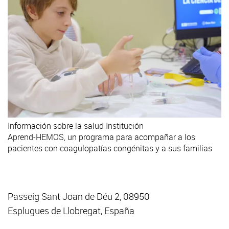
Información sobre la salud
Institución
Aprend-HEMOS, un programa para acompañar a los
pacientes con coagulopatías congénitas y a sus familias
Passeig Sant Joan de Déu 2, 08950
Esplugues de Llobregat, España