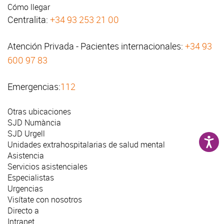
Cómo llegar
Centralita:
+34 93 253 21 00
Atención Privada - Pacientes internacionales:
+34 93
600 97 83
Emergencias:
112
Otras ubicaciones
SJD Numància
SJD Urgell
Unidades extrahospitalarias de salud mental
Asistencia
Servicios asistenciales
Especialistas
Urgencias
Visítate con nosotros
Directo a
Intranet