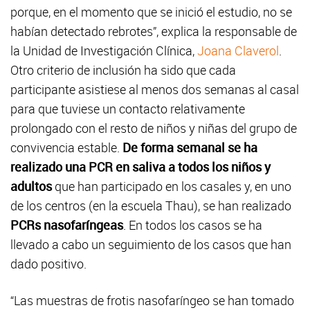
porque, en el momento que se inició el estudio, no se
habían detectado rebrotes”, explica la responsable de
la Unidad de Investigación Clínica,
Joana Claverol
.
Otro criterio de inclusión ha sido que cada
participante asistiese al menos dos semanas al casal
para que tuviese un contacto relativamente
prolongado con el resto de niños y niñas del grupo de
convivencia estable.
De forma semanal se ha
realizado una PCR en saliva a todos los niños y
adultos
que han participado en los casales y, en uno
de los centros (en la escuela Thau), se han realizado
PCRs nasofaríngeas
. En todos los casos se ha
llevado a cabo un seguimiento de los casos que han
dado positivo.
“Las muestras de frotis nasofaríngeo se han tomado