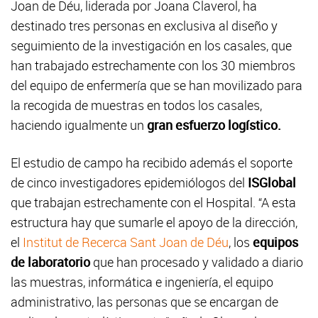
Joan de Déu, liderada por Joana Claverol, ha
destinado tres personas en exclusiva al diseño y
seguimiento de la investigación en los casales, que
han trabajado estrechamente con los 30 miembros
del equipo de enfermería que se han movilizado para
la recogida de muestras en todos los casales,
haciendo igualmente un
gran esfuerzo logístico.
El estudio de campo ha recibido además el soporte
de cinco investigadores epidemiólogos del
ISGlobal
que trabajan estrechamente con el Hospital. “A esta
estructura hay que sumarle el apoyo de la dirección,
el
Institut de Recerca Sant Joan de Déu
, los
equipos
de laboratorio
que han procesado y validado a diario
las muestras, informática e ingeniería, el equipo
administrativo, las personas que se encargan de