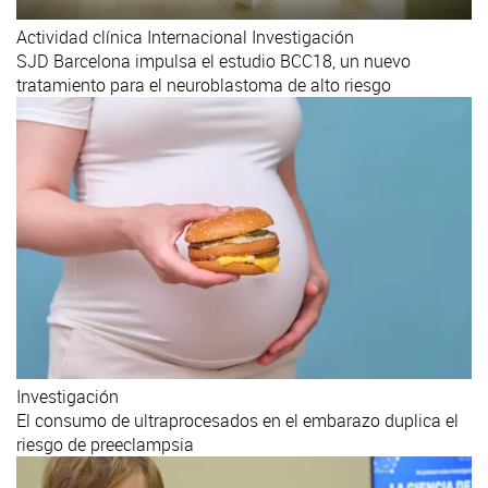
Actividad clínica
Internacional
Investigación
SJD Barcelona impulsa el estudio BCC18, un nuevo
tratamiento para el neuroblastoma de alto riesgo
Investigación
El consumo de ultraprocesados en el embarazo duplica el
riesgo de preeclampsia