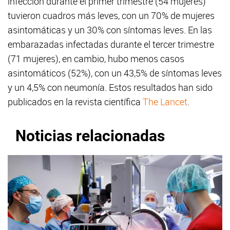
infección durante el primer trimestre (54 mujeres)
tuvieron cuadros más leves, con un 70% de mujeres
asintomáticas y un 30% con síntomas leves. En las
embarazadas infectadas durante el tercer trimestre
(71 mujeres), en cambio, hubo menos casos
asintomáticos (52%), con un 43,5% de síntomas leves
y un 4,5% con neumonía. Estos resultados han sido
publicados en la revista científica
The Lancet
.
Noticias relacionadas