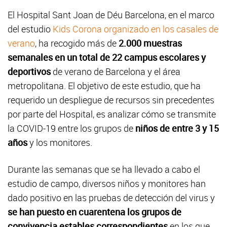
El Hospital Sant Joan de Déu Barcelona, en el marco
del estudio
Kids Corona organizado en los casales de
verano
, ha recogido más de
2.000 muestras
semanales en un total de 22 campus escolares y
deportivos
de verano de Barcelona y el área
metropolitana. El objetivo de este estudio, que ha
requerido un despliegue de recursos sin precedentes
por parte del Hospital, es analizar cómo se transmite
la COVID-19 entre los grupos de
niños de entre 3 y 15
años
y los monitores.
Durante las semanas que se ha llevado a cabo el
estudio de campo, diversos niños y monitores han
dado positivo en las pruebas de detección del virus y
se han puesto en cuarentena los grupos de
convivencia estables correspondientes
en los que