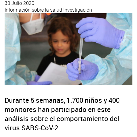
30 Julio 2020
Información sobre la salud
Investigación
Durante 5 semanas, 1.700 niños y 400
monitores han participado en este
análisis sobre el comportamiento del
virus SARS-CoV-2