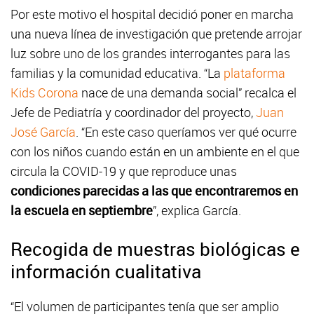
Por este motivo el hospital decidió poner en marcha
una nueva línea de investigación que pretende arrojar
luz sobre uno de los grandes interrogantes para las
familias y la comunidad educativa. “La
plataforma
Kids Corona
nace de una demanda social” recalca el
Jefe de Pediatría y coordinador del proyecto,
Juan
José García
. “En este caso queríamos ver qué ocurre
con los niños cuando están en un ambiente en el que
circula la COVID-19 y que reproduce unas
condiciones parecidas a las que encontraremos en
la escuela en septiembre
”, explica García.
Recogida de muestras biológicas e
información cualitativa
“El volumen de participantes tenía que ser amplio