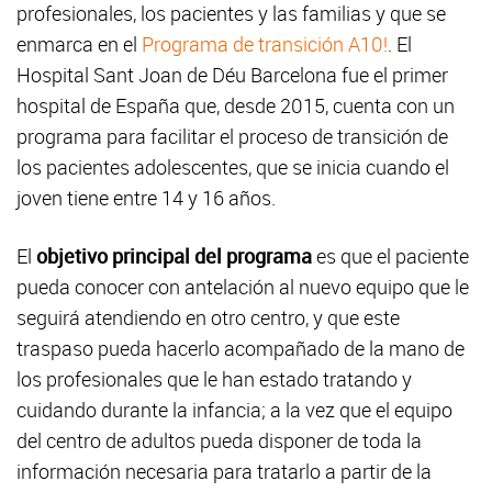
profesionales, los pacientes y las familias y que
se
enmarca en el
Programa de transición A10!
. El
Hospital Sant Joan de Déu Barcelona fue el primer
hospital de España que, desde 2015, cuenta con un
programa para facilitar el proceso de transición de
los pacientes adolescentes, que se inicia cuando el
joven tiene entre 14 y 16 años.
El
objetivo principal del programa
es que el paciente
pueda conocer con antelación al nuevo equipo que le
seguirá atendiendo en otro centro, y que este
traspaso pueda hacerlo acompañado de la mano de
los profesionales que le han estado tratando y
cuidando durante la infancia; a la vez que el equipo
del centro de adultos pueda disponer de toda la
información necesaria para tratarlo a partir de la