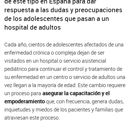
de este tipo en España para dar
respuesta a las dudas y preocupaciones
de los adolescentes que pasan a un
hospital de adultos
Cada año, cientos de adolescentes afectados de una
enfermedad crónica o compleja dejan de ser
visitados en un hospital o servicio asistencial
pediátrico para continuar el control y tratamiento de
su enfermedad en un centro o servicio de adultos una
vez llegan a la mayoría de edad. Este cambio requiere
un proceso para
asegurar la capacitación y el
empoderamiento
que, con frecuencia, genera dudas,
inquietudes y miedos de los pacientes y familias que
atraviesan este proceso.