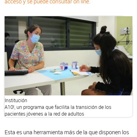
acceso y se puede consultar on line.
Institución
A10!, un programa que facilita la transición de los
pacientes jóvenes a la red de adultos
Esta es una herramienta más de la que disponen los