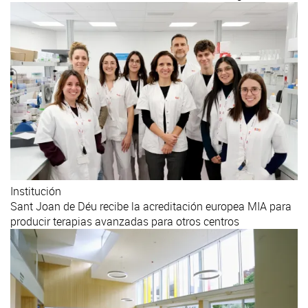
Institución
Sant Joan de Déu recibe la acreditación europea MIA para
producir terapias avanzadas para otros centros