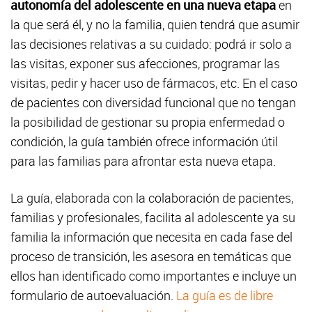
autonomía del adolescente en una nueva etapa
en
la que será él, y no la familia, quien tendrá que asumir
las decisiones relativas a su cuidado: podrá ir solo a
las visitas, exponer sus afecciones, programar las
visitas, pedir y hacer uso de fármacos, etc. En el caso
de pacientes con diversidad funcional que no tengan
la posibilidad de gestionar su propia enfermedad o
condición, la guía también ofrece información útil
para las familias para afrontar esta nueva etapa.
La guía, elaborada con la colaboración de pacientes,
familias y profesionales, facilita al adolescente ya su
familia la información que necesita en cada fase del
proceso de transición, les asesora en temáticas que
ellos han identificado como importantes e incluye un
formulario de autoevaluación.
La guía es de libre