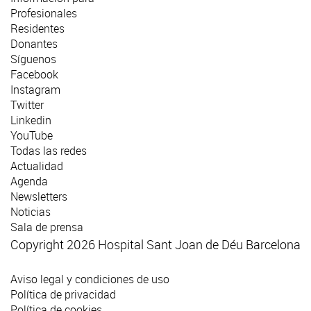
Profesionales
Residentes
Donantes
Síguenos
Facebook
Instagram
Twitter
Linkedin
YouTube
Todas las redes
Actualidad
Agenda
Newsletters
Noticias
Sala de prensa
Copyright 2026 Hospital Sant Joan de Déu Barcelona
Aviso legal y condiciones de uso
Política de privacidad
Política de cookies