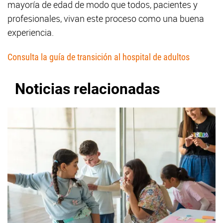
mayoría de edad de modo que todos, pacientes y
profesionales, vivan este proceso como una buena
experiencia.
Consulta la guía de transición al hospital de adultos
Noticias relacionadas