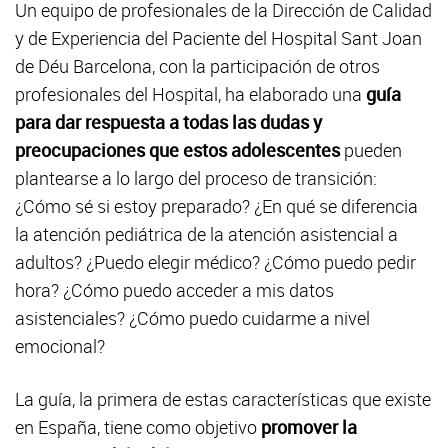
Un equipo de profesionales de la Dirección de Calidad
y de Experiencia del Paciente del Hospital Sant Joan
de Déu Barcelona, con la participación de otros
profesionales del Hospital, ha elaborado una
guía
para dar respuesta a todas las dudas y
preocupaciones que estos adolescentes
pueden
plantearse a lo largo del proceso de transición:
¿Cómo sé si estoy preparado? ¿En qué se diferencia
la atención pediátrica de la atención asistencial a
adultos? ¿Puedo elegir médico? ¿Cómo puedo pedir
hora? ¿Cómo puedo acceder a mis datos
asistenciales? ¿Cómo puedo cuidarme a nivel
emocional?
La guía, la primera de estas características que existe
en España, tiene como objetivo
promover la