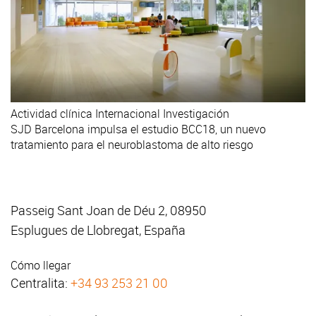
Actividad clínica
Internacional
Investigación
SJD Barcelona impulsa el estudio BCC18, un nuevo
tratamiento para el neuroblastoma de alto riesgo
Passeig Sant Joan de Déu 2, 08950
Esplugues de Llobregat, España
Cómo llegar
Centralita:
+34 93 253 21 00