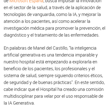
de
Microsoft España
, busca impulsar la innovación
en el sector de la salud, a través de la aplicación de
tecnologías de vanguardia, como la IA, y mejorar la
atención a los pacientes, así como acelerar la
investigación médica para promover la prevención, el
diagnóstico y el tratamiento de las enfermedades.
En palabras de Manel del Castillo, "la inteligencia
artificial generativa es una tendencia imparable y
nuestro hospital está empezando a explorarla en
beneficio de los pacientes, los profesionales y el
sistema de salud, siempre siguiendo criterios éticos,
de seguridad y de buenas prácticas". En este sentido,
cabe indicar que el Hospital ha creado una comisión
multidisciplinar para velar por el uso responsable de
la IA Generativa.