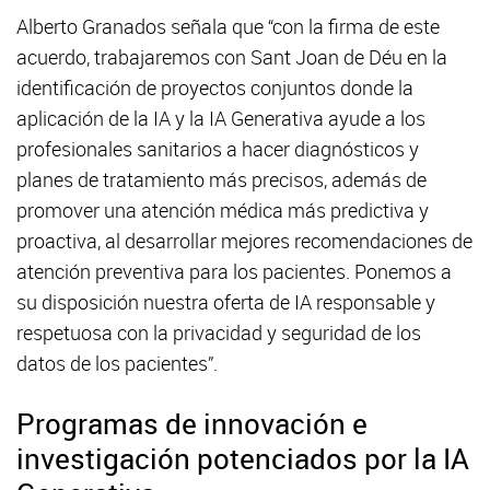
Alberto Granados señala que “con la firma de este
acuerdo, trabajaremos con Sant Joan de Déu en la
identificación de proyectos conjuntos donde la
aplicación de la IA y la IA Generativa ayude a los
profesionales sanitarios a hacer diagnósticos y
planes de tratamiento más precisos, además de
promover una atención médica más predictiva y
proactiva, al desarrollar mejores recomendaciones de
atención preventiva para los pacientes. Ponemos a
su disposición nuestra oferta de IA responsable y
respetuosa con la privacidad y seguridad de los
datos de los pacientes”.
Programas de innovación e
investigación potenciados por la IA