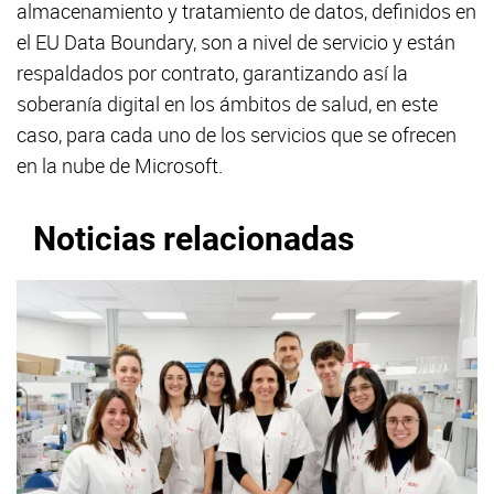
almacenamiento y tratamiento de datos, definidos en
el EU Data Boundary, son a nivel de servicio y están
respaldados por contrato, garantizando así la
soberanía digital en los ámbitos de salud, en este
caso, para cada uno de los servicios que se ofrecen
en la nube de Microsoft.
Noticias relacionadas