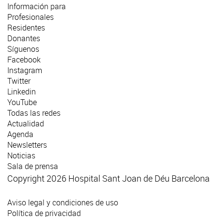
Información para
Profesionales
Residentes
Donantes
Síguenos
Facebook
Instagram
Twitter
Linkedin
YouTube
Todas las redes
Actualidad
Agenda
Newsletters
Noticias
Sala de prensa
Copyright 2026 Hospital Sant Joan de Déu Barcelona
Aviso legal y condiciones de uso
Política de privacidad