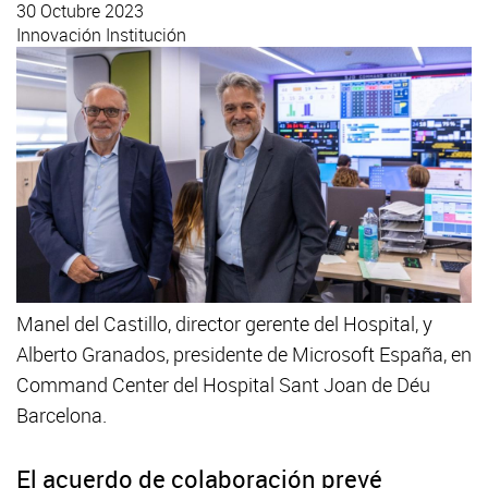
30 Octubre 2023
Innovación
Institución
Manel del Castillo, director gerente del Hospital, y
Alberto Granados, presidente de Microsoft España, en
Command Center del Hospital Sant Joan de Déu
Barcelona.
El acuerdo de colaboración prevé