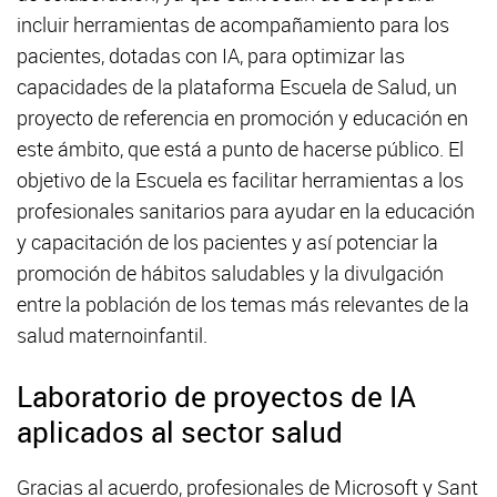
incluir herramientas de acompañamiento para los
pacientes, dotadas con IA, para optimizar las
capacidades de la plataforma Escuela de Salud, un
proyecto de referencia en promoción y educación en
este ámbito, que está a punto de hacerse público. El
objetivo de la Escuela es facilitar herramientas a los
profesionales sanitarios para ayudar en la educación
y capacitación de los pacientes y así potenciar la
promoción de hábitos saludables y la divulgación
entre la población de los temas más relevantes de la
salud maternoinfantil.
Laboratorio de proyectos de IA
aplicados al sector salud
Gracias al acuerdo, profesionales de Microsoft y Sant