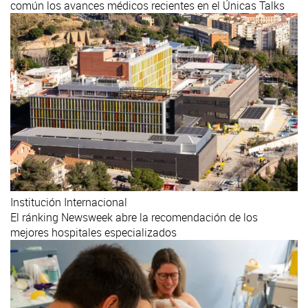
común los avances médicos recientes en el Únicas Talks
Institución
Internacional
El ránking Newsweek abre la recomendación de los
mejores hospitales especializados