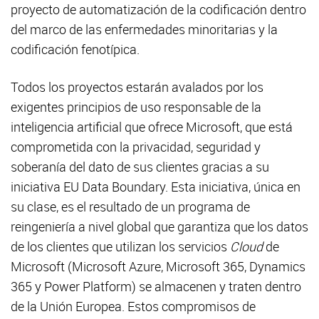
proyecto de automatización de la codificación dentro
del marco de las enfermedades minoritarias y la
codificación fenotípica.
Todos los proyectos estarán avalados por los
exigentes principios de uso responsable de la
inteligencia artificial que ofrece Microsoft, que está
comprometida con la privacidad, seguridad y
soberanía del dato de sus clientes gracias a su
iniciativa EU Data Boundary. Esta iniciativa, única en
su clase, es el resultado de un programa de
reingeniería a nivel global que garantiza que los datos
de los clientes que utilizan los servicios
Cloud
de
Microsoft (Microsoft Azure, Microsoft 365, Dynamics
365 y Power Platform) se almacenen y traten dentro
de la Unión Europea. Estos compromisos de