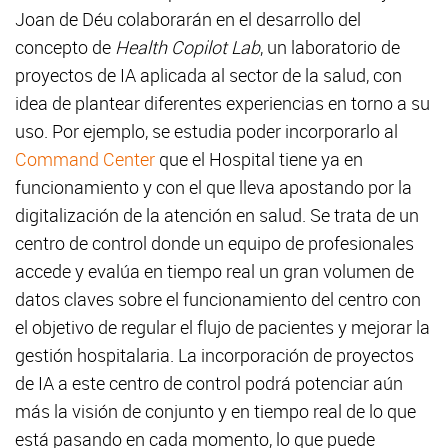
Joan de Déu colaborarán en el desarrollo del
concepto de
Health Copilot Lab
, un laboratorio de
proyectos de IA aplicada al sector de la salud, con
idea de plantear diferentes experiencias en torno a su
uso. Por ejemplo, se estudia poder incorporarlo al
Command Center
que el Hospital tiene ya en
funcionamiento y con el que lleva apostando por la
digitalización de la atención en salud. Se trata de un
centro de control donde un equipo de profesionales
accede y evalúa en tiempo real un gran volumen de
datos claves sobre el funcionamiento del centro con
el objetivo de regular el flujo de pacientes y mejorar la
gestión hospitalaria. La incorporación de proyectos
de IA a este centro de control podrá potenciar aún
más la visión de conjunto y en tiempo real de lo que
está pasando en cada momento, lo que puede