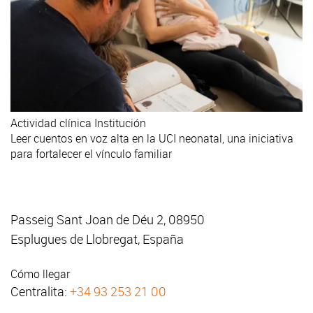
Actividad clínica
Institución
Leer cuentos en voz alta en la UCI neonatal, una iniciativa
para fortalecer el vínculo familiar
Passeig Sant Joan de Déu 2, 08950
Esplugues de Llobregat, España
Cómo llegar
Centralita:
+34 93 253 21 00