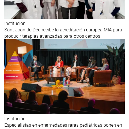
Institución
Sant Joan de Déu recibe la acreditación europea MIA para
producir terapias avanzadas para otros centros
Institución
Especialistas en enfermedades raras pediátricas ponen en