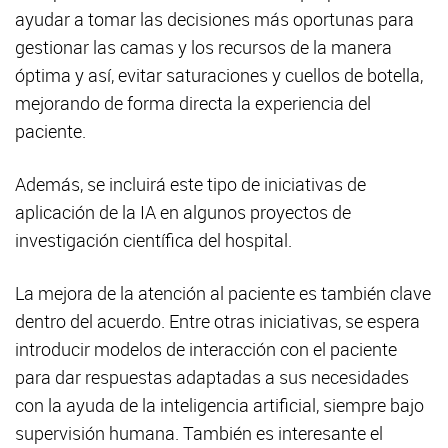
ayudar a tomar las decisiones más oportunas para
gestionar las camas y los recursos de la manera
óptima y así, evitar saturaciones y cuellos de botella,
mejorando de forma directa la experiencia del
paciente.
Además, se incluirá este tipo de iniciativas de
aplicación de la IA en algunos proyectos de
investigación científica del hospital.
La mejora de la atención al paciente es también clave
dentro del acuerdo. Entre otras iniciativas, se espera
introducir modelos de interacción con el paciente
para dar respuestas adaptadas a sus necesidades
con la ayuda de la inteligencia artificial, siempre bajo
supervisión humana. También es interesante el