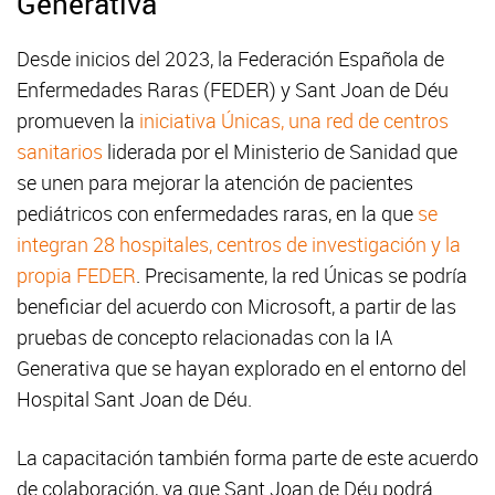
Generativa
Desde inicios del 2023, la Federación Española de
Enfermedades Raras (FEDER) y Sant Joan de Déu
promueven la
iniciativa Únicas, una red de centros
sanitarios
liderada por el Ministerio de Sanidad que
se unen para mejorar la atención de pacientes
pediátricos con enfermedades raras, en la que
se
integran 28 hospitales, centros de investigación y la
propia FEDER
. Precisamente, la red Únicas se podría
beneficiar del acuerdo con Microsoft, a partir de las
pruebas de concepto relacionadas con la IA
Generativa que se hayan explorado en el entorno del
Hospital Sant Joan de Déu.
La capacitación también forma parte de este acuerdo
de colaboración, ya que Sant Joan de Déu podrá