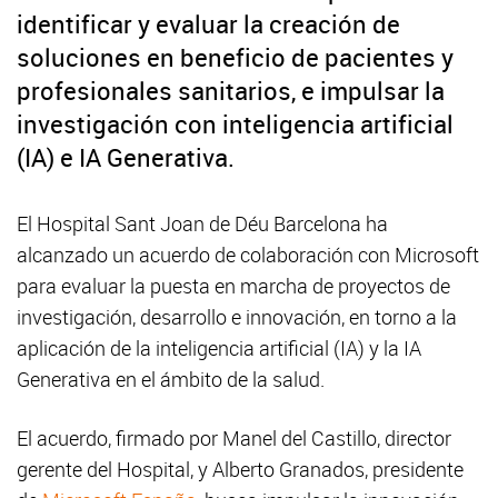
identificar y evaluar la creación de
soluciones en beneficio de pacientes y
profesionales sanitarios, e impulsar la
investigación con inteligencia artificial
(IA) e IA Generativa.
El Hospital Sant Joan de Déu Barcelona ha
alcanzado un acuerdo de colaboración con Microsoft
para evaluar la puesta en marcha de proyectos de
investigación, desarrollo e innovación, en torno a la
aplicación de la inteligencia artificial (IA) y la IA
Generativa en el ámbito de la salud.
El acuerdo, firmado por Manel del Castillo, director
gerente del Hospital, y Alberto Granados, presidente