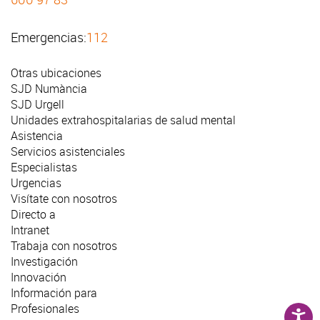
Emergencias:
112
Otras ubicaciones
SJD Numància
SJD Urgell
Unidades extrahospitalarias de salud mental
Asistencia
Servicios asistenciales
Especialistas
Urgencias
Visítate con nosotros
Directo a
Intranet
Trabaja con nosotros
Investigación
Innovación
Información para
Profesionales