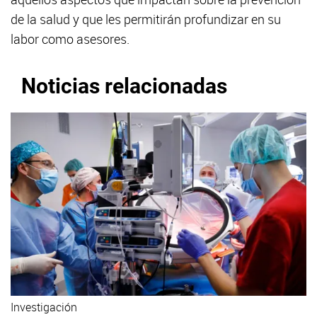
de la salud y que les permitirán profundizar en su
labor como asesores.
Noticias relacionadas
Investigación