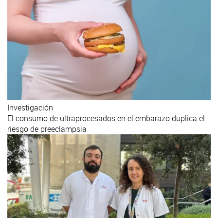
Investigación
El consumo de ultraprocesados en el embarazo duplica el
riesgo de preeclampsia