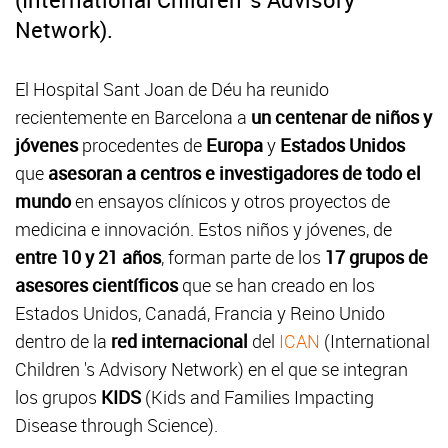
Network).
El Hospital Sant Joan de Déu ha reunido
recientemente en Barcelona a
un centenar de niños y
jóvenes
procedentes de
Europa
y
Estados Unidos
que
asesoran a centros e investigadores de todo el
mundo
en ensayos clínicos y otros proyectos de
medicina e innovación. Estos niños y jóvenes, de
entre 10 y 21 años
, forman parte de los
17 grupos de
asesores científicos
que se han creado en los
Estados Unidos, Canadá, Francia y Reino Unido
dentro de la
red internacional
del
ICAN
(International
Children 's Advisory Network) en el que se integran
los grupos
KIDS
(Kids and Families Impacting
Disease through Science).