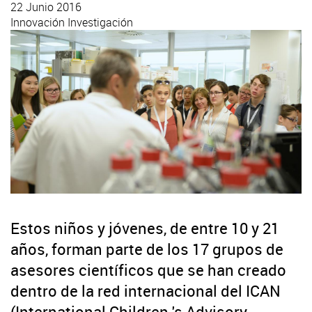
22 Junio 2016
Innovación
Investigación
Estos niños y jóvenes, de entre 10 y 21
años, forman parte de los 17 grupos de
asesores científicos que se han creado
dentro de la red internacional del ICAN
(International Children 's Advisory