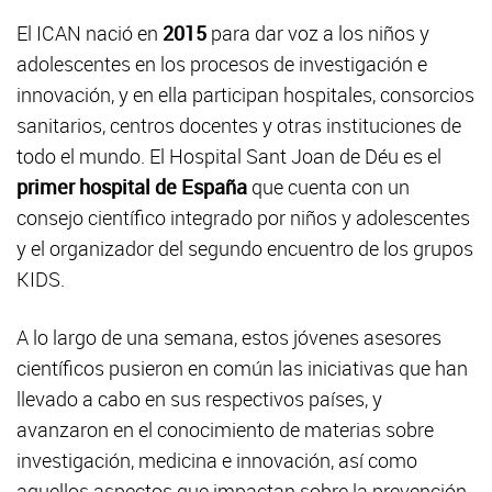
El ICAN nació en
2015
para dar voz a los niños y
adolescentes en los procesos de investigación e
innovación, y en ella participan hospitales, consorcios
sanitarios, centros docentes y otras instituciones de
todo el mundo. El Hospital Sant Joan de Déu es el
primer hospital de España
que cuenta con un
consejo científico integrado por niños y adolescentes
y el organizador del segundo encuentro de los grupos
KIDS.
A lo largo de una semana, estos jóvenes asesores
científicos pusieron en común las iniciativas que han
llevado a cabo en sus respectivos países, y
avanzaron en el conocimiento de materias sobre
investigación, medicina e innovación, así como
aquellos aspectos que impactan sobre la prevención