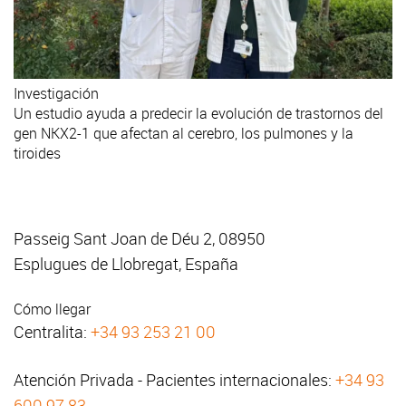
Investigación
Un estudio ayuda a predecir la evolución de trastornos del
gen NKX2-1 que afectan al cerebro, los pulmones y la
tiroides
Passeig Sant Joan de Déu 2, 08950
Esplugues de Llobregat, España
Cómo llegar
Centralita:
+34 93 253 21 00
Atención Privada - Pacientes internacionales:
+34 93
600 97 83