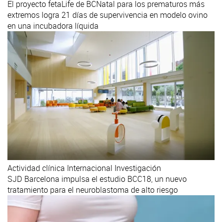
El proyecto fetaLife de BCNatal para los prematuros más
extremos logra 21 días de supervivencia en modelo ovino
en una incubadora líquida
Actividad clínica
Internacional
Investigación
SJD Barcelona impulsa el estudio BCC18, un nuevo
tratamiento para el neuroblastoma de alto riesgo