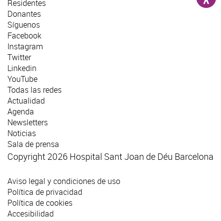
Residentes
Donantes
Síguenos
Facebook
Instagram
Twitter
Linkedin
YouTube
Todas las redes
Actualidad
Agenda
Newsletters
Noticias
Sala de prensa
Copyright 2026 Hospital Sant Joan de Déu Barcelona
Aviso legal y condiciones de uso
Política de privacidad
Política de cookies
Accesibilidad