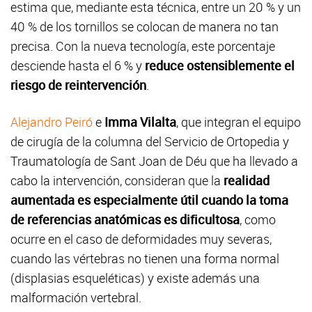
estima que, mediante esta técnica, entre un 20 % y un
40 % de los tornillos se colocan de manera no tan
precisa. Con la nueva tecnología, este porcentaje
desciende hasta el 6 % y
reduce ostensiblemente el
riesgo de reintervención
.
Alejandro Peiró
e
Imma Vilalta
, que integran el equipo
de cirugía de la columna del Servicio de Ortopedia y
Traumatología de Sant Joan de Déu que ha llevado a
cabo la intervención, consideran que la
realidad
aumentada es especialmente útil cuando la toma
de referencias anatómicas es dificultosa
, como
ocurre en el caso de deformidades muy severas,
cuando las vértebras no tienen una forma normal
(displasias esqueléticas) y existe además una
malformación vertebral.