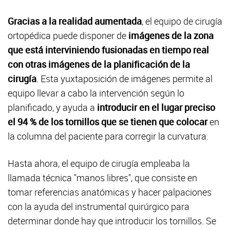
Gracias a la realidad aumentada
, el equipo de cirugía
ortopédica puede disponer de
imágenes de la zona
que está interviniendo fusionadas en tiempo real
con otras imágenes de la planificación de la
cirugía
. Esta yuxtaposición de imágenes permite al
equipo llevar a cabo la intervención según lo
planificado, y ayuda a
introducir en el lugar preciso
el 94 % de los tornillos que se tienen que colocar
en
la columna del paciente para corregir la curvatura.
Hasta ahora, el equipo de cirugía empleaba la
llamada técnica "manos libres", que consiste en
tomar referencias anatómicas y hacer palpaciones
con la ayuda del instrumental quirúrgico para
determinar donde hay que introducir los tornillos. Se