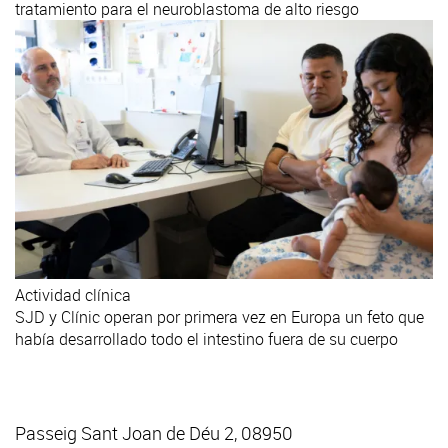
tratamiento para el neuroblastoma de alto riesgo
Actividad clínica
SJD y Clínic operan por primera vez en Europa un feto que
había desarrollado todo el intestino fuera de su cuerpo
Passeig Sant Joan de Déu 2, 08950