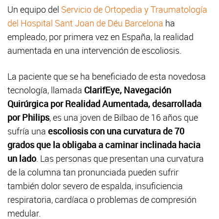
Un equipo del
Servicio de Ortopedia y Traumatología
del Hospital Sant Joan de Déu Barcelona
ha
empleado, por primera vez en España, la realidad
aumentada en una intervención de escoliosis.
La paciente que se ha beneficiado de esta novedosa
tecnología, llamada
ClarifEye, Navegación
Quirúrgica por Realidad Aumentada, desarrollada
por Philips
, es una joven de Bilbao de 16 años que
sufría una
escoliosis con una curvatura de 70
grados que la obligaba a caminar inclinada hacia
un lado
. Las personas que presentan una curvatura
de la columna tan pronunciada pueden sufrir
también dolor severo de espalda, insuficiencia
respiratoria, cardíaca o problemas de compresión
medular.