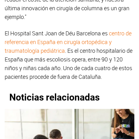
última innovación en cirugía de columna es un gran
ejemplo."
El Hospital Sant Joan de Déu Barcelona es
centro de
referencia en España en cirugía ortopédica y
traumatología pediátrica
. Es el centro hospitalario de
España que más escoliosis opera, entre 90 y 120
niños y niñas cada año. Uno de cada cuatro de estos
pacientes procede de fuera de Cataluña.
Noticias relacionadas