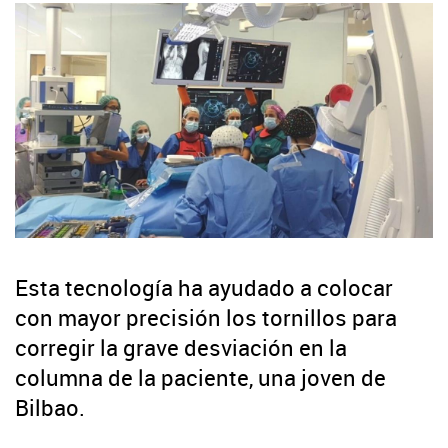
Esta tecnología ha ayudado a colocar
con mayor precisión los tornillos para
corregir la grave desviación en la
columna de la paciente, una joven de
Bilbao.