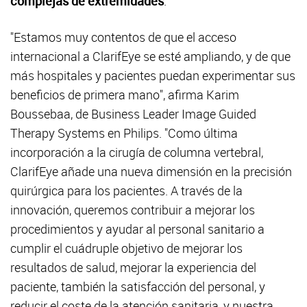
complejas de extremidades
.
"Estamos muy contentos de que el acceso
internacional a ClarifEye se esté ampliando, y de que
más hospitales y pacientes puedan experimentar sus
beneficios de primera mano", afirma Karim
Boussebaa, de Business Leader Image Guided
Therapy Systems en Philips. "Como última
incorporación a la cirugía de columna vertebral,
ClarifEye añade una nueva dimensión en la precisión
quirúrgica para los pacientes. A través de la
innovación, queremos contribuir a mejorar los
procedimientos y ayudar al personal sanitario a
cumplir el cuádruple objetivo de mejorar los
resultados de salud, mejorar la experiencia del
paciente, también la satisfacción del personal, y
reducir el coste de la atención sanitaria, y nuestra