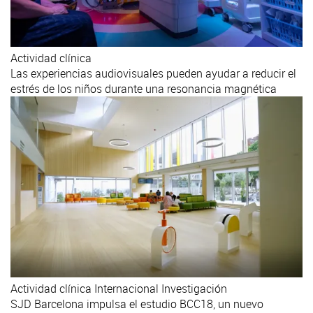
Actividad clínica
Las experiencias audiovisuales pueden ayudar a reducir el
estrés de los niños durante una resonancia magnética
Actividad clínica
Internacional
Investigación
SJD Barcelona impulsa el estudio BCC18, un nuevo