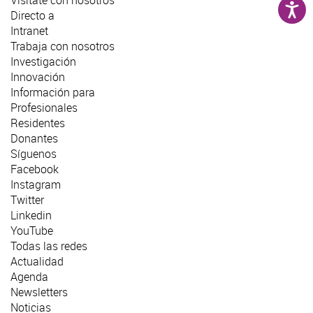
Directo a
Intranet
Trabaja con nosotros
Investigación
Innovación
Información para
Profesionales
Residentes
Donantes
Síguenos
Facebook
Instagram
Twitter
Linkedin
YouTube
Todas las redes
Actualidad
Agenda
Newsletters
Noticias