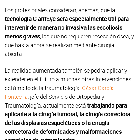
Los profesionales consideran, además, que la
tecnología ClarifEye será especialmente útil para
intervenir de manera no invasiva las escoliosis
menos graves
, las que no requieren resección ósea, y
que hasta ahora se realizan mediante cirugía
abierta.
La realidad aumentada también se podrá aplicar y
extender en el futuro a muchas otras intervenciones
del ámbito de la traumatología.
César García
Fontecha
, jefe del Servicio de Ortopedia y
Traumatología, actualmente está
trabajando para
aplicarla a la cirugía tumoral, la cirugía correctora
de las displasias esqueléticas o la cirugía
correctora de deformidades y malformaciones