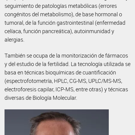
seguimiento de patologías metabólicas (errores
congénitos del metabolismo), de base hormonal o
tumoral, de la función gastrointestinal (enfermedad
celíaca, función pancreática), autoinmunidad y
alergias.
También se ocupa de la monitorización de fármacos
y del estudio de la fertilidad. La tecnología utilizada se
basa en técnicas bioquímicas de cuantificación
(espectrofotometría, HPLC, CG-MS, UPLC/MS-MS,
electroforesis capilar, ICP-MS, entre otras) y técnicas
diversas de Biología Molecular.