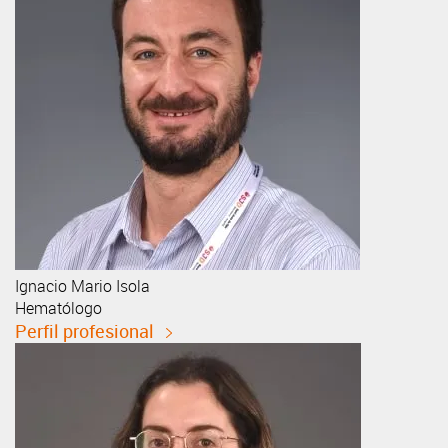
Ignacio
Mario Isola
Hematólogo
Perfil profesional