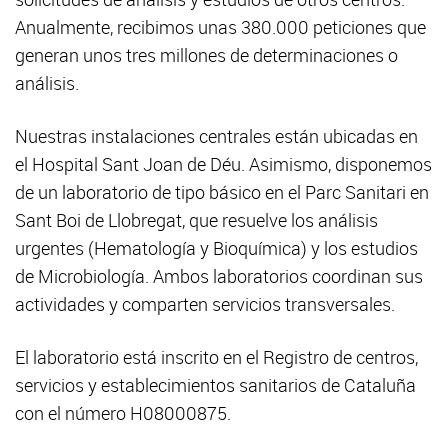
Anualmente, recibimos unas 380.000 peticiones que
generan unos tres millones de determinaciones o
análisis.
Nuestras instalaciones centrales están ubicadas en
el Hospital Sant Joan de Déu. Asimismo, disponemos
de un laboratorio de tipo básico en el Parc Sanitari en
Sant Boi de Llobregat, que resuelve los análisis
urgentes (Hematología y Bioquímica) y los estudios
de Microbiología. Ambos laboratorios coordinan sus
actividades y comparten servicios transversales.
El laboratorio está inscrito en el Registro de centros,
servicios y establecimientos sanitarios de Cataluña
con el número H08000875.