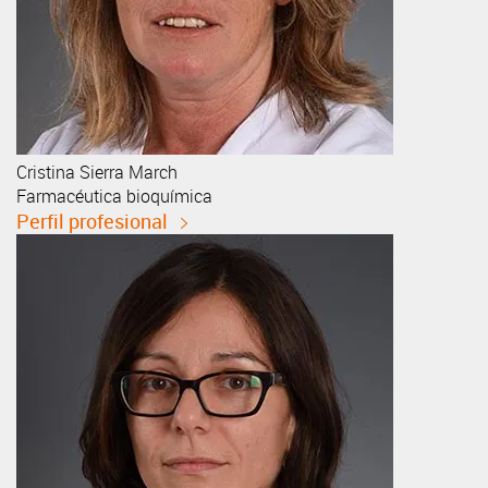
Cristina
Sierra March
Farmacéutica bioquímica
Perfil profesional