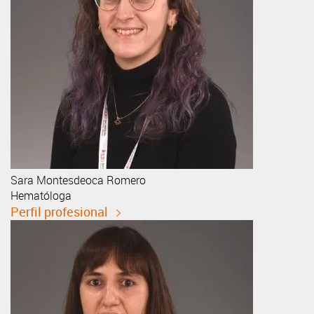
Sara
Montesdeoca Romero
Hematóloga
Perfil profesional