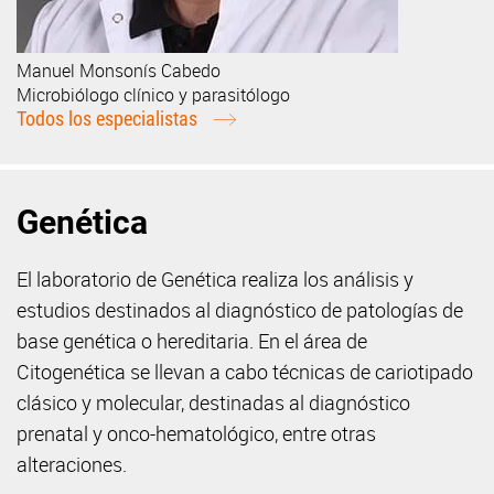
Manuel
Monsonís Cabedo
Microbiólogo clínico y parasitólogo
Todos los especialistas
Genética
El laboratorio de Genética realiza los análisis y
estudios destinados al diagnóstico de patologías de
base genética o hereditaria. En el área de
Citogenética se llevan a cabo técnicas de cariotipado
clásico y molecular, destinadas al diagnóstico
prenatal y onco-hematológico, entre otras
alteraciones.