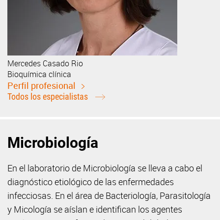
Mercedes
Casado Rio
Bioquímica clínica
Perfil profesional
Todos los especialistas
Microbiología
En el laboratorio de Microbiología se lleva a cabo el
diagnóstico etiológico de las enfermedades
infecciosas. En el área de Bacteriología, Parasitología
y Micología se aíslan e identifican los agentes