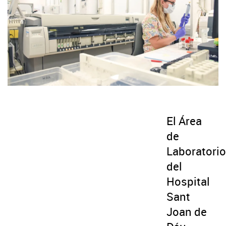
El Área
de
Laboratorio
del
Hospital
Sant
Joan de