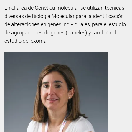
En el área de Genética molecular se utilizan técnicas
diversas de Biología Molecular para la identificación
de alteraciones en genes individuales, para el estudio
de agrupaciones de genes (paneles) y también el
estudio del exoma.