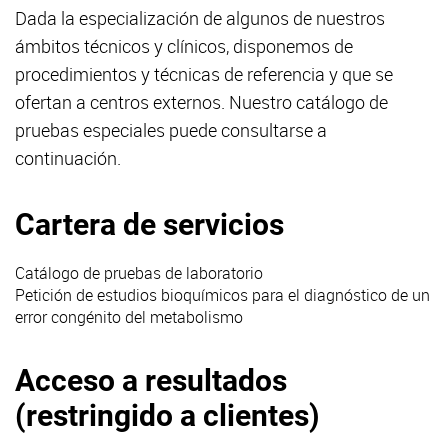
Dada la especialización de algunos de nuestros
ámbitos técnicos y clínicos, disponemos de
procedimientos y técnicas de referencia y que se
ofertan a centros externos. Nuestro catálogo de
pruebas especiales puede consultarse a
continuación.
Cartera de servicios
Catálogo de pruebas de laboratorio
Petición de estudios bioquímicos para el diagnóstico de un
error congénito del metabolismo
Acceso a resultados
(restringido a clientes)