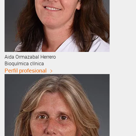
Aida
Ormazabal Herrero
Bioquímica clínica
Perfil profesional