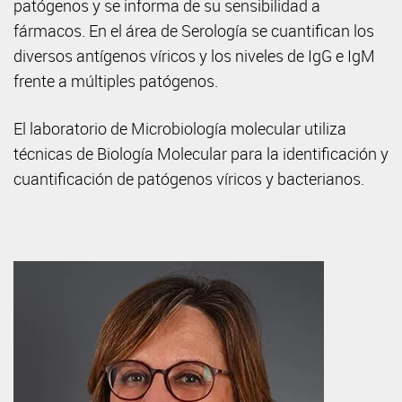
patógenos y se informa de su sensibilidad a
fármacos. En el área de Serología se cuantifican los
diversos antígenos víricos y los niveles de IgG e IgM
frente a múltiples patógenos.
El laboratorio de Microbiología molecular utiliza
técnicas de Biología Molecular para la identificación y
cuantificación de patógenos víricos y bacterianos.