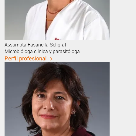
Assumpta
Fasanella Seligrat
Microbióloga clínica y parasitóloga
Perfil profesional