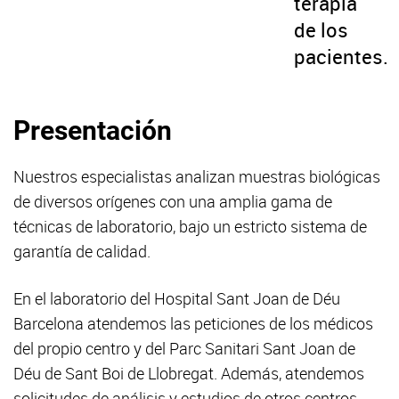
terapia
de los
pacientes.
Presentación
Nuestros especialistas analizan muestras biológicas
de diversos orígenes con una amplia gama de
técnicas de laboratorio, bajo un estricto sistema de
garantía de calidad.
En el laboratorio del Hospital Sant Joan de Déu
Barcelona atendemos las peticiones de los médicos
del propio centro y del Parc Sanitari Sant Joan de
Déu de Sant Boi de Llobregat. Además, atendemos
solicitudes de análisis y estudios de otros centros.