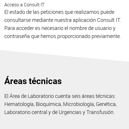
Acceso a Consult IT
El estado de las peticiones que realizamos puede
consultarse mediante nuestra aplicación Consult IT.
Para acceder es necesario el nombre de usuario y
contraseña que hemos proporcionado previamente.
Áreas técnicas
El Área de Laboratorio cuenta seis áreas técnicas:
Hematología, Bioquímica, Microbiología, Genética,
Laboratorio central y de Urgencias y Transfusión.