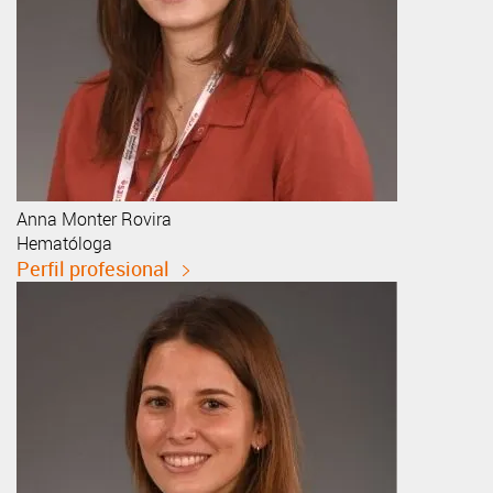
Anna
Monter Rovira
Hematóloga
Perfil profesional