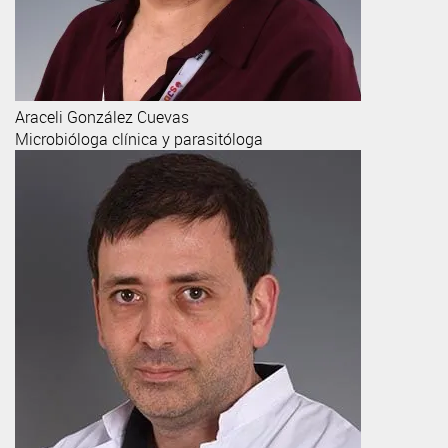
Araceli
González Cuevas
Microbióloga clínica y parasitóloga