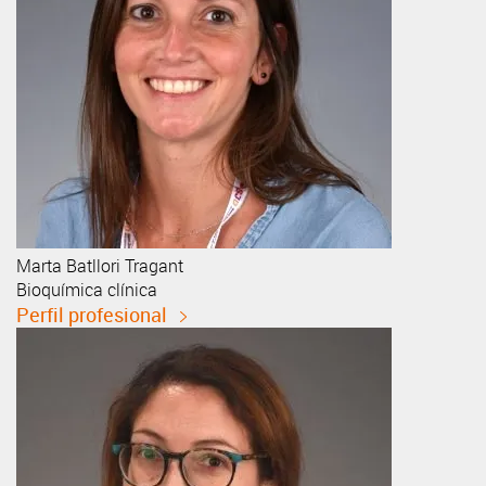
Marta
Batllori Tragant
Bioquímica clínica
Perfil profesional