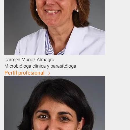
Carmen
Muñoz Almagro
Microbióloga clínica y parasitóloga
Perfil profesional