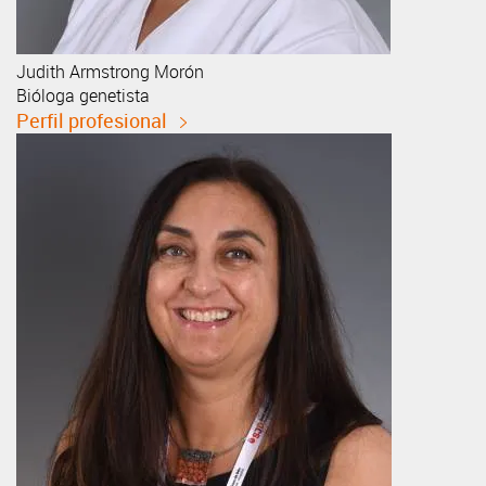
Judith
Armstrong Morón
Bióloga genetista
Perfil profesional