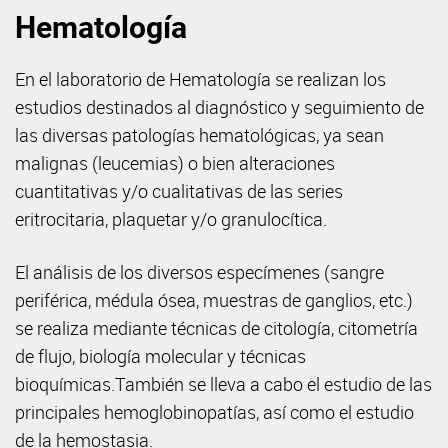
Hematología
En el laboratorio de Hematología se realizan los
estudios destinados al diagnóstico y seguimiento de
las diversas patologías hematológicas, ya sean
malignas (leucemias) o bien alteraciones
cuantitativas y/o cualitativas de las series
eritrocitaria, plaquetar y/o granulocítica.
El análisis de los diversos especímenes (sangre
periférica, médula ósea, muestras de ganglios, etc.)
se realiza mediante técnicas de citología, citometría
de flujo, biología molecular y técnicas
bioquímicas.También se lleva a cabo el estudio de las
principales hemoglobinopatías, así como el estudio
de la hemostasia.