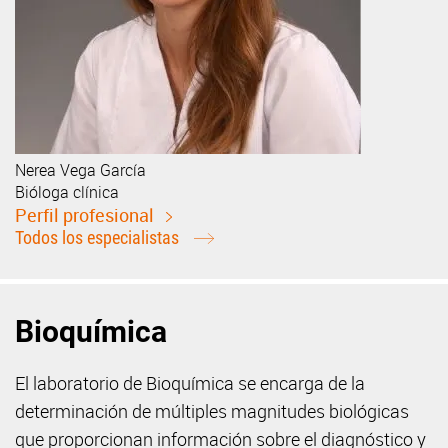
Nerea
Vega García
Bióloga clínica
Perfil profesional
Todos los especialistas
Bioquímica
El laboratorio de Bioquímica se encarga de la
determinación de múltiples magnitudes biológicas
que proporcionan información sobre el diagnóstico y