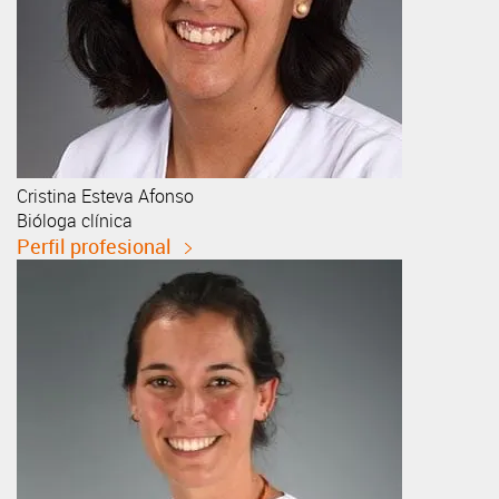
Cristina
Esteva Afonso
Bióloga clínica
Perfil profesional