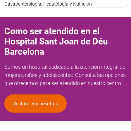
Gastroenterología, Hepatología y Nutrición
Como ser atendido en el
Hospital Sant Joan de Déu
Barcelona
Somos un hospital dedicado a la atención integral de
mujeres, niños y adolescentes. Consulta las opciones
que ofrecemos para ser atendido en nuestro centro.
Visítate con nosotros