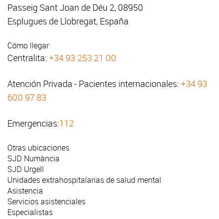
Passeig Sant Joan de Déu 2, 08950
Esplugues de Llobregat, España
Cómo llegar
Centralita:
+34 93 253 21 00
Atención Privada - Pacientes internacionales:
+34 93
600 97 83
Emergencias:
112
Otras ubicaciones
SJD Numància
SJD Urgell
Unidades extrahospitalarias de salud mental
Asistencia
Servicios asistenciales
Especialistas