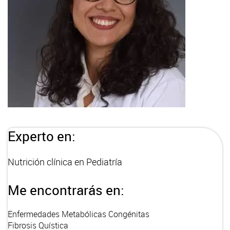
Experto en:
Nutrición clínica en Pediatría
Me encontrarás en:
Enfermedades Metabólicas Congénitas
Fibrosis Quística