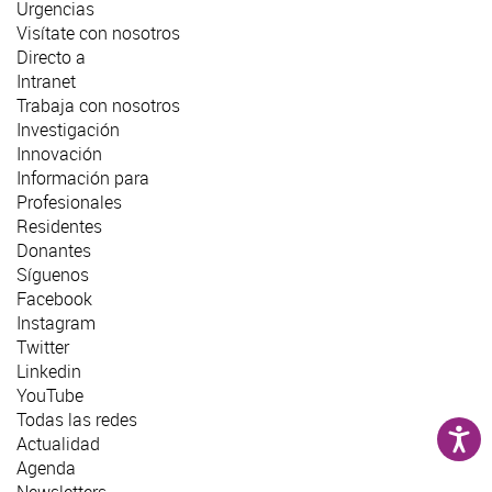
Urgencias
Visítate con nosotros
Directo a
Intranet
Trabaja con nosotros
Investigación
Innovación
Información para
Profesionales
Residentes
Donantes
Síguenos
Facebook
Instagram
Twitter
Linkedin
YouTube
Todas las redes
Actualidad
Agenda
Newsletters