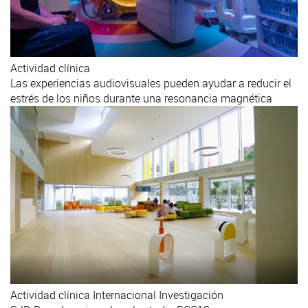
Actividad clínica
Las experiencias audiovisuales pueden ayudar a reducir el
estrés de los niños durante una resonancia magnética
Actividad clínica
Internacional
Investigación