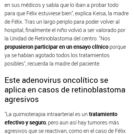
en sus médicos y sabía que lo iban a probar todo
para que Félix estuviese bien", explica Keisa, la madre
de Félix. Tras un largo periplo para poder volver al
hospital, finalmente el niño volvió a ser valorado por
la Unidad de Retinoblastoma del centro. "Nos
propusieron participar en un ensayo clínico
porque
ya se habían agotado todos los tratamientos
posibles", recuerda la madre del paciente.
Este adenovirus oncolítico se
aplica en casos de retinoblastoma
agresivos
"La quimioterapia intraarterial es un
tratamiento
efectivo y seguro
, pero aun así hay tumores más
agresivos que se reactivan, como en el caso de Félix.