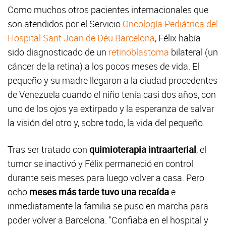
Como muchos otros pacientes internacionales que
son atendidos por el Servicio
Oncología Pediátrica del
Hospital Sant Joan de Déu Barcelona
, Félix había
sido diagnosticado de un
retinoblastoma
bilateral (un
cáncer de la retina) a los pocos meses de vida. El
pequeño y su madre llegaron a la ciudad procedentes
de Venezuela cuando el niño tenía casi dos años, con
uno de los ojos ya extirpado y la esperanza de salvar
la visión del otro y, sobre todo, la vida del pequeño.
Tras ser tratado con
quimioterapia intraarterial
, el
tumor se inactivó y Félix permaneció en control
durante seis meses para luego volver a casa. Pero
ocho
meses más tarde tuvo una recaída
e
inmediatamente la familia se puso en marcha para
poder volver a Barcelona. "Confiaba en el hospital y