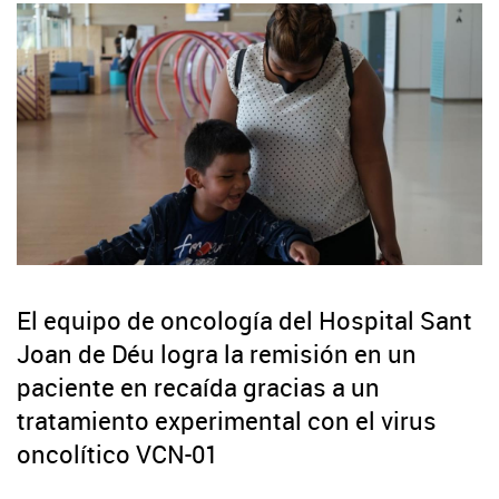
El equipo de oncología del Hospital Sant
Joan de Déu logra la remisión en un
paciente en recaída gracias a un
tratamiento experimental con el virus
oncolítico VCN-01