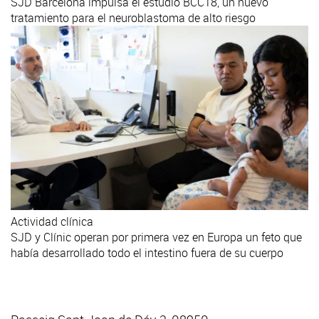
SJD Barcelona impulsa el estudio BCC18, un nuevo
tratamiento para el neuroblastoma de alto riesgo
Actividad clínica
SJD y Clínic operan por primera vez en Europa un feto que
había desarrollado todo el intestino fuera de su cuerpo