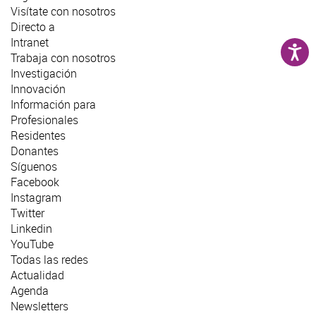
Visítate con nosotros
Directo a
Intranet
Trabaja con nosotros
Investigación
Innovación
Información para
Profesionales
Residentes
Donantes
Síguenos
Facebook
Instagram
Twitter
Linkedin
YouTube
Todas las redes
Actualidad
Agenda
Newsletters