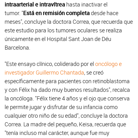
intraarterial e intravítrea
hasta inactivar el
tumor. "
Está en remisión completa
desde hace
meses", concluye la doctora Correa, que recuerda que
este estudio para los tumores oculares se realiza
únicamente en el Hospital Sant Joan de Déu
Barcelona.
"Este ensayo clínico, coliderado por el
oncólogo e
investigador Guillermo Chantada
, se creó
específicamente para pacientes con retinoblastoma
y con Félix ha dado muy buenos resultados", recalca
la oncóloga. "Félix tiene 4 años y el ojo que conserva
le permite jugar y disfrutar de su infancia como
cualquier otro niño de su edad", concluye la doctora
Correa. La madre del pequeño, Keisa, recuerda que
"tenía incluso mal carácter, aunque fue muy