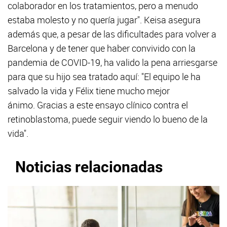
colaborador en los tratamientos, pero a menudo
estaba molesto y no quería jugar". Keisa asegura
además que, a pesar de las dificultades para volver a
Barcelona y de tener que haber convivido con la
pandemia de COVID-19, ha valido la pena arriesgarse
para que su hijo sea tratado aquí: "El equipo le ha
salvado la vida y Félix tiene mucho mejor
ánimo. Gracias a este ensayo clínico contra el
retinoblastoma, puede seguir viendo lo bueno de la
vida".
Noticias relacionadas