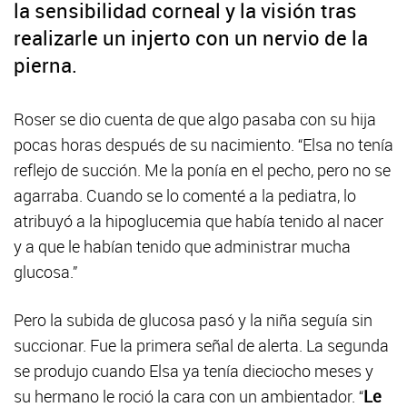
la sensibilidad corneal y la visión tras
realizarle un injerto con un nervio de la
pierna.
Roser se dio cuenta de que algo pasaba con su hija
pocas horas después de su nacimiento. “Elsa no tenía
reflejo de succión. Me la ponía en el pecho, pero no se
agarraba. Cuando se lo comenté a la pediatra, lo
atribuyó a la hipoglucemia que había tenido al nacer
y a que le habían tenido que administrar mucha
glucosa.”
Pero la subida de glucosa pasó y la niña seguía sin
succionar. Fue la primera señal de alerta. La segunda
se produjo cuando Elsa ya tenía dieciocho meses y
su hermano le roció la cara con un ambientador. “
Le