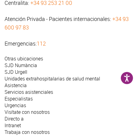
Centralita:
+34 93 253 21 00
Atención Privada - Pacientes internacionales:
+34 93
600 97 83
Emergencias:
112
Otras ubicaciones
SJD Numància
SJD Urgell
Unidades extrahospitalarias de salud mental
Asistencia
Servicios asistenciales
Especialistas
Urgencias
Visítate con nosotros
Directo a
Intranet
Trabaja con nosotros