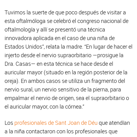
Tuvimos la suerte de que poco después de visitar a
esta oftalmóloga se celebró el congreso nacional de
oftalmología y allí se presentó una técnica
innovadora aplicada en el caso de una niña de
Estados Unidos”, relata la madre. “En lugar de hacer el
injerto desde el nervio supraorbitario —prosigue la
Dra. Casas— en esta técnica se hace desde el
auricular mayor (situado en la región posterior de la
oreja). En ambos casos se utiliza un fragmento del
nervio sural, un nervio sensitivo de la pierna, para
empalmar el nervio de origen, sea el supraorbitario o
el auricular mayor, con la córnea.”
Los
profesionales de Sant Joan de Déu
que atendían
a la niña contactaron con los profesionales que