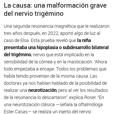
La causa: una malformación grave
del nervio trigémino
Una segunda resonancia magnética que le realizaron
tres años después, en 2022, aportó algo de luz al
caso de Elsa. Esta prueba reveló que
la niña
presentaba una hipoplasia o subdesarrollo bilateral
del trigémino
, nervio que está implicado en la
sensibilidad de la córnea y en la masticación. “Ahora
todo empezaba a encajar. Todos los problemas que
había tenido provenían de la misma causa. Las
doctoras ya nos habían hablado de la posibilidad de
realizar una
neurotización
, pero al ver los resultados
de la resonancia lo descartaron”, explica Roser. “En
una neurotización clásica —señala la oftalmóloga
Ester Casas— se realiza un injerto del nervio