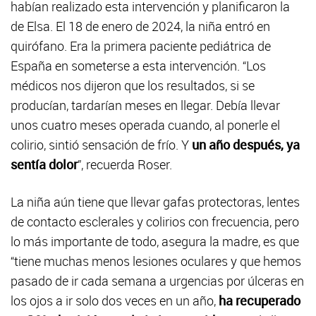
habían realizado esta intervención y planificaron la
de Elsa. El 18 de enero de 2024, la niña entró en
quirófano. Era la primera paciente pediátrica de
España en someterse a esta intervención. “Los
médicos nos dijeron que los resultados, si se
producían, tardarían meses en llegar. Debía llevar
unos cuatro meses operada cuando, al ponerle el
colirio, sintió sensación de frío. Y
un año después, ya
sentía dolor
”, recuerda Roser.
La niña aún tiene que llevar gafas protectoras, lentes
de contacto esclerales y colirios con frecuencia, pero
lo más importante de todo, asegura la madre, es que
“tiene muchas menos lesiones oculares y que hemos
pasado de ir cada semana a urgencias por úlceras en
los ojos a ir solo dos veces en un año,
ha recuperado