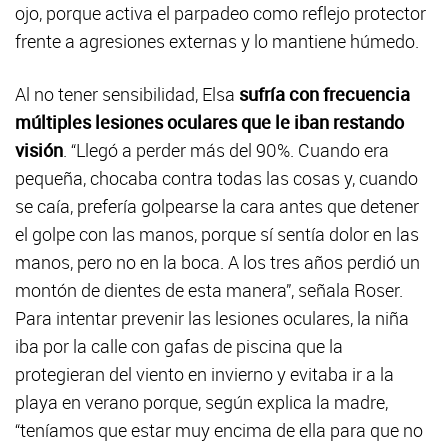
ojo, porque activa el parpadeo como reflejo protector
frente a agresiones externas y lo mantiene húmedo.
Al no tener sensibilidad, Elsa
sufría con frecuencia
múltiples lesiones oculares que le iban restando
visión
. “Llegó a perder más del 90%. Cuando era
pequeña, chocaba contra todas las cosas y, cuando
se caía, prefería golpearse la cara antes que detener
el golpe con las manos, porque sí sentía dolor en las
manos, pero no en la boca. A los tres años perdió un
montón de dientes de esta manera”, señala Roser.
Para intentar prevenir las lesiones oculares, la niña
iba por la calle con gafas de piscina que la
protegieran del viento en invierno y evitaba ir a la
playa en verano porque, según explica la madre,
“teníamos que estar muy encima de ella para que no