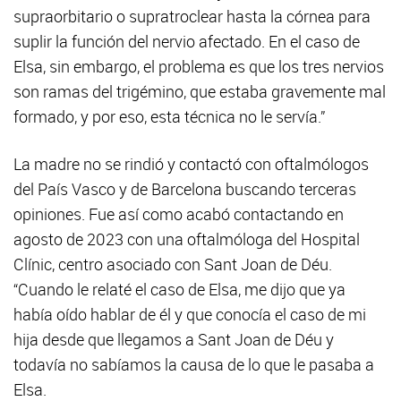
supraorbitario o supratroclear hasta la córnea para
suplir la función del nervio afectado. En el caso de
Elsa, sin embargo, el problema es que los tres nervios
son ramas del trigémino, que estaba gravemente mal
formado, y por eso, esta técnica no le servía.”
La madre no se rindió y contactó con oftalmólogos
del País Vasco y de Barcelona buscando terceras
opiniones. Fue así como acabó contactando en
agosto de 2023 con una oftalmóloga del Hospital
Clínic, centro asociado con Sant Joan de Déu.
“Cuando le relaté el caso de Elsa, me dijo que ya
había oído hablar de él y que conocía el caso de mi
hija desde que llegamos a Sant Joan de Déu y
todavía no sabíamos la causa de lo que le pasaba a
Elsa.