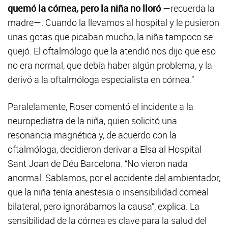
quemó la córnea, pero la niña no lloró
—recuerda la
madre—. Cuando la llevamos al hospital y le pusieron
unas gotas que picaban mucho, la niña tampoco se
quejó. El oftalmólogo que la atendió nos dijo que eso
no era normal, que debía haber algún problema, y la
derivó a la oftalmóloga especialista en córnea.”
Paralelamente, Roser comentó el incidente a la
neuropediatra de la niña, quien solicitó una
resonancia magnética y, de acuerdo con la
oftalmóloga, decidieron derivar a Elsa al Hospital
Sant Joan de Déu Barcelona. “No vieron nada
anormal. Sabíamos, por el accidente del ambientador,
que la niña tenía anestesia o insensibilidad corneal
bilateral, pero ignorábamos la causa”, explica. La
sensibilidad de la córnea es clave para la salud del