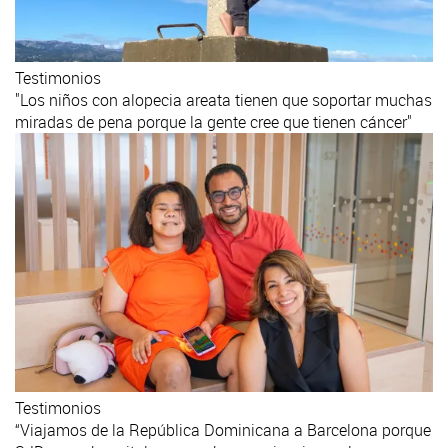
Testimonios
"Los niños con alopecia areata tienen que soportar muchas
miradas de pena porque la gente cree que tienen cáncer"
Testimonios
“Viajamos de la República Dominicana a Barcelona porque