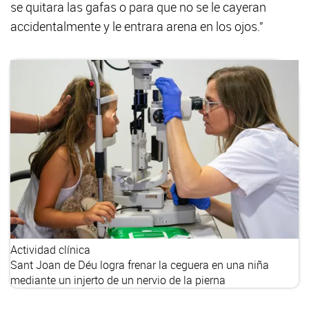
se quitara las gafas o para que no se le cayeran
accidentalmente y le entrara arena en los ojos.”
Actividad clínica
Sant Joan de Déu logra frenar la ceguera en una niña
mediante un injerto de un nervio de la pierna