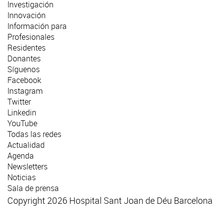
Investigación
Innovación
Información para
Profesionales
Residentes
Donantes
Síguenos
Facebook
Instagram
Twitter
Linkedin
YouTube
Todas las redes
Actualidad
Agenda
Newsletters
Noticias
Sala de prensa
Copyright 2026 Hospital Sant Joan de Déu Barcelona