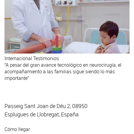
Internacional
Testimonios
“A pesar del gran avance tecnológico en neurocirugía, el
acompañamiento a las familias sigue siendo lo más
importante”
Passeig Sant Joan de Déu 2, 08950
Esplugues de Llobregat, España
Cómo llegar