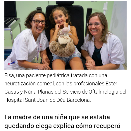
Elsa, una paciente pediátrica tratada con una
neurotización corneal, con las profesionales Ester
Casas y Núria Planas del Servicio de Oftalmología del
Hospital Sant Joan de Déu Barcelona.
La madre de una niña que se estaba
quedando ciega explica cómo recuperó