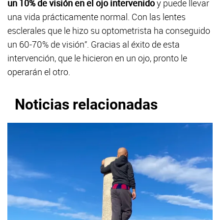
un 10% de visión en el ojo intervenido
y puede llevar
una vida prácticamente normal. Con las lentes
esclerales que le hizo su optometrista ha conseguido
un 60-70% de visión”. Gracias al éxito de esta
intervención, que le hicieron en un ojo, pronto le
operarán el otro.
Noticias relacionadas