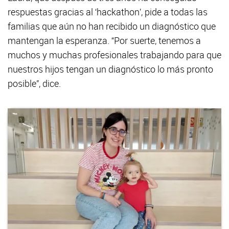
respuestas gracias al ‘hackathon’, pide a todas las
familias que aún no han recibido un diagnóstico que
mantengan la esperanza. “Por suerte, tenemos a
muchos y muchas profesionales trabajando para que
nuestros hijos tengan un diagnóstico lo más pronto
posible”, dice.