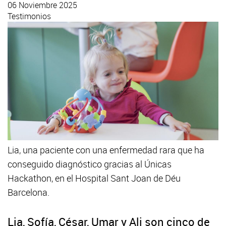
06 Noviembre 2025
Testimonios
Lia, una paciente con una enfermedad rara que ha
conseguido diagnóstico gracias al Únicas
Hackathon, en el Hospital Sant Joan de Déu
Barcelona.
Lia, Sofía, César, Umar y Ali son cinco de