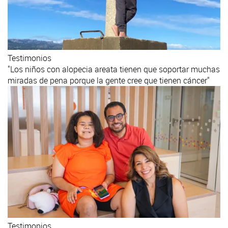
Testimonios
"Los niños con alopecia areata tienen que soportar muchas
miradas de pena porque la gente cree que tienen cáncer"
Testimonios