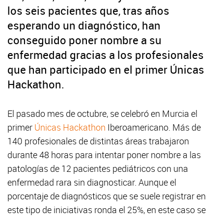
los seis pacientes que, tras años
esperando un diagnóstico, han
conseguido poner nombre a su
enfermedad gracias a los profesionales
que han participado en el primer Únicas
Hackathon.
El pasado mes de octubre, se celebró en Murcia el
primer
Únicas Hackathon
Iberoamericano. Más de
140 profesionales de distintas áreas trabajaron
durante 48 horas para intentar poner nombre a las
patologías de 12 pacientes pediátricos con una
enfermedad rara sin diagnosticar. Aunque el
porcentaje de diagnósticos que se suele registrar en
este tipo de iniciativas ronda el 25%, en este caso se