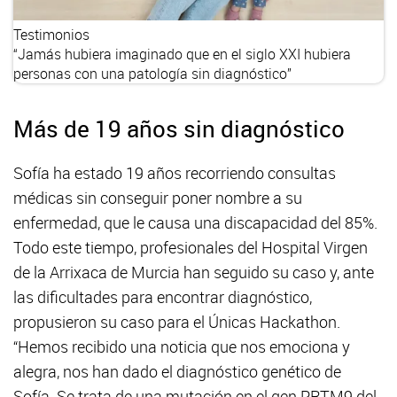
Testimonios
“Jamás hubiera imaginado que en el siglo XXI hubiera
personas con una patología sin diagnóstico”
Más de 19 años sin diagnóstico
Sofía ha estado 19 años recorriendo consultas
médicas sin conseguir poner nombre a su
enfermedad, que le causa una discapacidad del 85%.
Todo este tiempo, profesionales del Hospital Virgen
de la Arrixaca de Murcia han seguido su caso y, ante
las dificultades para encontrar diagnóstico,
propusieron su caso para el Únicas Hackathon.
“Hemos recibido una noticia que nos emociona y
alegra, nos han dado el diagnóstico genético de
Sofía. Se trata de una mutación en el gen PRTM9 del