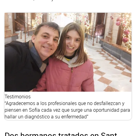
Testimonios
“Agradecemos a los profesionales que no desfallezcan y
piensen en Sofía cada vez que surge una oportunidad para
hallar un diagnóstico a su enfermedad”
Dos hermanos tratados en Sant