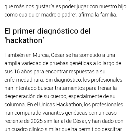
que más nos gustaría es poder jugar con nuestro hijo
como cualquier madre o padre”, afirma la familia.
El primer diagnóstico del
‘hackathon’
También en Murcia, César se ha sometido a una
amplia variedad de pruebas genéticas a lo largo de
sus 16 años para encontrar respuestas a su
enfermedad rara. Sin diagnóstico, los profesionales
han intentado buscar tratamientos para frenar la
degeneración de su cuerpo, especialmente de su
columna. En el Únicas Hackathon, los profesionales
han comparado variantes genéticas con un caso
reciente de 2025 similar al de César, y han dado con
un cuadro clínico similar que ha permitido descifrar