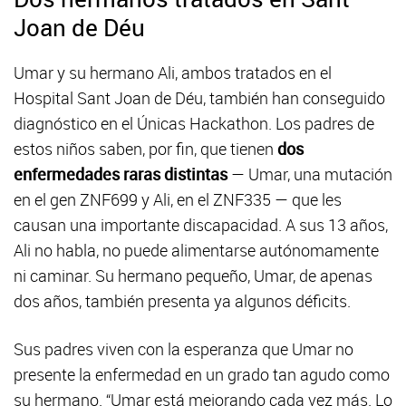
Joan de Déu
Umar y su hermano Ali, ambos tratados en el
Hospital Sant Joan de Déu, también han conseguido
diagnóstico en el Únicas Hackathon. Los padres de
estos niños saben, por fin, que tienen
dos
enfermedades raras distintas
— Umar, una mutación
en el gen ZNF699 y Ali, en el ZNF335 — que les
causan una importante discapacidad. A sus 13 años,
Ali no habla, no puede alimentarse autónomamente
ni caminar. Su hermano pequeño, Umar, de apenas
dos años, también presenta ya algunos déficits.
Sus padres viven con la esperanza que Umar no
presente la enfermedad en un grado tan agudo como
su hermano. “Umar está mejorando cada vez más. Lo