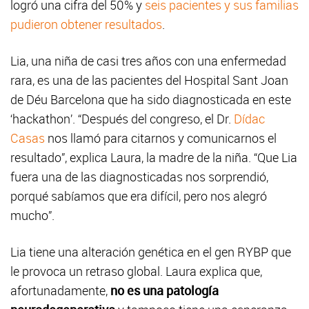
logró una cifra del 50% y
seis pacientes y sus familias
pudieron obtener resultados
.
Lia, una niña de casi tres años con una enfermedad
rara, es una de las pacientes del Hospital Sant Joan
de Déu Barcelona que ha sido diagnosticada en este
‘hackathon’. “Después del congreso, el Dr.
Dídac
Casas
nos llamó para citarnos y comunicarnos el
resultado”, explica Laura, la madre de la niña. “Que Lia
fuera una de las diagnosticadas nos sorprendió,
porqué sabíamos que era difícil, pero nos alegró
mucho”.
Lia tiene una alteración genética en el gen RYBP que
le provoca un retraso global. Laura explica que,
afortunadamente,
no es una patología