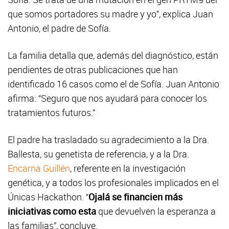
que somos portadores su madre y yo”, explica Juan
Antonio, el padre de Sofía.
La familia detalla que, además del diagnóstico, están
pendientes de otras publicaciones que han
identificado 16 casos como el de Sofía. Juan Antonio
afirma: “Seguro que nos ayudará para conocer los
tratamientos futuros.”
El padre ha trasladado su agradecimiento a la Dra.
Ballesta, su genetista de referencia, y a la Dra.
Encarna Guillén
, referente en la investigación
genética, y a todos los profesionales implicados en el
Únicas Hackathon. “
Ojalá se financien más
iniciativas como esta
que devuelven la esperanza a
las familias”, concluye.