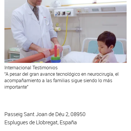
Internacional
Testimonios
“A pesar del gran avance tecnológico en neurocirugía, el
acompañamiento a las familias sigue siendo lo más
importante”
Passeig Sant Joan de Déu 2, 08950
Esplugues de Llobregat, España