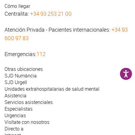
Cómo llegar
Centralita:
+34 93 253 21 00
Atención Privada - Pacientes internacionales:
+34 93
600 97 83
Emergencias:
112
Otras ubicaciones
SJD Numància
SJD Urgell
Unidades extrahospitalarias de salud mental
Asistencia
Servicios asistenciales
Especialistas
Urgencias
Visítate con nosotros
Directo a