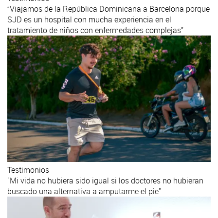
“Viajamos de la República Dominicana a Barcelona porque
SJD es un hospital con mucha experiencia en el
tratamiento de niños con enfermedades complejas”
Testimonios
"Mi vida no hubiera sido igual si los doctores no hubieran
buscado una alternativa a amputarme el pie"