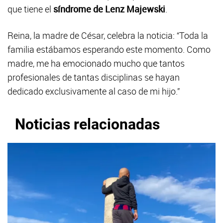
que tiene el
síndrome de Lenz Majewski
.
Reina, la madre de César, celebra la noticia: “Toda la
familia estábamos esperando este momento. Como
madre, me ha emocionado mucho que tantos
profesionales de tantas disciplinas se hayan
dedicado exclusivamente al caso de mi hijo.”
Noticias relacionadas