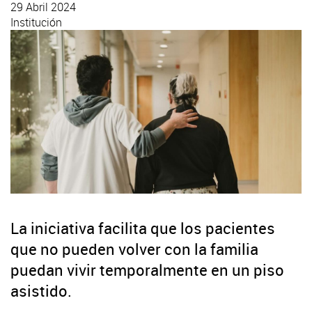
29 Abril 2024
Institución
La iniciativa facilita que los pacientes
que no pueden volver con la familia
puedan vivir temporalmente en un piso
asistido.