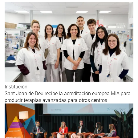
Institución
Sant Joan de Déu recibe la acreditación europea MIA para
producir terapias avanzadas para otros centros