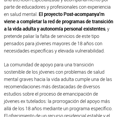
parte de educadores y profesionales con experiencia
en salud mental.
El proyecto Post-acompanya’m
viene a completar la red de programas de transición
a la vida adulta y autonomía personal existentes
, y
pretende paliar la falta de servicios de este tipo
pensados para jóvenes mayores de 18 años con
necesidades específicas y elevada vulnerabilidad.
La comunidad de apoyo para una transición
sostenible de los jóvenes con problemas de salud
mental graves hacia la vida adulta cumple una de las
recomendaciones más destacadas de diversos
estudios sobre el proceso de emancipación de
jóvenes ex tutelados: la prorrogación del apoyo más
allá de los 18 años mediante un programa específico.
El ofrecimiento de un recurso residencial estable y el