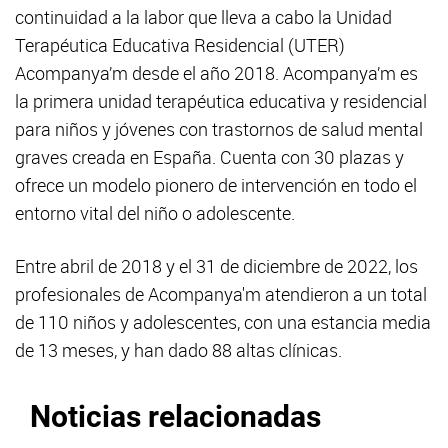
continuidad a la labor que lleva a cabo la Unidad
Terapéutica Educativa Residencial (UTER)
Acompanya’m desde el año 2018. Acompanya’m es
la primera unidad terapéutica educativa y residencial
para niños y jóvenes con trastornos de salud mental
graves creada en España. Cuenta con 30 plazas y
ofrece un modelo pionero de intervención en todo el
entorno vital del niño o adolescente.
Entre abril de 2018 y el 31 de diciembre de 2022, los
profesionales de Acompanya'm atendieron a un total
de 110 niños y adolescentes, con una estancia media
de 13 meses, y han dado 88 altas clínicas.
Noticias relacionadas