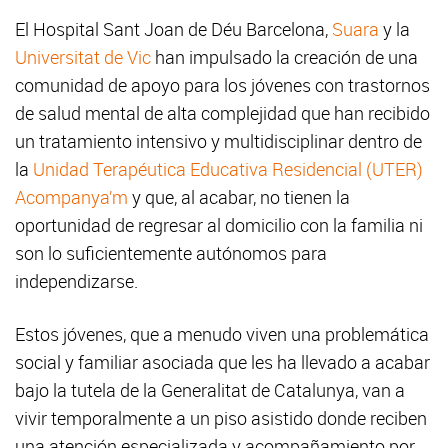
El Hospital Sant Joan de Déu Barcelona,
Suara
y la
Universitat de Vic
han impulsado la creación de una
comunidad de apoyo para los jóvenes con trastornos
de salud mental de alta complejidad que han recibido
un tratamiento intensivo y multidisciplinar dentro de
la
Unidad Terapéutica Educativa Residencial (UTER)
Acompanya’m
y que, al acabar, no tienen la
oportunidad de regresar al domicilio con la familia ni
son lo suficientemente autónomos para
independizarse.
Estos jóvenes, que a menudo viven una problemática
social y familiar asociada que les ha llevado a acabar
bajo la tutela de la Generalitat de Catalunya, van a
vivir temporalmente a un piso asistido donde reciben
una atención especializada y acompañamiento por