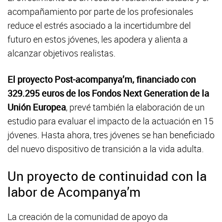
acompañamiento por parte de los profesionales
reduce el estrés asociado a la incertidumbre del
futuro en estos jóvenes, les apodera y alienta a
alcanzar objetivos realistas.
El proyecto Post-acompanya’m, financiado con
329.295 euros de los Fondos Next Generation de la
Unión Europea
, prevé también la elaboración de un
estudio para evaluar el impacto de la actuación en 15
jóvenes. Hasta ahora, tres jóvenes se han beneficiado
del nuevo dispositivo de transición a la vida adulta.
Un proyecto de continuidad con la
labor de Acompanya’m
La creación de la comunidad de apoyo da