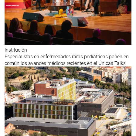
Institución
Especialistas en enfermedades raras pediátricas ponen en
común los avances médicos recientes en el Únicas Talks