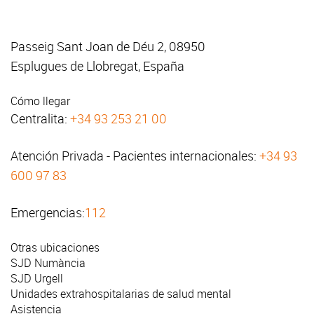
Passeig Sant Joan de Déu 2, 08950
Esplugues de Llobregat, España
Cómo llegar
Centralita:
+34 93 253 21 00
Atención Privada - Pacientes internacionales:
+34 93
600 97 83
Emergencias:
112
Otras ubicaciones
SJD Numància
SJD Urgell
Unidades extrahospitalarias de salud mental
Asistencia