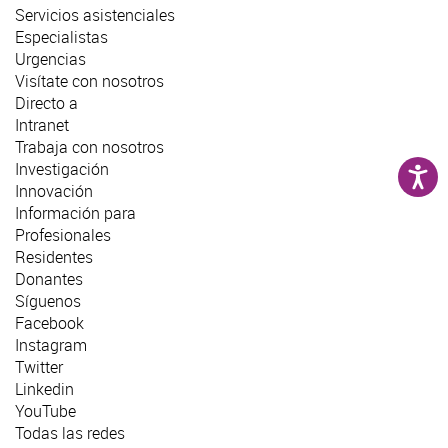
Servicios asistenciales
Especialistas
Urgencias
Visítate con nosotros
Directo a
Intranet
Trabaja con nosotros
Investigación
Innovación
Información para
Profesionales
Residentes
Donantes
Síguenos
Facebook
Instagram
Twitter
Linkedin
YouTube
Todas las redes