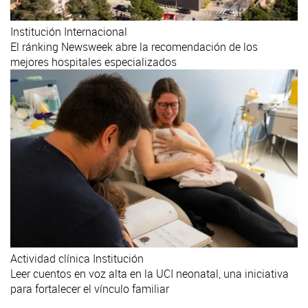
Institución
Internacional
El ránking Newsweek abre la recomendación de los
mejores hospitales especializados
Actividad clínica
Institución
Leer cuentos en voz alta en la UCI neonatal, una iniciativa
para fortalecer el vínculo familiar