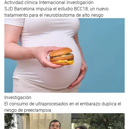
Actividad clínica
Internacional
Investigación
SJD Barcelona impulsa el estudio BCC18, un nuevo
tratamiento para el neuroblastoma de alto riesgo
Investigación
El consumo de ultraprocesados en el embarazo duplica el
riesgo de preeclampsia