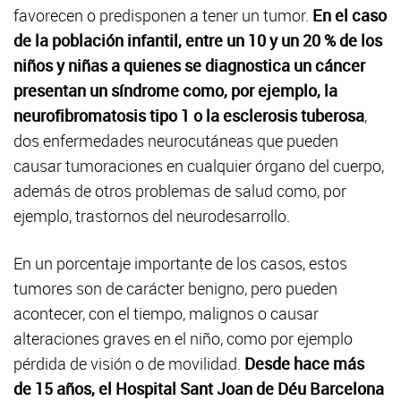
favorecen o predisponen a tener un tumor.
En el caso
de la población infantil, entre un 10 y un 20 % de los
niños y niñas a quienes se diagnostica un cáncer
presentan un síndrome como, por ejemplo, la
neurofibromatosis tipo 1 o la esclerosis tuberosa
,
dos enfermedades neurocutáneas que pueden
causar tumoraciones en cualquier órgano del cuerpo,
además de otros problemas de salud como, por
ejemplo, trastornos del neurodesarrollo.
En un porcentaje importante de los casos, estos
tumores son de carácter benigno, pero pueden
acontecer, con el tiempo, malignos o causar
alteraciones graves en el niño, como por ejemplo
pérdida de visión o de movilidad.
Desde hace más
de 15 años, el Hospital Sant Joan de Déu Barcelona