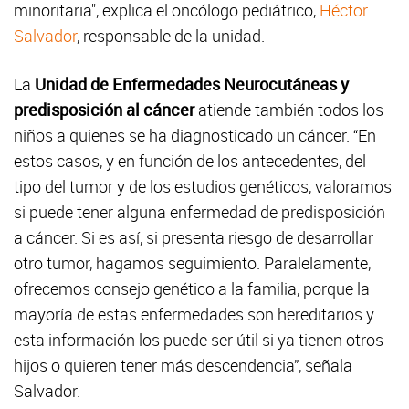
minoritaria", explica el oncólogo pediátrico,
Héctor
Salvador
, responsable de la unidad.
La
Unidad de Enfermedades Neurocutáneas
y
predisposición al cáncer
atiende también todos los
niños a quienes se ha diagnosticado un cáncer. “En
estos casos, y en función de los antecedentes, del
tipo del tumor y de los estudios genéticos, valoramos
si puede tener alguna enfermedad de predisposición
a cáncer. Si es así, si presenta riesgo de desarrollar
otro tumor, hagamos seguimiento. Paralelamente,
ofrecemos consejo genético a la familia, porque la
mayoría de estas enfermedades son hereditarios y
esta información los puede ser útil si ya tienen otros
hijos o quieren tener más descendencia”, señala
Salvador.