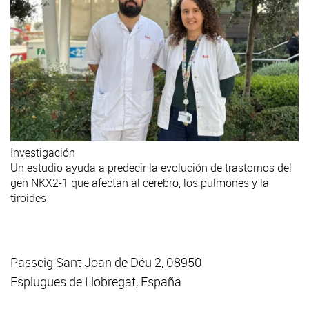
Investigación
Un estudio ayuda a predecir la evolución de trastornos del
gen NKX2-1 que afectan al cerebro, los pulmones y la
tiroides
Passeig Sant Joan de Déu 2, 08950
Esplugues de Llobregat, España