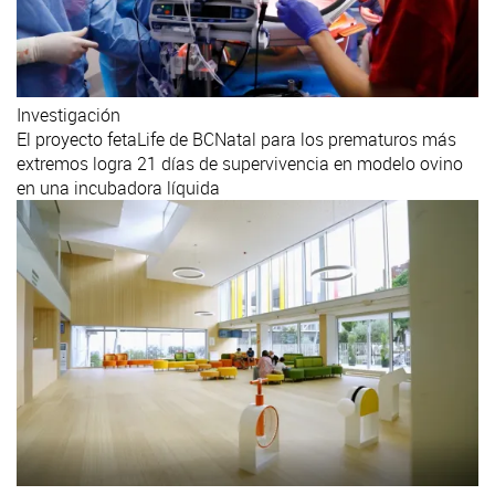
Investigación
El proyecto fetaLife de BCNatal para los prematuros más
extremos logra 21 días de supervivencia en modelo ovino
en una incubadora líquida