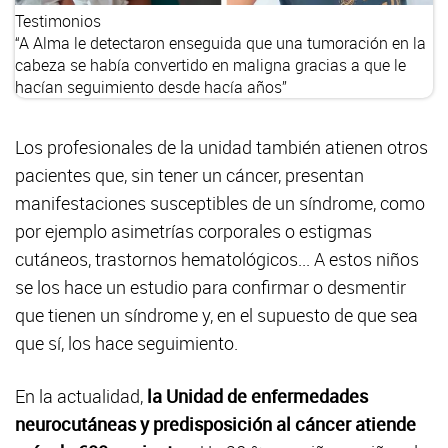
Testimonios
“A Alma le detectaron enseguida que una tumoración en la
cabeza se había convertido en maligna gracias a que le
hacían seguimiento desde hacía años”
Los profesionales de la unidad también atienen otros
pacientes que, sin tener un cáncer, presentan
manifestaciones susceptibles de un síndrome, como
por ejemplo asimetrías corporales o estigmas
cutáneos, trastornos hematológicos... A estos niños
se los hace un estudio para confirmar o desmentir
que tienen un síndrome y, en el supuesto de que sea
que sí, los hace seguimiento.
En la actualidad,
la Unidad de enfermedades
neurocutáneas y predisposición al cáncer atiende