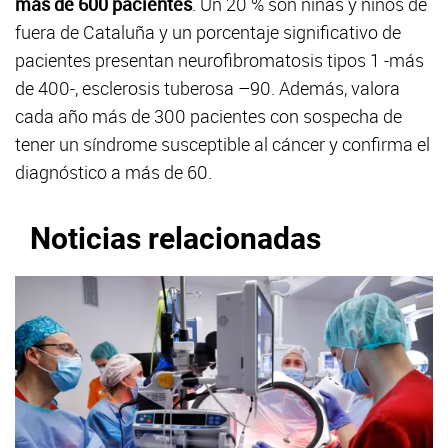
más de 600 pacientes
. Un 20 % son niñas y niños de
fuera de Cataluña y un porcentaje significativo de
pacientes presentan neurofibromatosis tipos 1 -más
de 400-, esclerosis tuberosa –90. Además, valora
cada año más de 300 pacientes con sospecha de
tener un síndrome susceptible al cáncer y confirma el
diagnóstico a más de 60.
Noticias relacionadas