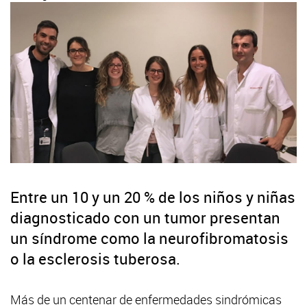
Entre un 10 y un 20 % de los niños y niñas
diagnosticado con un tumor presentan
un síndrome como la neurofibromatosis
o la esclerosis tuberosa.
Más de un centenar de enfermedades sindrómicas