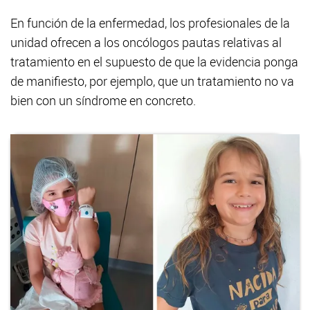
En función de la enfermedad, los profesionales de la
unidad ofrecen a los oncólogos pautas relativas al
tratamiento en el supuesto de que la evidencia ponga
de manifiesto, por ejemplo, que un tratamiento no va
bien con un síndrome en concreto.