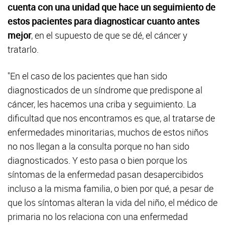
cuenta con una unidad que hace un seguimiento de
estos pacientes para diagnosticar cuanto antes
mejor
, en el supuesto de que se dé, el cáncer y
tratarlo.
"En el caso de los pacientes que han sido
diagnosticados de un síndrome que predispone al
cáncer, les hacemos una criba y seguimiento. La
dificultad que nos encontramos es que, al tratarse de
enfermedades minoritarias, muchos de estos niños
no nos llegan a la consulta porque no han sido
diagnosticados. Y esto pasa o bien porque los
síntomas de la enfermedad pasan desapercibidos
incluso a la misma familia, o bien por qué, a pesar de
que los síntomas alteran la vida del niño, el médico de
primaria no los relaciona con una enfermedad