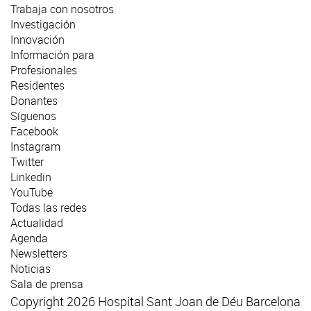
Trabaja con nosotros
Investigación
Innovación
Información para
Profesionales
Residentes
Donantes
Síguenos
Facebook
Instagram
Twitter
Linkedin
YouTube
Todas las redes
Actualidad
Agenda
Newsletters
Noticias
Sala de prensa
Copyright 2026 Hospital Sant Joan de Déu Barcelona