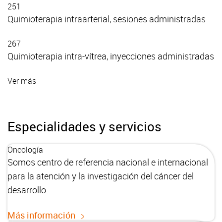
251
Quimioterapia intraarterial, sesiones administradas
267
Quimioterapia intra-vítrea, inyecciones administradas
Ver más
Especialidades y servicios
Oncología
Somos centro de referencia nacional e internacional
para la atención y la investigación del cáncer del
desarrollo.
Más información