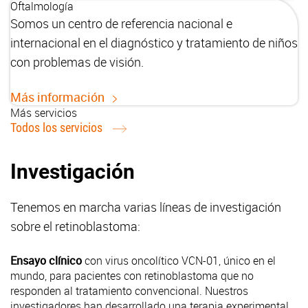
Oftalmología
Somos un centro de referencia nacional e
internacional en el diagnóstico y tratamiento de niños
con problemas de visión.
Más información
Más servicios
Todos los servicios
Investigación
Tenemos en marcha varias líneas de investigación
sobre el retinoblastoma:
Ensayo clínico
con
virus oncolítico VCN-01
, único en el
mundo, para pacientes con retinoblastoma que no
responden al tratamiento convencional. Nuestros
investigadores han desarrollado una
terapia experimental