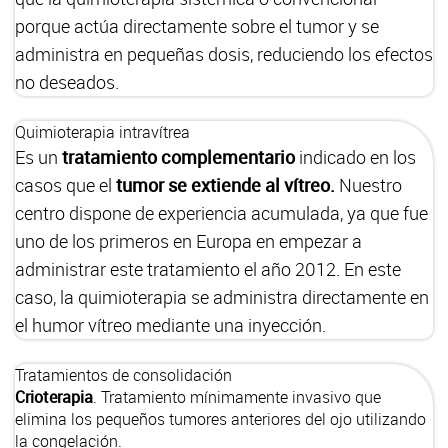
porque actúa directamente sobre el tumor y se
administra en pequeñas dosis, reduciendo los efectos
no deseados.
Quimioterapia intravítrea
Es un
tratamiento complementario
indicado en los
casos que el
tumor se extiende al vítreo.
Nuestro
centro dispone de experiencia acumulada, ya que fue
uno de los primeros en Europa en empezar a
administrar este tratamiento el año 2012. En este
caso, la quimioterapia se administra directamente en
el humor vítreo mediante una inyección.
Tratamientos de consolidación
Crioterapia
. Tratamiento mínimamente invasivo que
elimina los pequeños tumores anteriores del ojo utilizando
la congelación.