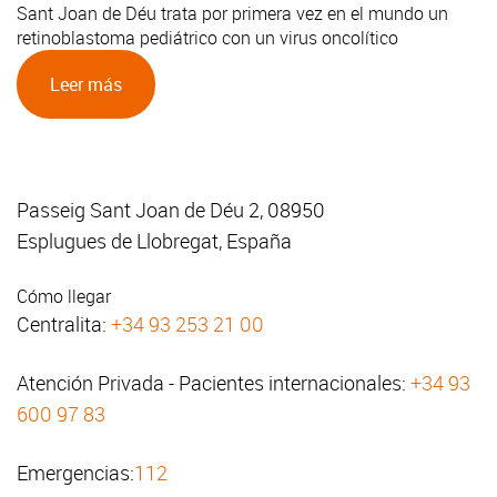
Sant Joan de Déu trata por primera vez en el mundo un
retinoblastoma pediátrico con un virus oncolítico
Leer más
Passeig Sant Joan de Déu 2, 08950
Esplugues de Llobregat, España
Cómo llegar
Centralita:
+34 93 253 21 00
Atención Privada - Pacientes internacionales:
+34 93
600 97 83
Emergencias:
112