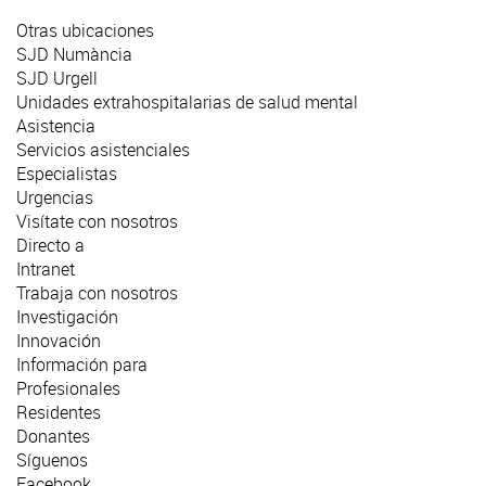
Otras ubicaciones
SJD Numància
SJD Urgell
Unidades extrahospitalarias de salud mental
Asistencia
Servicios asistenciales
Especialistas
Urgencias
Visítate con nosotros
Directo a
Intranet
Trabaja con nosotros
Investigación
Innovación
Información para
Profesionales
Residentes
Donantes
Síguenos
Facebook