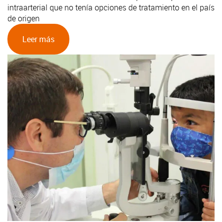
intraarterial que no tenía opciones de tratamiento en el país
de origen
Leer más