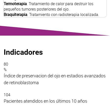
Termoterapia
. Tratamiento de calor para destruir los
pequeños tumores posteriores del ojo.
Braquiterapia
. Tratamiento con radioterapia localizada.
Indicadores
80
%
Índice de preservacion del ojo en estadios avanzados
de retinoblastoma
104
Pacientes atendidos en los últimos 10 años