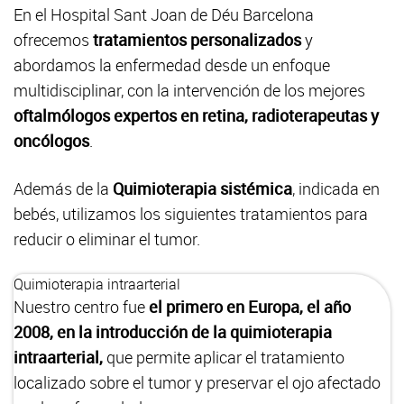
En el Hospital Sant Joan de Déu Barcelona
ofrecemos
tratamientos personalizados
y
abordamos la enfermedad desde un enfoque
multidisciplinar, con la intervención de los mejores
oftalmólogos expertos en retina, radioterapeutas y
oncólogos
.
Además de la
Quimioterapia sistémica
, indicada en
bebés, utilizamos los siguientes tratamientos para
reducir o eliminar el tumor.
Quimioterapia intraarterial
Nuestro centro fue
el primero en Europa, el año
2008, en la introducción de la quimioterapia
intraarterial,
que permite aplicar el tratamiento
localizado sobre el tumor y preservar el ojo afectado