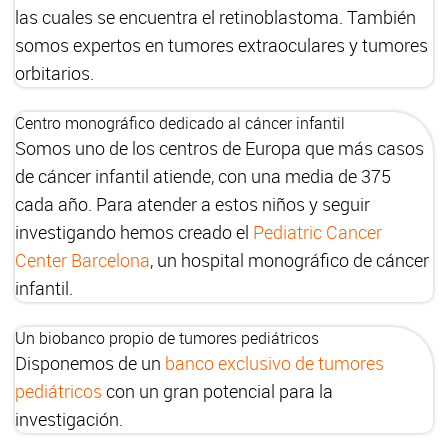
las cuales se encuentra el retinoblastoma. También
somos expertos en tumores extraoculares y tumores
orbitarios.
Centro monográfico dedicado al cáncer infantil
Somos uno de los centros de Europa que más casos
de cáncer infantil atiende, con una media de 375
cada año. Para atender a estos niños y seguir
investigando hemos creado el
Pediatric Cancer
Center Barcelona
, un hospital monográfico de cáncer
infantil.
Un biobanco propio de tumores pediátricos
Disponemos de un
banco exclusivo de tumores
pediátricos
con un gran potencial para la
investigación.