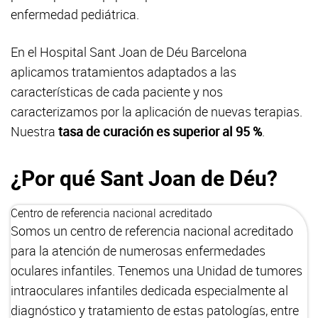
enfermedad pediátrica.
En el Hospital Sant Joan de Déu Barcelona
aplicamos tratamientos adaptados a las
características de cada paciente y nos
caracterizamos por la aplicación de nuevas terapias.
Nuestra
tasa de curación es superior al 95 %
.
¿Por qué Sant Joan de Déu?
Centro de referencia nacional acreditado
Somos un centro de referencia nacional acreditado
para la atención de numerosas enfermedades
oculares infantiles. Tenemos una Unidad de tumores
intraoculares infantiles dedicada especialmente al
diagnóstico y tratamiento de estas patologías, entre