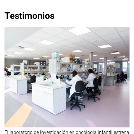
Testimonios
El laboratorio de investigación en oncología infantil estrena