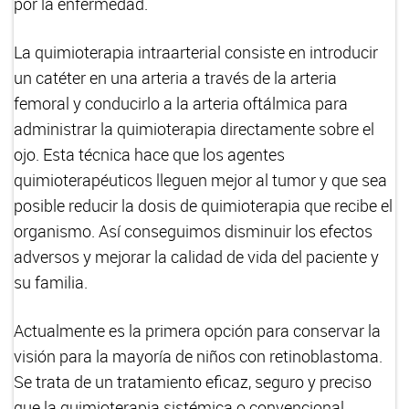
por la enfermedad.
La quimioterapia intraarterial consiste en introducir
un catéter en una arteria a través de la arteria
femoral y conducirlo a la arteria oftálmica para
administrar la quimioterapia directamente sobre el
ojo. Esta técnica hace que los agentes
quimioterapéuticos lleguen mejor al tumor y que sea
posible reducir la dosis de quimioterapia que recibe el
organismo. Así conseguimos
disminuir los efectos
adversos y mejorar la calidad de vida del paciente y
su familia.
Actualmente es la primera opción para conservar la
visión para la mayoría de niños con retinoblastoma.
Se trata de un tratamiento eficaz, seguro y preciso
que la quimioterapia sistémica o convencional