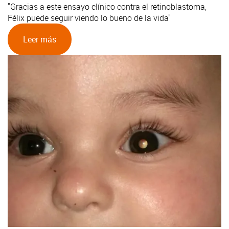
"Gracias a este ensayo clínico contra el retinoblastoma,
Félix puede seguir viendo lo bueno de la vida"
Leer más