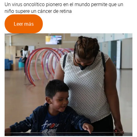
Un virus oncolítico pionero en el mundo permite que un
niño supere un cáncer de retina
Leer más