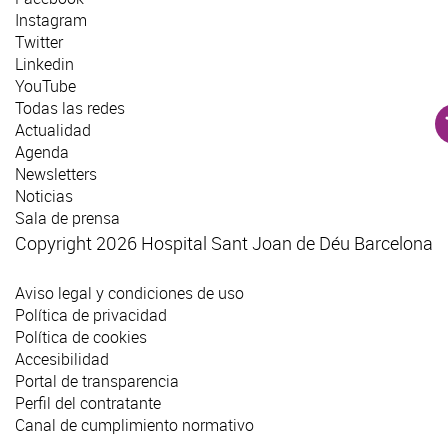
Instagram
Twitter
Linkedin
YouTube
Todas las redes
Actualidad
Agenda
Newsletters
Noticias
Sala de prensa
Copyright 2026 Hospital Sant Joan de Déu Barcelona
Aviso legal y condiciones de uso
Política de privacidad
Política de cookies
Accesibilidad
Portal de transparencia
Perfil del contratante
Canal de cumplimiento normativo