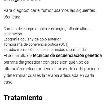
Para diagnosticar el tumor usamos las siguientes
técnicas:
Cámara de campo amplio con angiografía de última
generación.
Ecografía ocular y de polo anterior.
Tomografía de coherencia óptica (OCT).
Estudio microscópico de enfermedad diseminada.
El desarrollo de
técnicas de secuenciación genética
permite diagnosticar con precisión qué tipo de
alteración molecular tiene el tumor de cada paciente
y determinar cuál es la terapia adecuada en cada
caso.
Tratamiento