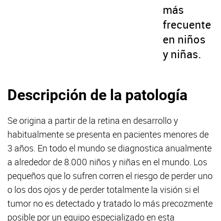
más
frecuente
en niños
y niñas.
Descripción de la patología
Se origina a partir de la retina en desarrollo y
habitualmente se presenta en pacientes menores de
3 años. En todo el mundo se diagnostica anualmente
a alrededor de 8.000 niños y niñas en el mundo. Los
pequeños que lo sufren corren el riesgo de perder uno
o los dos ojos y de perder totalmente la visión si el
tumor no es detectado y tratado lo más precozmente
posible por un equipo especializado en esta