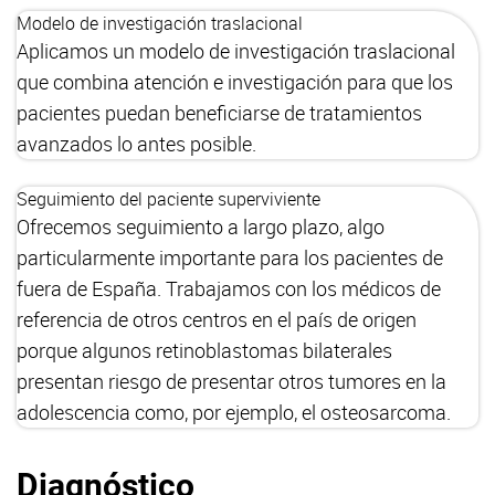
Modelo de investigación traslacional
Aplicamos un modelo de investigación traslacional
que combina atención e investigación para que los
pacientes puedan beneficiarse de tratamientos
avanzados lo antes posible.
Seguimiento del paciente superviviente
Ofrecemos seguimiento a largo plazo, algo
particularmente importante para los pacientes de
fuera de España. Trabajamos con los médicos de
referencia de otros centros en el país de origen
porque algunos retinoblastomas bilaterales
presentan riesgo de presentar otros tumores en la
adolescencia como, por ejemplo, el osteosarcoma.
Diagnóstico