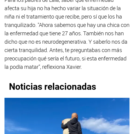
afecta su hija no ha hecho variar la situación de la
niña ni el tratamiento que recibe, pero sí que los ha
tranquilizado. "Ahora sabemos que hay una chica con
la enfermedad que tiene 27 años. También nos han
dicho que no es neurodegenerativa. Y saberlo nos da
cierta tranquilidad. Antes, te preguntabas con más
preocupación qué sería el futuro, si esta enfermedad
la podía matar", reflexiona Xavier.
Noticias relacionadas