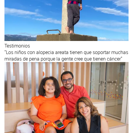
Testimonios
"Los niños con alopecia areata tienen que soportar muchas
miradas de pena porque la gente cree que tienen cáncer"