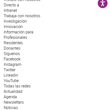
Directo a
Intranet
Trabaja con nosotros
Investigación
Innovación
Información para
Profesionales
Residentes
Donantes
Síguenos
Facebook
Instagram
Twitter
Linkedin
YouTube
Todas las redes
Actualidad
Agenda
Newsletters
Noticias