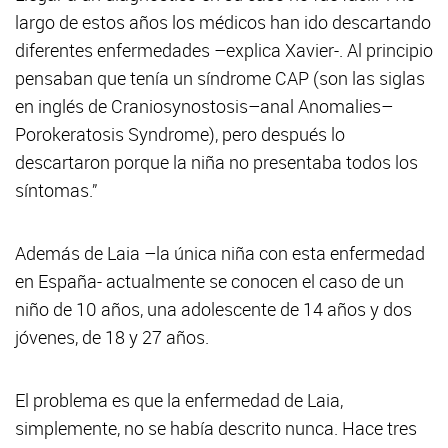
largo de estos años los médicos han ido descartando
diferentes enfermedades –explica Xavier-. Al principio
pensaban que tenía un síndrome CAP (son las siglas
en inglés de Craniosynostosis–anal Anomalies–
Porokeratosis Syndrome), pero después lo
descartaron porque la niña no presentaba todos los
síntomas.”
Además de Laia –la única niña con esta enfermedad
en España- actualmente se conocen el caso de un
niño de 10 años, una adolescente de 14 años y dos
jóvenes, de 18 y 27 años.
El problema es que la enfermedad de Laia,
simplemente, no se había descrito nunca. Hace tres