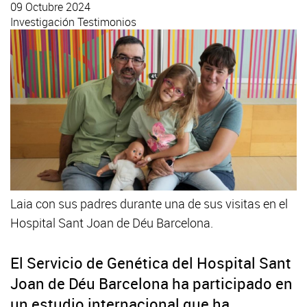
09 Octubre 2024
Investigación
Testimonios
Laia con sus padres durante una de sus visitas en el
Hospital Sant Joan de Déu Barcelona.
El Servicio de Genética del Hospital Sant
Joan de Déu Barcelona ha participado en
un estudio internacional que ha