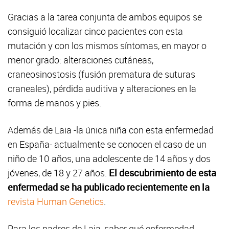
Gracias a la tarea conjunta de ambos equipos se
consiguió localizar cinco pacientes con esta
mutación y con los mismos síntomas, en mayor o
menor grado: alteraciones cutáneas,
craneosinostosis (fusión prematura de suturas
craneales), pérdida auditiva y alteraciones en la
forma de manos y pies.
Además de Laia -la única niña con esta enfermedad
en España- actualmente se conocen el caso de un
niño de 10 años, una adolescente de 14 años y dos
jóvenes, de 18 y 27 años.
El descubrimiento de esta
enfermedad se ha publicado recientemente en la
revista Human Genetics
.
Para los padres de Laia, saber qué enfermedad