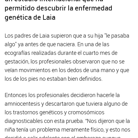
permitido descubrir la enfermedad
genética de Laia
Los padres de Laia supieron que a su hija "le pasaba
algo" ya antes de que naciera. En una de las
ecografías realizadas durante el cuarto mes de
gestación, los profesionales observaron que no se
veían movimientos en los dedos de una mano y que
los de los pies no estaban bien definidos.
Entonces los profesionales decidieron hacerle la
amniocentesis y descartaron que tuviera alguno de
los trastornos genéticos y cromosómicos
diagnosticables con esta prueba. “Nos dijeron que la
niña tenía un problema meramente físico, y esto nos