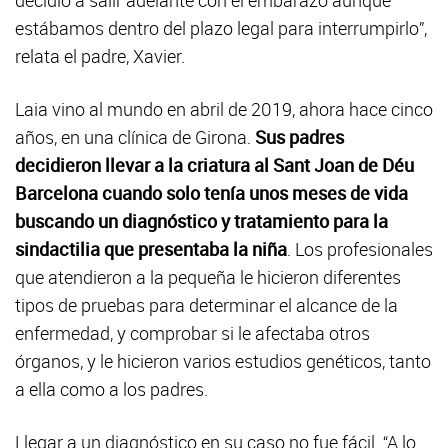
decidió a salir adelante con el embarazo aunque
estábamos dentro del plazo legal para interrumpirlo”,
relata el padre, Xavier.
Laia vino al mundo en abril de 2019, ahora hace cinco
años, en una clínica de Girona.
Sus padres
decidieron llevar a la criatura al Sant Joan de Déu
Barcelona cuando solo tenía unos meses de vida
buscando un diagnóstico y tratamiento para la
sindactilia que presentaba la niña
. Los profesionales
que atendieron a la pequeña le hicieron diferentes
tipos de pruebas para determinar el alcance de la
enfermedad, y comprobar si le afectaba otros
órganos, y le hicieron varios estudios genéticos, tanto
a ella como a los padres.
Llegar a un diagnóstico en su caso no fue fácil. “A lo