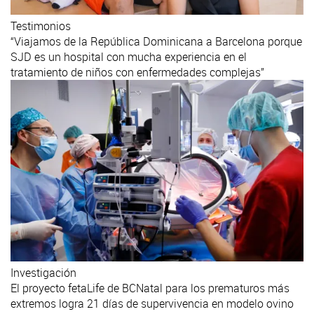
Testimonios
“Viajamos de la República Dominicana a Barcelona porque
SJD es un hospital con mucha experiencia en el
tratamiento de niños con enfermedades complejas”
Investigación
El proyecto fetaLife de BCNatal para los prematuros más
extremos logra 21 días de supervivencia en modelo ovino