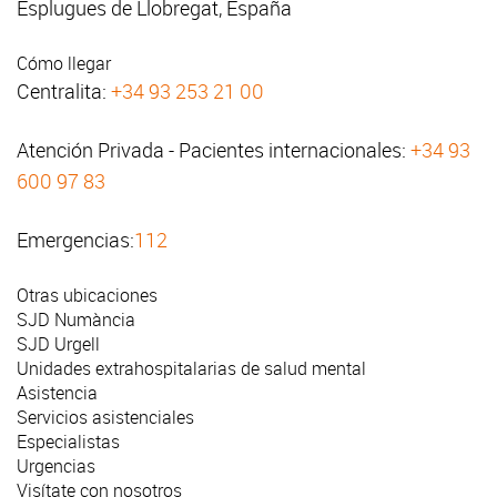
Esplugues de Llobregat, España
Cómo llegar
Centralita:
+34 93 253 21 00
Atención Privada - Pacientes internacionales:
+34 93
600 97 83
Emergencias:
112
Otras ubicaciones
SJD Numància
SJD Urgell
Unidades extrahospitalarias de salud mental
Asistencia
Servicios asistenciales
Especialistas
Urgencias
Visítate con nosotros