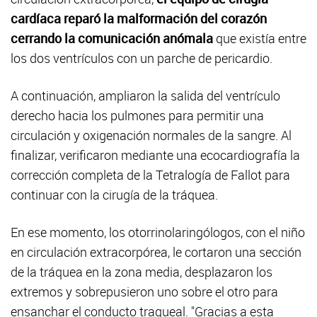
cardíaca reparó la malformación del corazón
cerrando la comunicación anómala
que existía entre
los dos ventrículos con un parche de pericardio.
A continuación, ampliaron la salida del ventrículo
derecho hacia los pulmones para permitir una
circulación y oxigenación normales de la sangre. Al
finalizar, verificaron mediante una ecocardiografía la
corrección completa de la Tetralogía de Fallot para
continuar con la cirugía de la tráquea.
En ese momento, los otorrinolaringólogos, con el niño
en circulación extracorpórea, le cortaron una sección
de la tráquea en la zona media, desplazaron los
extremos y sobrepusieron uno sobre el otro para
ensanchar el conducto traqueal. "Gracias a esta