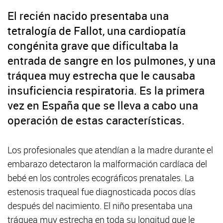
El recién nacido presentaba una
tetralogía de Fallot, una cardiopatía
congénita grave que dificultaba la
entrada de sangre en los pulmones, y una
tráquea muy estrecha que le causaba
insuficiencia respiratoria. Es la primera
vez en España que se lleva a cabo una
operación de estas características.
Los profesionales que atendían a la madre durante el
embarazo detectaron la malformación cardíaca del
bebé en los controles ecográficos prenatales. La
estenosis traqueal fue diagnosticada pocos días
después del nacimiento. El niño presentaba una
tráquea muy estrecha en toda su longitud que le