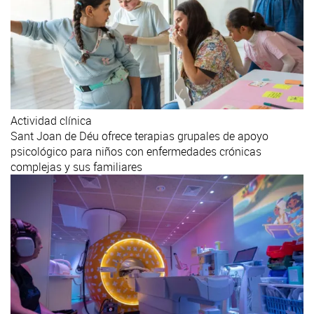
Actividad clínica
Sant Joan de Déu ofrece terapias grupales de apoyo
psicológico para niños con enfermedades crónicas
complejas y sus familiares