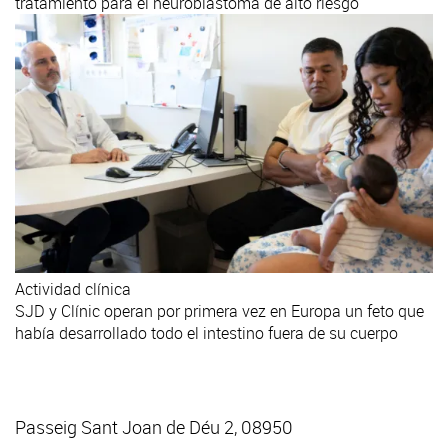
tratamiento para el neuroblastoma de alto riesgo
Actividad clínica
SJD y Clínic operan por primera vez en Europa un feto que
había desarrollado todo el intestino fuera de su cuerpo
Passeig Sant Joan de Déu 2, 08950