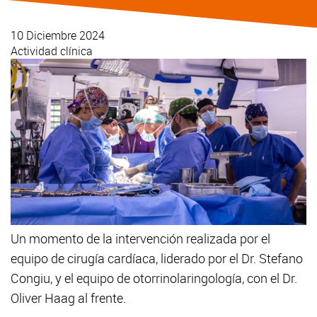
10 Diciembre 2024
Actividad clínica
Un momento de la intervención realizada por el
equipo de cirugía cardíaca, liderado por el Dr. Stefano
Congiu, y el equipo de otorrinolaringología, con el Dr.
Oliver Haag al frente.