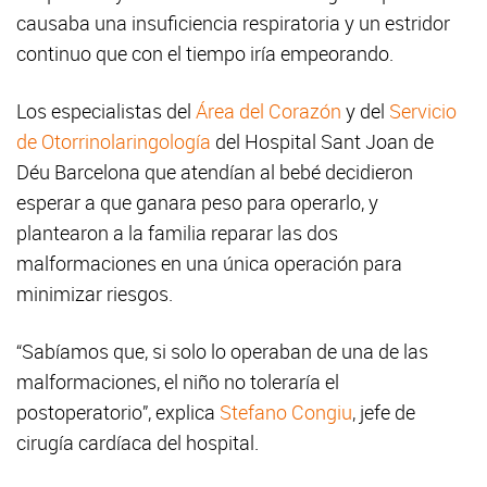
causaba una insuficiencia respiratoria y un estridor
continuo que con el tiempo iría empeorando.
Los especialistas del
Área del Corazón
y del
Servicio
de Otorrinolaringología
del Hospital Sant Joan de
Déu Barcelona que atendían al bebé decidieron
esperar a que ganara peso para operarlo, y
plantearon a la familia reparar las dos
malformaciones en una única operación para
minimizar riesgos.
“Sabíamos que, si solo lo operaban de una de las
malformaciones, el niño no toleraría el
postoperatorio”, explica
Stefano Congiu
, jefe de
cirugía cardíaca del hospital.