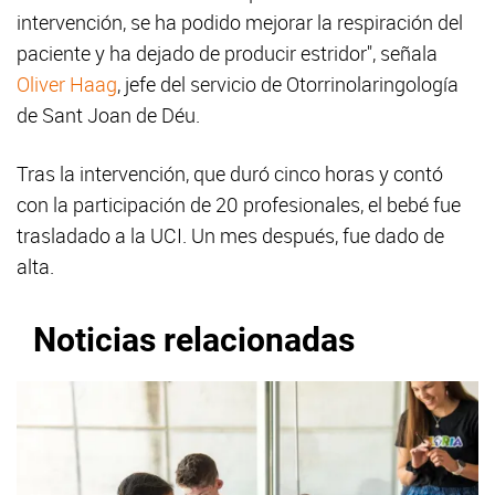
intervención, se ha podido mejorar la respiración del
paciente y ha dejado de producir estridor", señala
Oliver Haag
, jefe del servicio de Otorrinolaringología
de Sant Joan de Déu.
Tras la intervención, que duró cinco horas y contó
con la participación de 20 profesionales, el bebé fue
trasladado a la UCI. Un mes después, fue dado de
alta.
Noticias relacionadas