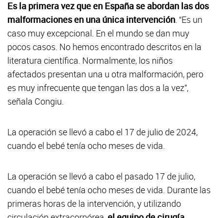
Es la primera vez que en España se abordan las dos
malformaciones en una única intervención
. “Es un
caso muy excepcional. En el mundo se dan muy
pocos casos. No hemos encontrado descritos en la
literatura científica. Normalmente, los niños
afectados presentan una u otra malformación, pero
es muy infrecuente que tengan las dos a la vez”,
señala Congiu.
La operación se llevó a cabo el 17 de julio de 2024,
cuando el bebé tenía ocho meses de vida.
La operación se llevó a cabo el pasado 17 de julio,
cuando el bebé tenía ocho meses de vida. Durante las
primeras horas de la intervención, y utilizando
circulación extracorpórea,
el equipo de cirugía