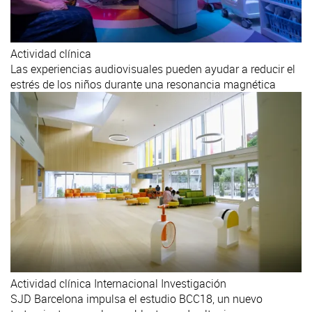
Actividad clínica
Las experiencias audiovisuales pueden ayudar a reducir el
estrés de los niños durante una resonancia magnética
Actividad clínica
Internacional
Investigación
SJD Barcelona impulsa el estudio BCC18, un nuevo