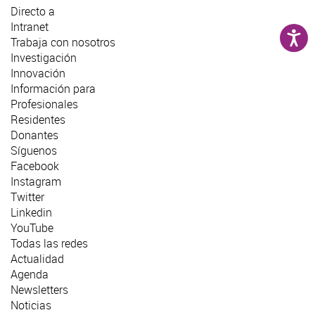
Directo a
Intranet
Trabaja con nosotros
Investigación
Innovación
Información para
Profesionales
Residentes
Donantes
Síguenos
Facebook
Instagram
Twitter
Linkedin
YouTube
Todas las redes
Actualidad
Agenda
Newsletters
Noticias