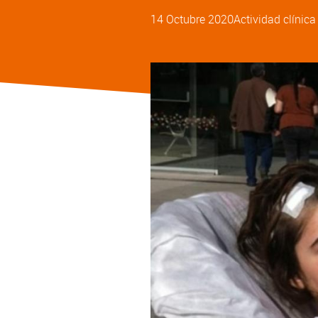
14 Octubre 2020
Actividad clínic