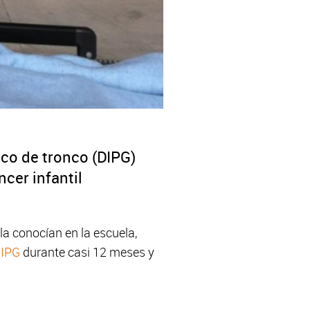
co de tronco (DIPG)
ncer infantil
la conocían en la escuela,
IPG
durante casi 12 meses y