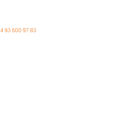
4 93 600 97 83