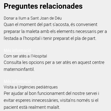
Preguntes relacionades
Donar a llum a Sant Joan de Déu
Quan el moment del part s'acosta, és convenient
preparar la maleta amb els elements necessaris per a
l'estada a l'hospital i tenir preparat el pla de part.
Més informació
Com ser atès a l'Hospital
Consulta les opcions per a ser atès en aquest centre
maternoinfantil.
Més informació
Visita a Urgències pediàtriques
Per ajudar al bon funcionament del nostre servei i
evitar esperes innecessàries, visita'ns només si el
pacient està realment malalt.