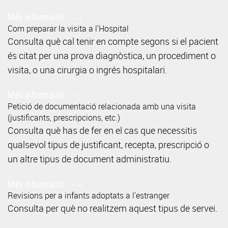
Més informació
Com preparar la visita a l'Hospital
Consulta què cal tenir en compte segons si el pacient
és citat per una prova diagnòstica, un procediment o
visita, o una cirurgia o ingrés hospitalari.
Més informació
Petició de documentació relacionada amb una visita
(justificants, prescripcions, etc.)
Consulta què has de fer en el cas que necessitis
qualsevol tipus de justificant, recepta, prescripció o
un altre tipus de document administratiu.
Més informació
Revisions per a infants adoptats a l'estranger
Consulta per què no realitzem aquest tipus de servei.