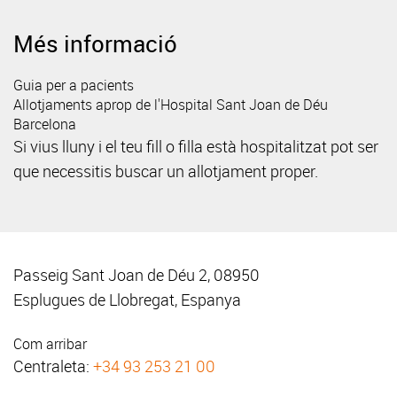
Més informació
Guia per a pacients
Allotjaments aprop de l'Hospital Sant Joan de Déu
Barcelona
Si vius lluny i el teu fill o filla està hospitalitzat pot ser
que necessitis buscar un allotjament proper.
Passeig Sant Joan de Déu 2, 08950
Esplugues de Llobregat, Espanya
Com arribar
Centraleta:
+34 93 253 21 00