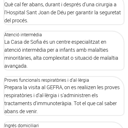
Què cal fer abans, durant i després d'una cirurgia a
l'Hospital Sant Joan de Déu per garantir la seguretat
del procés.
Atenció intermèdia
La Casa de Sofia és un centre especialitzat en
atenció intermèdia per a infants amb malalties
minoritàries, alta complexitat o situació de malaltia
avançada.
Proves funcionals respiratòries i d'al·lèrgia
Prepara la visita al GEFRA, on es realiizen les proves
respiratòries i d'al·lèrgia i s'administren els
tractaments d'immunoteràpia. Tot el que cal saber
abans de venir.
Ingrés domiciliari