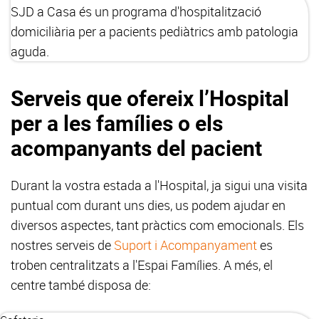
SJD a Casa és un programa d'hospitalització
domiciliària per a pacients pediàtrics amb patologia
aguda.
Serveis que ofereix l’Hospital
per a les famílies o els
acompanyants del pacient
Durant la vostra estada a l'Hospital, ja sigui una visita
puntual com durant uns dies, us podem ajudar en
diversos aspectes, tant pràctics com emocionals. Els
nostres serveis de
Suport i Acompanyament
es
troben centralitzats a l'Espai Famílies. A més, el
centre també disposa de: