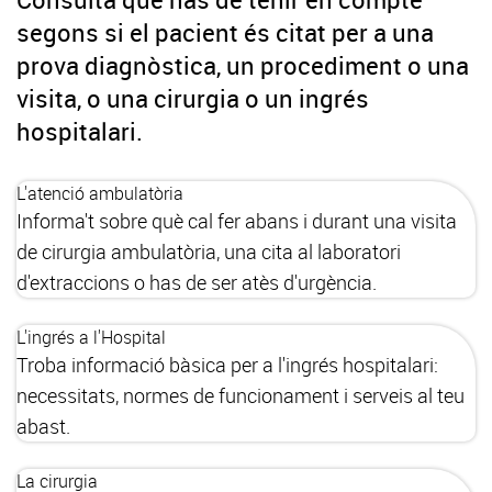
segons si el pacient és citat per a una
prova diagnòstica, un procediment o una
visita, o una cirurgia o un ingrés
hospitalari.
L'atenció ambulatòria
Informa't sobre què cal fer abans i durant una visita
de cirurgia ambulatòria, una cita al laboratori
d'extraccions o has de ser atès d'urgència.
L'ingrés a l'Hospital
Troba informació bàsica per a l'ingrés hospitalari:
necessitats, normes de funcionament i serveis al teu
abast.
La cirurgia