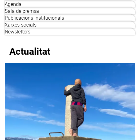
Agenda
Sala de premsa
Publicacions institucionals
Xarxes socials
Newsletters
Actualitat