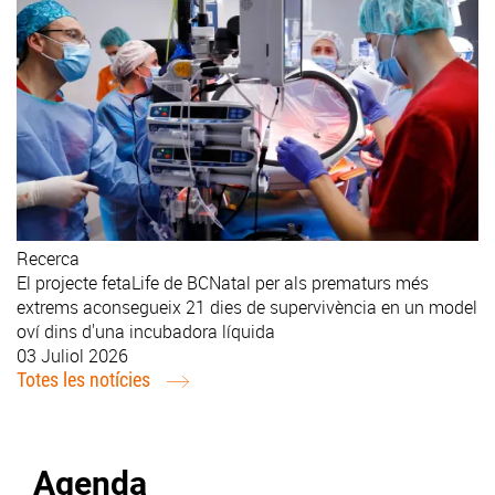
Recerca
El projecte fetaLife de BCNatal per als prematurs més
extrems aconsegueix 21 dies de supervivència en un model
oví dins d'una incubadora líquida
03 Juliol 2026
Totes les notícies
Agenda