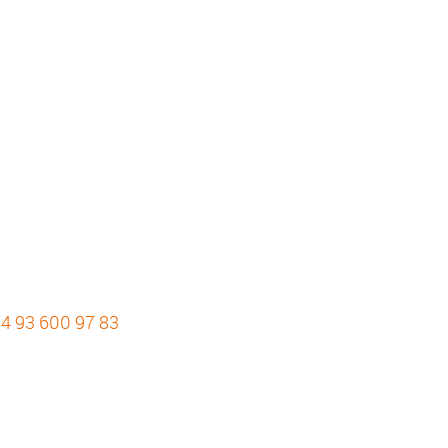
4 93 600 97 83