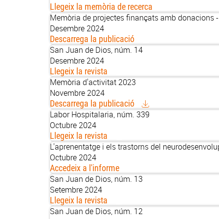
Llegeix la memòria de recerca
Memòria de projectes finançats amb donacions 
Desembre 2024
Descarrega la publicació
San Juan de Dios, núm. 14
Desembre 2024
Llegeix la revista
Memòria d'activitat 2023
Novembre 2024
Descarrega la publicació
Labor Hospitalaria, núm. 339
Octubre 2024
Llegeix la revista
L'aprenentatge i els trastorns del neurodesenvolu
Octubre 2024
Accedeix a l'informe
San Juan de Dios, núm. 13
Setembre 2024
Llegeix la revista
San Juan de Dios, núm. 12