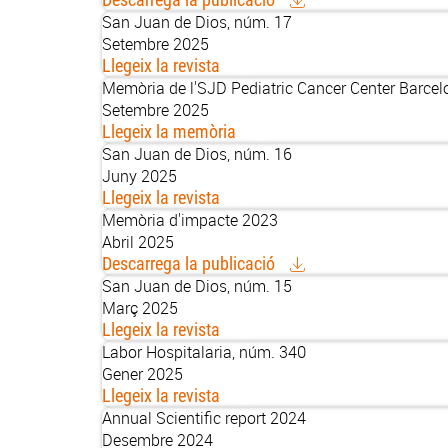
San Juan de Dios, núm. 17
Setembre 2025
Llegeix la revista
Memòria de l'SJD Pediatric Cancer Center Barce
Setembre 2025
Llegeix la memòria
San Juan de Dios, núm. 16
Juny 2025
Llegeix la revista
Memòria d'impacte 2023
Abril 2025
Descarrega la publicació
San Juan de Dios, núm. 15
Març 2025
Llegeix la revista
Labor Hospitalaria, núm. 340
Gener 2025
Llegeix la revista
Annual Scientific report 2024
Desembre 2024