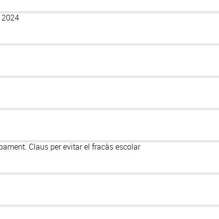
- 2024
pament. Claus per evitar el fracàs escolar