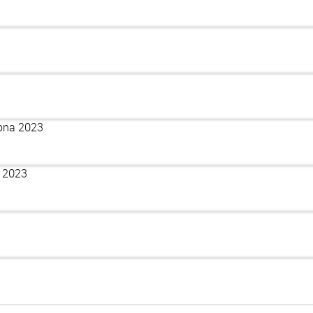
lona 2023
- 2023