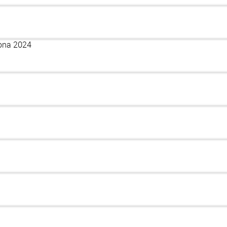
lona 2024