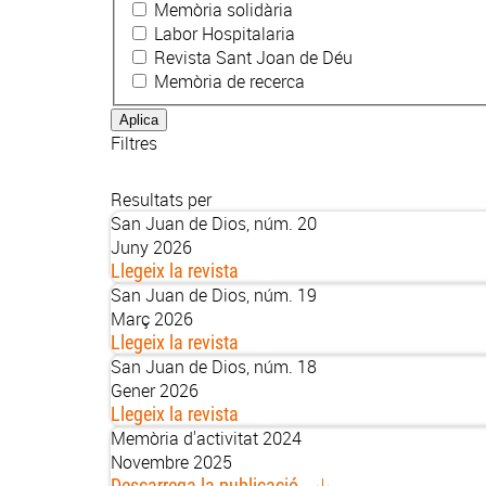
Memòria solidària
Labor Hospitalaria
Revista Sant Joan de Déu
Memòria de recerca
Filtres
Resultats per
San Juan de Dios, núm. 20
Juny 2026
Llegeix la revista
San Juan de Dios, núm. 19
Març 2026
Llegeix la revista
San Juan de Dios, núm. 18
Gener 2026
Llegeix la revista
Memòria d'activitat 2024
Novembre 2025
Descarrega la publicació