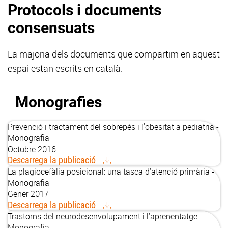
Protocols i documents
consensuats
La majoria dels documents que compartim en aquest
espai estan escrits en català.
Monografies
Prevenció i tractament del sobrepès i l'obesitat a pediatria -
Monografia
Octubre 2016
Descarrega la publicació
La plagiocefàlia posicional: una tasca d'atenció primària -
Monografia
Gener 2017
Descarrega la publicació
Trastorns del neurodesenvolupament i l'aprenentatge -
Monografia