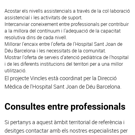
Acostar els nivells assistencials a través de la col·laboració
assistencial i les activitats de suport.
Intercanviar coneixement entre professionals per contribuir
a la millora del contínuum i l'adequació de la capacitat
resolutiva dins de cada nivell.
Millorar l'encaix entre l'oferta de l'Hospital Sant Joan de
Déu Barcelona i les necessitats de la comunitat.
Mostrar l'oferta de serveis d'atenció pediàtrica de l'hospital
i de les diferents institucions del territori per a una millor
utilització.
El projecte Vincles està coordinat per la Direcció
Mèdica de l'Hospital Sant Joan de Déu Barcelona.
Consultes entre professionals
Si pertanys a aquest àmbit territorial de referència i
desitges contactar amb els nostres especialistes per