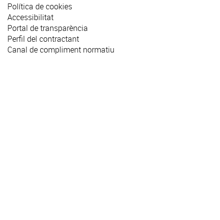
Política de cookies
Accessibilitat
Portal de transparència
Perfil del contractant
Canal de compliment normatiu