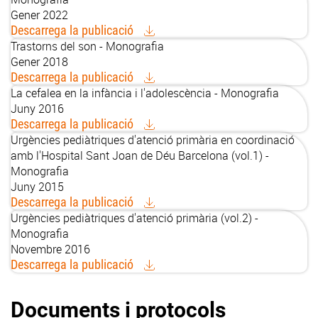
Gener 2022
Descarrega la publicació
Trastorns del son - Monografia
Gener 2018
Descarrega la publicació
La cefalea en la infància i l'adolescència - Monografia
Juny 2016
Descarrega la publicació
Urgències pediàtriques d'atenció primària en coordinació
amb l'Hospital Sant Joan de Déu Barcelona (vol.1) -
Monografia
Juny 2015
Descarrega la publicació
Urgències pediàtriques d'atenció primària (vol.2) -
Monografia
Novembre 2016
Descarrega la publicació
Documents i protocols