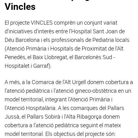
Vincles
El projecte VINCLES comprèn un conjunt variat
d'iniciatives d'interès entre l'Hospital Sant Joan de
Déu Barcelona i els professionals de Pediatria locals
(Atenció Primària i Hospitals de Proximitat de l'Alt
Penedès, el Baix Llobregat, el Barcelonès Sud -
Hospitalet i Garraf).
A més, a la Comarca de l'Alt Urgell donem cobertura a
l'atenció pediàtrica i l'atenció gineco-obstètrica en un
model territorial, integrant l'Atenció Primària i
l'Atenció Hospitalària. A les comarques del Pallars
Jussà, el Pallars Sobirà i l'Alta Ribagorça donem
cobertura a l'atenció pediàtrica seguint el mateix
model territorial. Els objectius del projecte són: