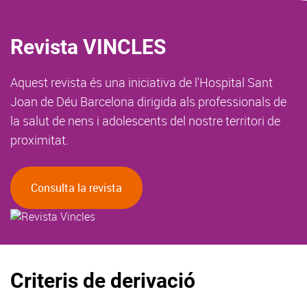
Revista VINCLES
Aquest revista és una iniciativa de l'Hospital Sant
Joan de Déu Barcelona dirigida als professionals de
la salut de nens i adolescents del nostre territori de
proximitat.
Consulta la revista
Criteris de derivació