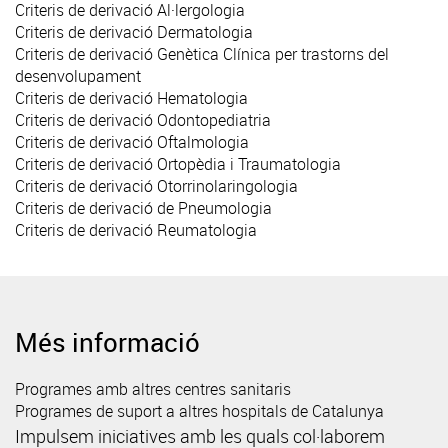
Criteris de derivació Al·lergologia
Criteris de derivació Dermatologia
Criteris de derivació Genètica Clínica per trastorns del
desenvolupament
Criteris de derivació Hematologia
Criteris de derivació Odontopediatria
Criteris de derivació Oftalmologia
Criteris de derivació Ortopèdia i Traumatologia
Criteris de derivació Otorrinolaringologia
Criteris de derivació de Pneumologia
Criteris de derivació Reumatologia
Més informació
Programes amb altres centres sanitaris
Programes de suport a altres hospitals de Catalunya
Impulsem iniciatives amb les quals col·laborem