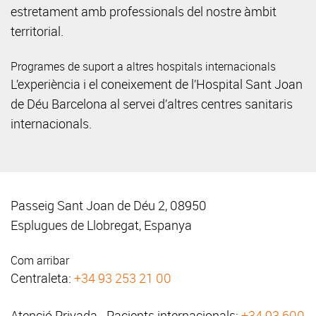
estretament amb professionals del nostre àmbit
territorial.
Programes de suport a altres hospitals internacionals
L’experiència i el coneixement de l’Hospital Sant Joan
de Déu Barcelona al servei d’altres centres sanitaris
internacionals.
Passeig Sant Joan de Déu 2, 08950
Esplugues de Llobregat, Espanya
Com arribar
Centraleta:
+34 93 253 21 00
Atenció Privada - Pacients internacionals:
+34 93 600