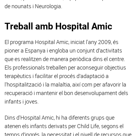
de nounats i Neurologia.
Treball amb Hospital Amic
El programa Hospital Amic, iniciat l'any 2009, és
pioner a Espanya i engloba un conjunt d’activitats
que es realitzen de manera periòdica dins el centre.
Els professionals treballen per aconseguir objectius
terapèutics i facilitar el procés d’adaptació a
l'hospitalització i la malaltia, així com per afavorir la
recuperació i mantenir el bon desenvolupament dels
infants i joves.
Dins d'Hospital Amic, hi ha diferents grups que
atenen els infants derivats per Child Life, segons el
temps d’ingrés, la necessitat i el nivell de recursos que