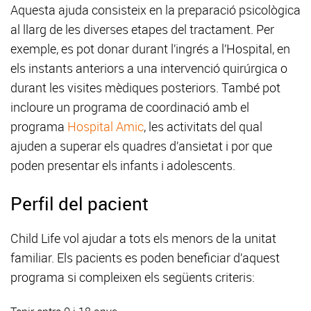
Aquesta ajuda consisteix en la preparació psicològica
al llarg de les diverses etapes del tractament. Per
exemple, es pot donar durant l’ingrés a l’Hospital, en
els instants anteriors a una intervenció quirúrgica o
durant les visites mèdiques posteriors. També pot
incloure un programa de coordinació amb el
programa
Hospital Amic
, les activitats del qual
ajuden a superar els quadres d’ansietat i por que
poden presentar els infants i adolescents.
Perfil del pacient
Child Life vol ajudar a tots els menors de la unitat
familiar. Els pacients es poden beneficiar d’aquest
programa si compleixen els següents criteris: