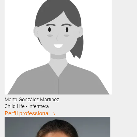
Marta
González Martínez
Child Life - Infermera
Perfil professional