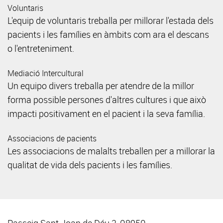
Voluntaris
L'equip de voluntaris treballa per millorar l'estada dels
pacients i les famílies en àmbits com ara el descans
o l'entreteniment.
Mediació Intercultural
Un equipo divers treballa per atendre de la millor
forma possible persones d'altres cultures i que això
impacti positivament en el pacient i la seva família.
Associacions de pacients
Les associacions de malalts treballen per a millorar la
qualitat de vida dels pacients i les famílies.
Passeig Sant Joan de Déu 2, 08950