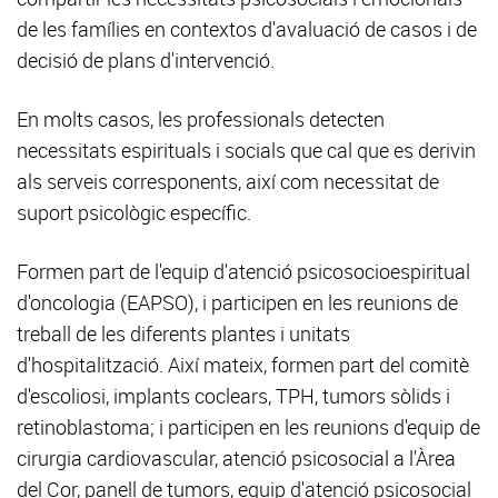
de les famílies en contextos d'avaluació de casos i de
decisió de plans d'intervenció.
En molts casos, les professionals detecten
necessitats espirituals i socials que cal que es derivin
als serveis corresponents, així com necessitat de
suport psicològic específic.
Formen part de l'equip d'atenció psicosocioespiritual
d'oncologia (EAPSO), i participen en les reunions de
treball de les diferents plantes i unitats
d'hospitalització. Així mateix, formen part del comitè
d'escoliosi, implants coclears, TPH, tumors sòlids i
retinoblastoma; i participen en les reunions d'equip de
cirurgia cardiovascular, atenció psicosocial a l'Àrea
del Cor, panell de tumors, equip d'atenció psicosocial