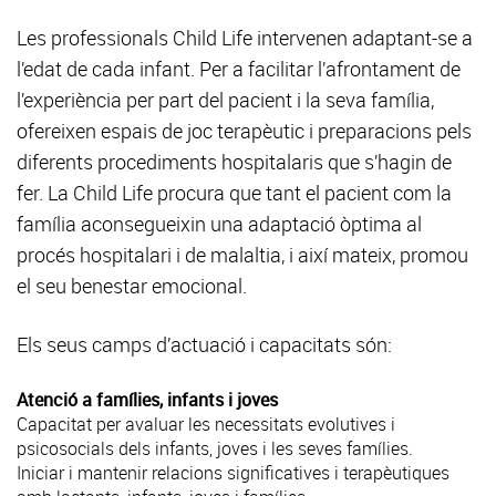
Les professionals Child Life intervenen adaptant-se a
l’edat de cada infant. Per a facilitar l’afrontament de
l’experiència per part del pacient i la seva família,
ofereixen espais de joc terapèutic i preparacions pels
diferents procediments hospitalaris que s’hagin de
fer. La Child Life procura que tant el pacient com la
família aconsegueixin una adaptació òptima al
procés hospitalari i de malaltia, i així mateix, promou
el seu benestar emocional.
Els seus camps d’actuació i capacitats són:
Atenció a famílies, infants i joves
Capacitat per avaluar les necessitats evolutives i
psicosocials dels infants, joves i les seves famílies.
Iniciar i mantenir relacions significatives i terapèutiques