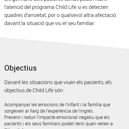
l’atenció del programa Child Life si es detecten
quadres d’ansietat, por o qualsevol altra afectació
davant la situació que viu el seu familiar.
Objectius
Davant les situacions que viuen els pacients, els
objectius de Child Life són:
Acompanyar les emocions de l’infant i la família que
sorgeixen al llarg de l’experiència de l’ingrés.
Prevenir i reduir l’impacte emocional negatiu que els
pacients i els seus familiars poden tenir quan venen a