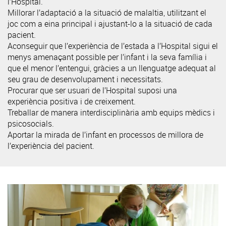
l’Hospital.
Millorar l’adaptació a la situació de malaltia, utilitzant el
joc com a eina principal i ajustant-lo a la situació de cada
pacient.
Aconseguir que l’experiència de l’estada a l’Hospital sigui el
menys amenaçant possible per l’infant i la seva família i
que el menor l’entengui, gràcies a un llenguatge adequat al
seu grau de desenvolupament i necessitats.
Procurar que ser usuari de l’Hospital suposi una
experiència positiva i de creixement.
Treballar de manera interdisciplinària amb equips mèdics i
psicosocials.
Aportar la mirada de l’infant en processos de millora de
l’experiència del pacient.