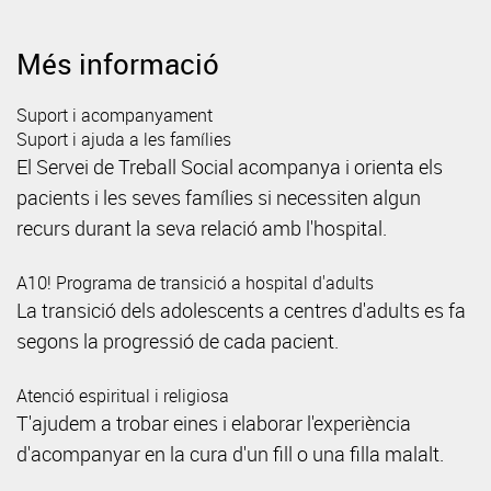
Més informació
Suport i acompanyament
Suport i ajuda a les famílies
El Servei de Treball Social acompanya i orienta els
pacients i les seves famílies si necessiten algun
recurs durant la seva relació amb l'hospital.
A10! Programa de transició a hospital d'adults
La transició dels adolescents a centres d'adults es fa
segons la progressió de cada pacient.
Atenció espiritual i religiosa
T'ajudem a trobar eines i elaborar l'experiència
d'acompanyar en la cura d'un fill o una filla malalt.