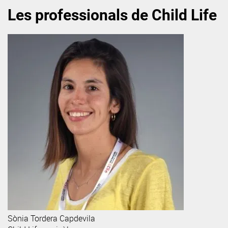
Les professionals de Child Life
Sònia
Tordera Capdevila