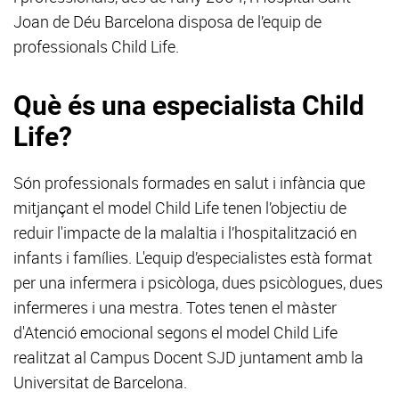
Joan de Déu Barcelona disposa de l’equip de
professionals Child Life.
Què és una especialista Child
Life?
Són professionals formades en salut i infància que
mitjançant el model Child Life tenen l’objectiu de
reduir l'impacte de la malaltia i l’hospitalització en
infants i famílies. L'equip d’especialistes està format
per una infermera i psicòloga, dues psicòlogues, dues
infermeres i una mestra. Totes tenen el màster
d'Atenció emocional segons el model Child Life
realitzat al Campus Docent SJD juntament amb la
Universitat de Barcelona.