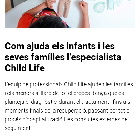
Com ajuda els infants i les
seves famílies l’especialista
Child Life
L’equip de professionals Child Life ajuden les famílies
i els menors al llarg de tot el procés d’ençà que es
planteja el diagnòstic, durant el tractament i fins als
moments finals de la recuperació, passant per tot el
procés d’hospitalització i les consultes externes de
seguiment.