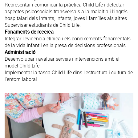
Representar i comunicar la pràctica Child Life i detectar
aspectes psicosocials transversals a la malaltia i l’ingrés
hospitalari dels infants, infants, joves i famílies als altres.
Supervisar estudiants de Child Life.
Fonaments de recerca
Integrar l'evidència clínica i els coneixements fonamentals
de la vida infantil en la presa de decisions professionals.
Administració
Desenvolupar i avaluar serveis i intervencions amb el
model Child Life.
Implementar la tasca Child Life dins l'estructura i cultura de
l'entorn laboral.