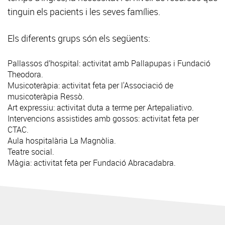
tinguin els pacients i les seves famílies.
Els diferents grups són els següents:
Pallassos d’hospital: activitat amb Pallapupas i Fundació
Theodora.
Musicoteràpia: activitat feta per l'Associació de
musicoteràpia Ressò.
Art expressiu: activitat duta a terme per Artepaliativo.
Intervencions assistides amb gossos: activitat feta per
CTAC.
Aula hospitalària La Magnòlia.
Teatre social.
Màgia: activitat feta per Fundació Abracadabra.