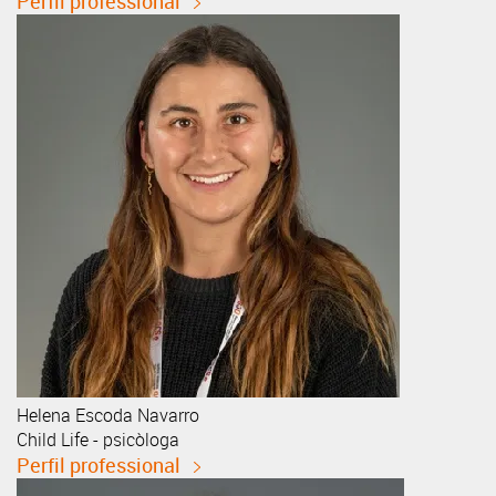
Perfil professional
Helena
Escoda Navarro
Child Life - psicòloga
Perfil professional