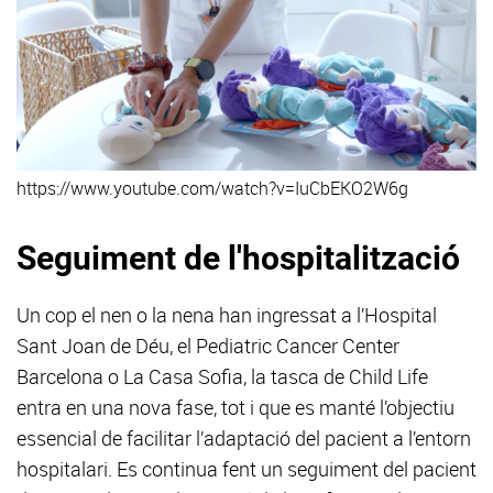
https://www.youtube.com/watch?v=IuCbEKO2W6g
Seguiment de l'hospitalització
Un cop el nen o la nena han ingressat a l’Hospital
Sant Joan de Déu, el Pediatric Cancer Center
Barcelona o La Casa Sofia, la tasca de Child Life
entra en una nova fase, tot i que es manté l’objectiu
essencial de facilitar l’adaptació del pacient a l’entorn
hospitalari. Es continua fent un seguiment del pacient