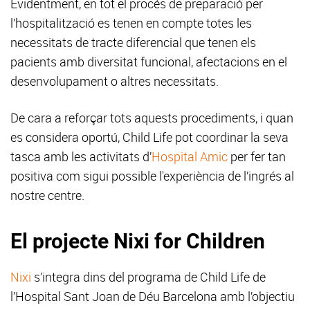
Evidentment, en tot el procés de preparació per
l’hospitalització es tenen en compte totes les
necessitats de tracte diferencial que tenen els
pacients amb diversitat funcional, afectacions en el
desenvolupament o altres necessitats.
De cara a reforçar tots aquests procediments, i quan
es considera oportú, Child Life pot coordinar la seva
tasca amb les activitats d’
Hospital Amic
per fer tan
positiva com sigui possible l'experiència de l’ingrés al
nostre centre.
El projecte Nixi for Children
Nixi
s’integra dins del programa de Child Life de
l’Hospital Sant Joan de Déu Barcelona amb l’objectiu