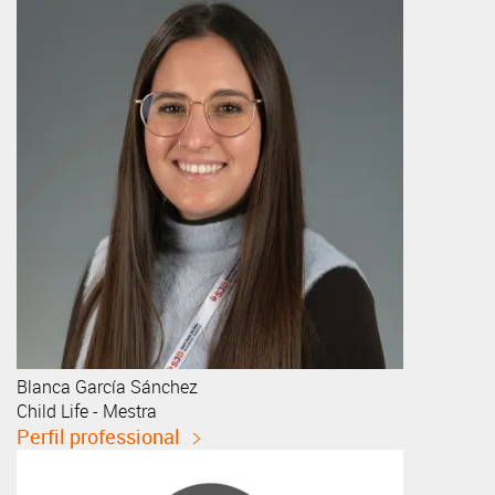
Blanca
García Sánchez
Child Life - Mestra
Perfil professional