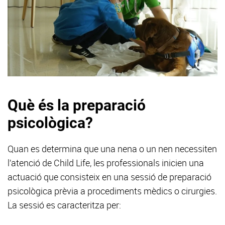
Què és la preparació
psicològica?
Quan es determina que una nena o un nen necessiten
l’atenció de Child Life, les professionals inicien una
actuació que consisteix en una sessió de preparació
psicològica prèvia a procediments mèdics o cirurgies.
La sessió es caracteritza per: