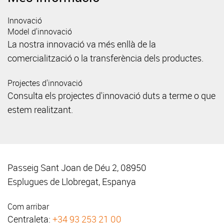
Innovació
Model d'innovació
La nostra innovació va més enllà de la
comercialització o la transferència dels productes.
Projectes d'innovació
Consulta els projectes d'innovació duts a terme o que
estem realitzant.
Passeig Sant Joan de Déu 2, 08950
Esplugues de Llobregat, Espanya
Com arribar
Centraleta:
+34 93 253 21 00