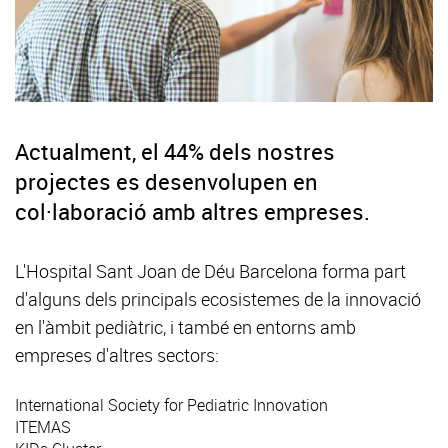
Actualment, el 44% dels nostres
projectes es desenvolupen en
col·laboració amb altres empreses.
L'Hospital Sant Joan de Déu Barcelona forma part
d'alguns dels principals ecosistemes de la innovació
en l'àmbit pediàtric, i també en entorns amb
empreses d'altres sectors:
International Society for Pediatric Innovation
ITEMAS