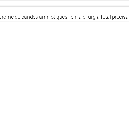
drome de bandes amniòtiques i en la cirurgia fetal precisa