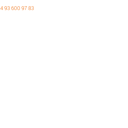
4 93 600 97 83