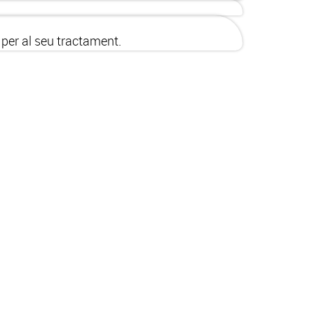
 per al seu tractament.