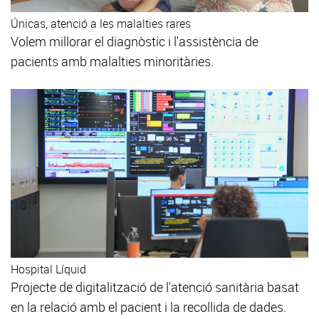
Únicas, atenció a les malalties rares
Volem millorar el diagnòstic i l'assistència de
pacients amb malalties minoritàries.
Hospital Líquid
Projecte de digitalització de l'atenció sanitària basat
en la relació amb el pacient i la recollida de dades.