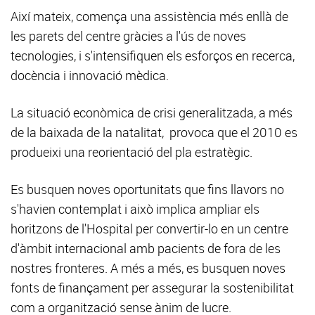
Així mateix, comença una assistència més enllà de
les parets del centre gràcies a l'ús de noves
tecnologies, i s'intensifiquen els esforços en recerca,
docència i innovació mèdica.
La situació econòmica de crisi generalitzada, a més
de la baixada de la natalitat, provoca que el 2010 es
produeixi una reorientació del pla estratègic.
Es busquen noves oportunitats que fins llavors no
s'havien contemplat i això implica ampliar els
horitzons de l'Hospital per convertir-lo en un centre
d'àmbit internacional amb pacients de fora de les
nostres fronteres. A més a més, es busquen noves
fonts de finançament per assegurar la sostenibilitat
com a organització sense ànim de lucre.