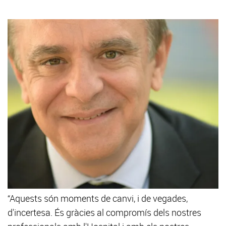
“Aquests són moments de canvi, i de vegades,
d'incertesa. És gràcies al compromís dels nostres