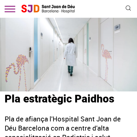
Vés
al
contingut
Pla estratègic Paidhos
Pla de afiança l'Hospital Sant Joan de
Déu Barcelona com a centre d'alta