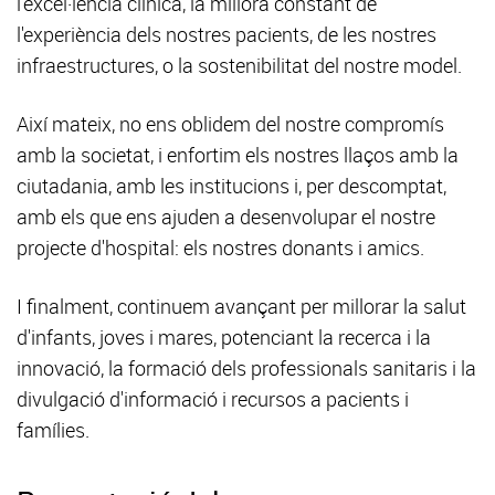
l'excel·lència clínica, la millora constant de
l'experiència dels nostres pacients, de les nostres
infraestructures, o la sostenibilitat del nostre model.
Així mateix, no ens oblidem del nostre compromís
amb la societat, i enfortim els nostres llaços amb la
ciutadania, amb les institucions i, per descomptat,
amb els que ens ajuden a desenvolupar el nostre
projecte d'hospital: els nostres donants i amics.
I finalment, continuem avançant per millorar la salut
d'infants, joves i mares, potenciant la recerca i la
innovació, la formació dels professionals sanitaris i la
divulgació d'informació i recursos a pacients i
famílies.