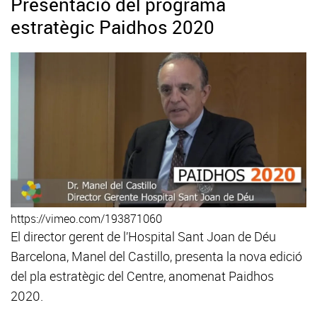
Presentació del programa
estratègic Paidhos 2020
https://vimeo.com/193871060
El director gerent de l’Hospital Sant Joan de Déu
Barcelona, Manel del Castillo, presenta la nova edició
del pla estratègic del Centre, anomenat Paidhos
2020.