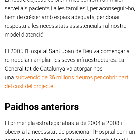
servei als pacients i a les famílies i, per aconseguir-ho,
hem de créixer amb espais adequats, per donar
resposta a les necessitats assistencials i al nostre
model d'atenció.
El 2005 l'Hospital Sant Joan de Déu va començar a
remodelar i ampliar les seves infraestructures. La
Generalitat de Catalunya va atorgar-nos
una
subvenció de 36 milions d'euros per cobrir part
del cost del projecte
.
Paidhos anteriors
El primer pla estratègic abasta de 2004 a 2008 i
obeeix a la necessitat de posicionar l'Hospital com un