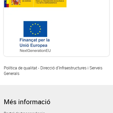
Política de qualitat - Direcció d'Infraestructures i Serveis
Generals
Més informació