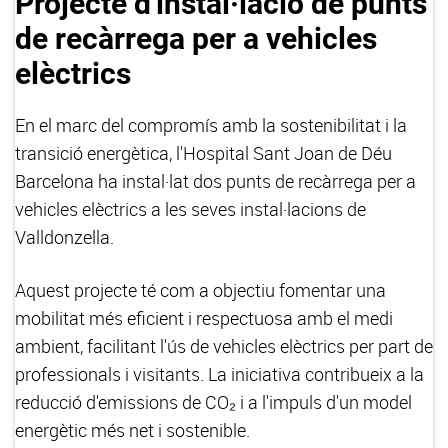
Projecte d'instal·lació de punts
de recàrrega per a vehicles
elèctrics
En el marc del compromís amb la sostenibilitat i la
transició energètica, l'Hospital Sant Joan de Déu
Barcelona ha instal·lat dos punts de recàrrega per a
vehicles elèctrics a les seves instal·lacions de
Valldonzella.
Aquest projecte té com a objectiu fomentar una
mobilitat més eficient i respectuosa amb el medi
ambient, facilitant l'ús de vehicles elèctrics per part de
professionals i visitants. La iniciativa contribueix a la
reducció d'emissions de CO₂ i a l'impuls d'un model
energètic més net i sostenible.