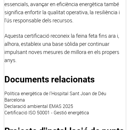
essencials, avançar en eficiència energètica també
significa enfortir la qualitat operativa, la resiliència i
l'ús responsable dels recursos.
Aquesta certificació reconeix la feina feta fins ara i,
alhora, estableix una base sòlida per continuar
impulsant noves mesures de millora en els propers
anys.
Documents relacionats
Política energètica de l'Hospital Sant Joan de Déu
Barcelona
Declaració ambiental EMAS 2025
Certificació ISO 50001 - Gestió energètica