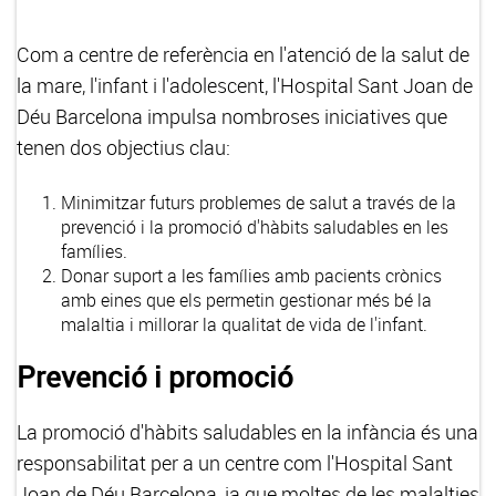
Com a centre de referència en l'atenció de la salut de
la mare, l'infant i l'adolescent, l'Hospital Sant Joan de
Déu Barcelona impulsa nombroses iniciatives que
tenen dos objectius clau:
Minimitzar futurs problemes de salut a través de la
prevenció i la promoció d'hàbits saludables en les
famílies.
Donar suport a les famílies amb pacients crònics
amb eines que els permetin gestionar més bé la
malaltia i millorar la qualitat de vida de l'infant.
Prevenció i promoció
La promoció d'hàbits saludables en la infància és una
responsabilitat per a un centre com l'Hospital Sant
Joan de Déu Barcelona, ja que moltes de les malalties