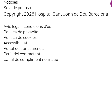
Notícies
Sala de premsa
Copyright 2026 Hospital Sant Joan de Déu Barcelona
Avís legal i condicions d’ús
Política de privacitat
Política de cookies
Accessibilitat
Portal de transparència
Perfil del contractant
Canal de compliment normatiu