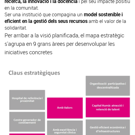
recerca, la innovació i la docència
i pel seu impacte positiu
en la comunitat.
Ser una institució que compagina un
model sostenible i
eficient en la gestió dels seus recursos
amb el valor de la
solidaritat.
Per arribar a la visió planificada, el mapa estratègic
s'agrupa en 9 grans àrees per desenvolupar les
iniciatives concretes