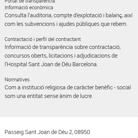
Portal de transparència
Informació econòmica
Consulta l'auditoria, compte d'explotació i balanç, així
com les subvencions i ajudes públiques que rebem.
Contractació i perfil del contractant
Informació de transparència sobre contractació,
concursos oberts, licitacions i adjudicacions de
l'Hospital Sant Joan de Déu Barcelona.
Normatives
Com a institució religiosa de caràcter benèfic - social
som una entitat sense ànim de lucre.
Passeig Sant Joan de Déu 2, 08950