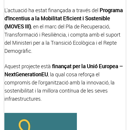
L'actuació ha estat finançada a través del
Programa
d'Incentius a la Mobilitat Eficient i Sostenible
(MOVES III)
, en el marc del Pla de Recuperació,
Transformació i Resiliència, i compta amb el suport
del Ministeri per a la Transició Ecològica i el Repte
Demogràfic.
Aquest projecte està
finançat per la Unió Europea –
NextGenerationEU
, la qual cosa reforça el
compromís de l'organització amb la innovació, la
sostenibilitat i la millora contínua de les seves
infraestructures.