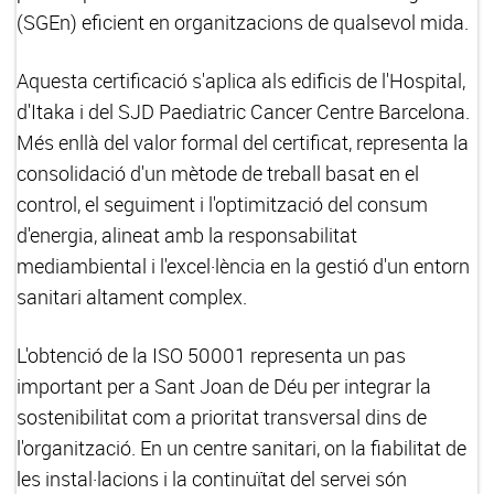
(SGEn) eficient en organitzacions de qualsevol mida.
Aquesta certificació s'aplica als edificis de l'Hospital,
d'Itaka i del SJD Paediatric Cancer Centre Barcelona.
Més enllà del valor formal del certificat, representa la
consolidació d'un mètode de treball basat en el
control, el seguiment i l'optimització del consum
d'energia, alineat amb la responsabilitat
mediambiental i l'excel·lència en la gestió d'un entorn
sanitari altament complex.
L'obtenció de la ISO 50001 representa un pas
important per a Sant Joan de Déu per integrar la
sostenibilitat com a prioritat transversal dins de
l'organització. En un centre sanitari, on la fiabilitat de
les instal·lacions i la continuïtat del servei són