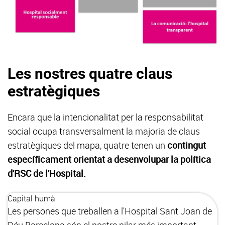
Les nostres quatre claus
estratègiques
Encara que la intencionalitat per la responsabilitat
social ocupa transversalment la majoria de claus
estratègiques del mapa, quatre tenen un
contingut
específicament orientat a desenvolupar la política
d'RSC de l'Hospital.
Capital humà
Les persones que treballen a l'Hospital Sant Joan de