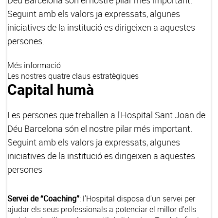
Déu Barcelona són el nostre pilar més important.
Seguint amb els valors ja expressats, algunes
iniciatives de la institució es dirigeixen a aquestes
persones.
Més informació
Les nostres quatre claus estratègiques
Capital humà
Les persones que treballen a l'Hospital Sant Joan de
Déu Barcelona són el nostre pilar més important.
Seguint amb els valors ja expressats, algunes
iniciatives de la institució es dirigeixen a aquestes
persones
Servei de “Coaching”
: l'Hospital disposa d'un servei per
ajudar els seus professionals a potenciar el millor d'ells