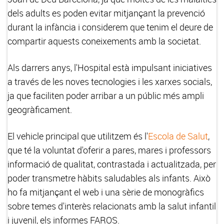
dels adults es poden evitar mitjançant la prevenció
durant la infància i considerem que tenim el deure de
compartir aquests coneixements amb la societat.
Als darrers anys, l'Hospital està impulsant iniciatives
a través de les noves tecnologies i les xarxes socials,
ja que faciliten poder arribar a un públic més ampli
geogràficament.
El vehicle principal que utilitzem és l'
Escola de Salut
,
que té la voluntat d'oferir a pares, mares i professors
informació de qualitat, contrastada i actualitzada, per
poder transmetre hàbits saludables als infants. Això
ho fa mitjançant el web i una sèrie de monogràfics
sobre temes d'interès relacionats amb la salut infantil
i juvenil, els informes FAROS.