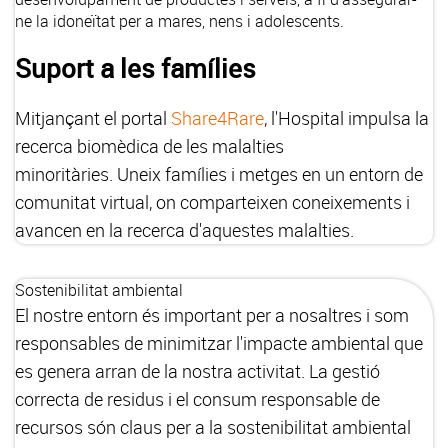
ne la idoneïtat per a mares, nens i adolescents.
Suport a les famílies
Mitjançant el portal
Share4Rare
, l'Hospital impulsa la
recerca biomèdica de les malalties
minoritàries. Uneix famílies i metges en un entorn de
comunitat virtual, on comparteixen coneixements i
avancen en la recerca d'aquestes malalties.
Sostenibilitat ambiental
El nostre entorn és important per a nosaltres i som
responsables de minimitzar l'impacte ambiental que
es genera arran de la nostra activitat. La gestió
correcta de residus i el consum responsable de
recursos són claus per a la sostenibilitat ambiental