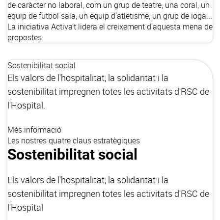
de caràcter no laboral, com un grup de teatre, una coral, un
equip de futbol sala, un equip d'atletisme, un grup de ioga...
La iniciativa Activa’t lidera el creixement d'aquesta mena de
propostes.
Sostenibilitat social
Els valors de l'hospitalitat, la solidaritat i la
sostenibilitat impregnen totes les activitats d'RSC de
l'Hospital.
Més informació
Les nostres quatre claus estratègiques
Sostenibilitat social
Els valors de l'hospitalitat, la solidaritat i la
sostenibilitat impregnen totes les activitats d'RSC de
l'Hospital