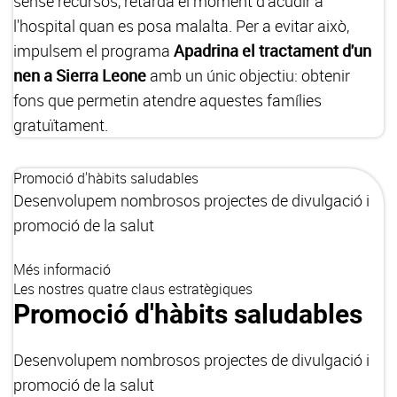
sense recursos, retarda el moment d'acudir a
l'hospital quan es posa malalta. Per a evitar això,
impulsem el programa
Apadrina el tractament d'un
nen a Sierra Leone
amb un únic objectiu: obtenir
fons que permetin atendre aquestes famílies
gratuïtament.
Promoció d'hàbits saludables
Desenvolupem nombrosos projectes de divulgació i
promoció de la salut
Més informació
Les nostres quatre claus estratègiques
Promoció d'hàbits saludables
Desenvolupem nombrosos projectes de divulgació i
promoció de la salut