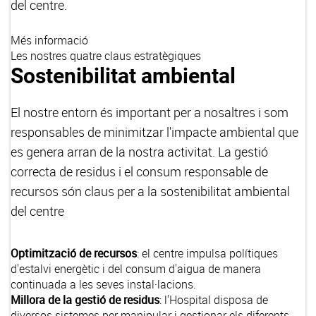
del centre.
Més informació
Les nostres quatre claus estratègiques
Sostenibilitat ambiental
El nostre entorn és important per a nosaltres i som
responsables de minimitzar l'impacte ambiental que
es genera arran de la nostra activitat. La gestió
correcta de residus i el consum responsable de
recursos són claus per a la sostenibilitat ambiental
del centre
Optimització de recursos
: el centre impulsa polítiques
d'estalvi energètic i del consum d'aigua de manera
continuada a les seves instal·lacions.
Millora de la gestió de residus
: l'Hospital disposa de
diversos sistemes per manipular i gestionar els diferents