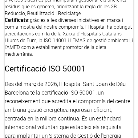
residus que es generen, prioritzant la regla de les 3R:
Reducció, Reutilització i Reciclatge.
Certificats
: gràcies a les diverses iniciatives en marxa i
com a mostra del nostre compromís, l'Hospital ha obtingut
acreditacions com la de la Xarxa d'Hospitals Catalans
Lliures de Fum, la ISO 14001 i l'EMAS de gestió ambiental, i
l'AMED com a establiment promotor de la dieta
mediterrània.
Certificació ISO 50001
Des del març de 2026, l'Hospital Sant Joan de Déu
Barcelona té la certificació ISO 50001, un
reconeixement que acredita el compromís del centre
amb una gestió energètica rigorosa i eficient,
centrada en la millora contínua. És un estàndard
internacional voluntari que estableix els requisits
para implantar un Sistema de Gestió de l'Energia