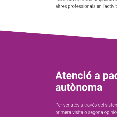
altres professionals en l’activi
Atenció a pac
autònoma
Per ser atès a través del sist
primera visita o segona opinió