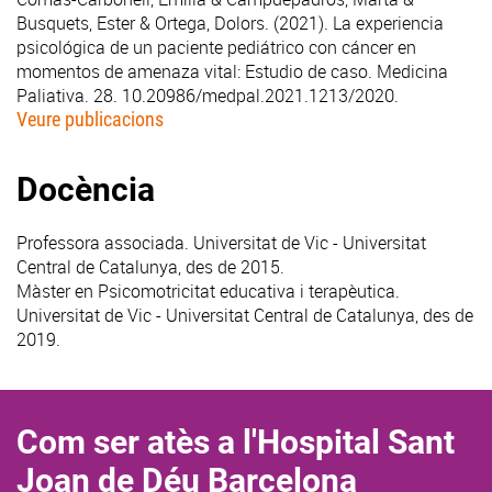
Busquets, Ester & Ortega, Dolors. (2021).
La experiencia
psicológica de un paciente pediátrico con cáncer en
momentos de amenaza vital: Estudio de caso. Medicina
Paliativa
. 28. 10.20986/medpal.2021.1213/2020.
Veure publicacions
Docència
Professora associada. Universitat de Vic - Universitat
Central de Catalunya, des de 2015.
Màster en Psicomotricitat educativa i terapèutica.
Universitat de Vic - Universitat Central de Catalunya, des de
2019.
Com ser atès a l'Hospital Sant
Joan de Déu Barcelona