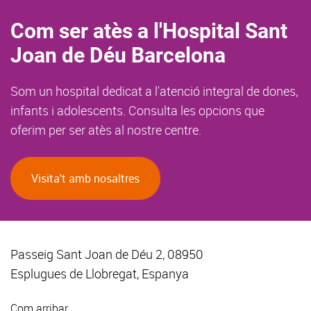
Com ser atès a l'Hospital Sant
Joan de Déu Barcelona
Som un hospital dedicat a l'atenció integral de dones,
infants i adolescents. Consulta les opcions que
oferim per ser atès al nostre centre.
Visita't amb nosaltres
Passeig Sant Joan de Déu 2, 08950
Esplugues de Llobregat, Espanya
Com arribar