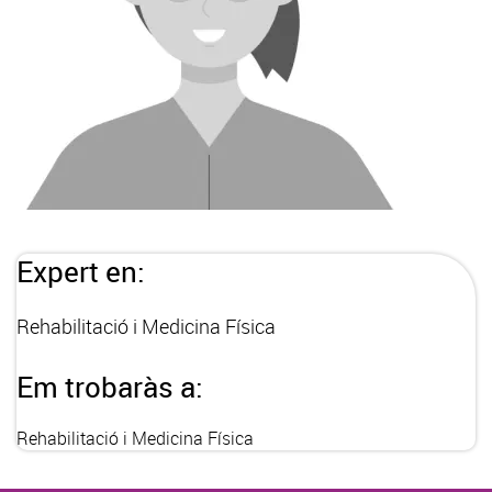
Expert en:
Rehabilitació i Medicina Física
Em trobaràs a:
Rehabilitació i Medicina Física