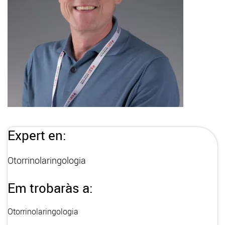
Expert en:
Otorrinolaringologia
Em trobaràs a:
Otorrinolaringologia