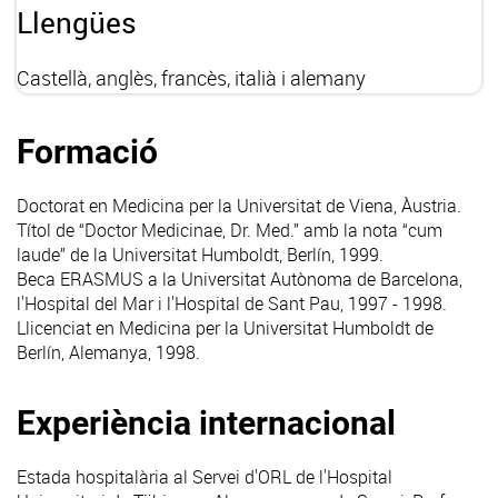
Llengües
Castellà, anglès, francès, italià i alemany
Formació
Doctorat en Medicina per la Universitat de Viena, Àustria.
Títol de “Doctor Medicinae, Dr. Med.” amb la nota “cum
laude” de la Universitat Humboldt, Berlín, 1999.
Beca ERASMUS a la Universitat Autònoma de Barcelona,
l'Hospital del Mar i l'Hospital de Sant Pau, 1997 - 1998.
Llicenciat en Medicina per la Universitat Humboldt de
Berlín, Alemanya, 1998.
Experiència internacional
Estada hospitalària al Servei d'ORL de l'Hospital